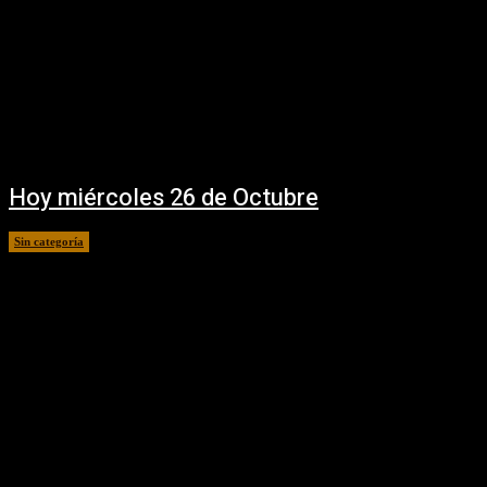
Hoy miércoles 26 de Octubre
Sin categoría
26 octubre, 2016