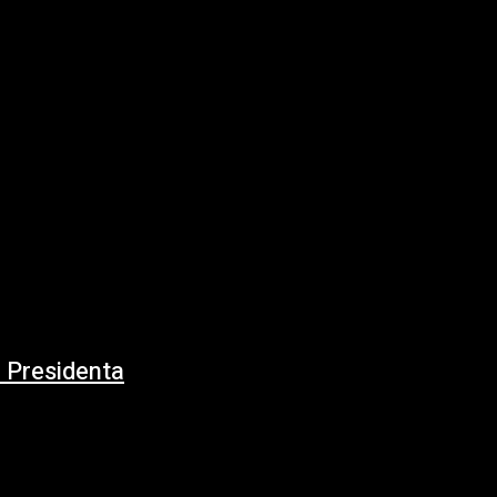
 Presidenta