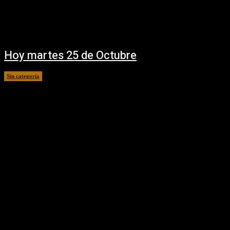
Hoy martes 25 de Octubre
Sin categoría
25 octubre, 2016