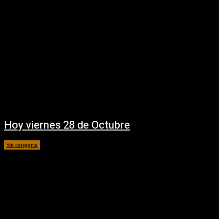
Hoy viernes 28 de Octubre
Sin categoría
28 octubre, 2016