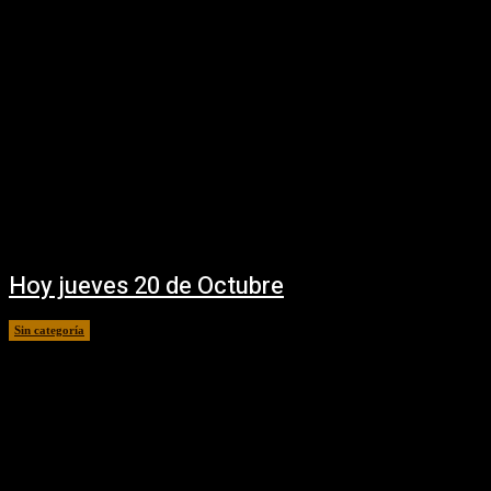
Hoy jueves 20 de Octubre
Sin categoría
20 octubre, 2016