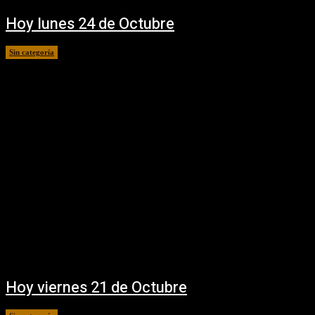
Hoy lunes 24 de Octubre
Sin categoría
24 octubre, 2016
Hoy viernes 21 de Octubre