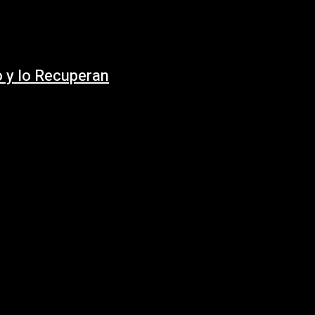
o y lo Recuperan