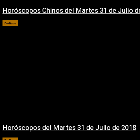
Horóscopos Chinos del Martes 31 de Julio d
Zodiaco
31 julio, 2018
Horóscopos del Martes 31 de Julio de 2018