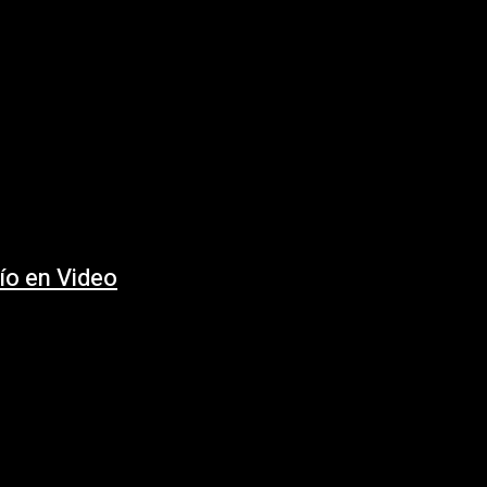
ío en Video