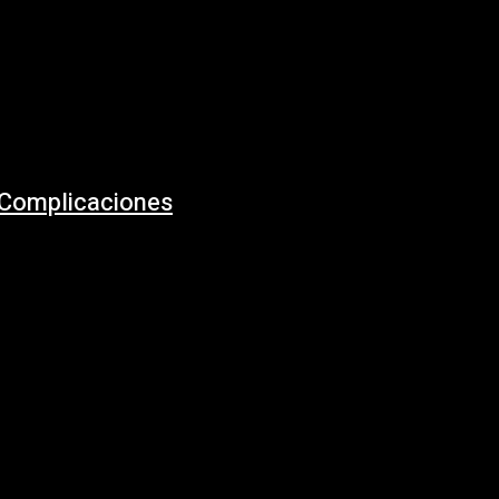
r Complicaciones