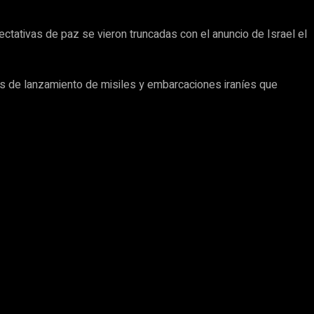
ctativas de paz se vieron truncadas con el anuncio de Israel el
es de lanzamiento de misiles y embarcaciones iraníes que