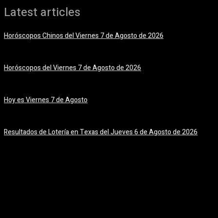
Latest articles
Horóscopos Chinos del Viernes 7 de Agosto de 2026
7 agosto, 2026
Horóscopos del Viernes 7 de Agosto de 2026
7 agosto, 2026
Hoy es Viernes 7 de Agosto
7 agosto, 2026
Resultados de Lotería en Texas del Jueves 6 de Agosto de 2026
6 agosto, 2026