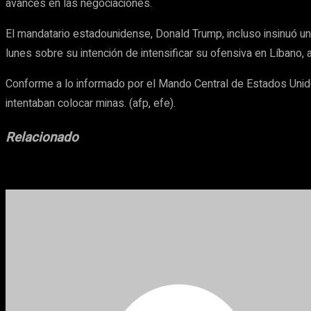
avances en las negociaciones.
El mandatario estadounidense, Donald Trump, incluso insinuó un
lunes sobre su intención de intensificar su ofensiva en Líbano,
Conforme a lo informado por el Mando Central de Estados Unido
intentaban colocar minas. (afp, efe).
Relacionado