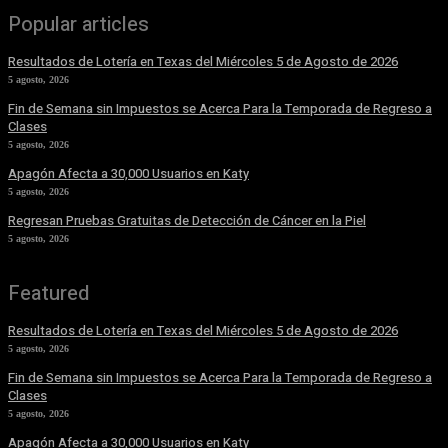
Popular articles
Resultados de Lotería en Texas del Miércoles 5 de Agosto de 2026
5 agosto, 2026
Fin de Semana sin Impuestos se Acerca Para la Temporada de Regreso a
Clases
5 agosto, 2026
Apagón Afecta a 30,000 Usuarios en Katy
5 agosto, 2026
Regresan Pruebas Gratuitas de Detección de Cáncer en la Piel
5 agosto, 2026
Featured
Resultados de Lotería en Texas del Miércoles 5 de Agosto de 2026
5 agosto, 2026
Fin de Semana sin Impuestos se Acerca Para la Temporada de Regreso a
Clases
5 agosto, 2026
Apagón Afecta a 30,000 Usuarios en Katy