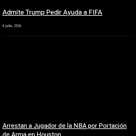
Admite Trump Pedir Ayuda a FIFA
6 julio, 2026
Arrestan a Jugador de la NBA por Portación
de Arma en Houston