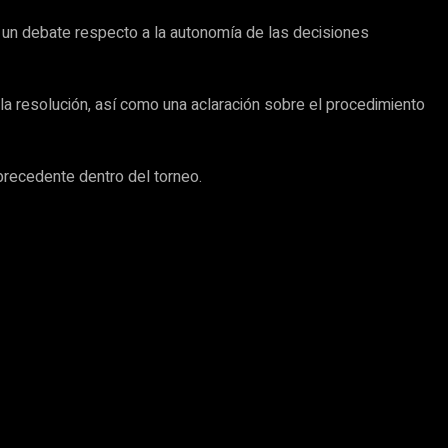
o un debate respecto a la autonomía de las decisiones
 la resolución, así como una aclaración sobre el procedimiento
precedente dentro del torneo.