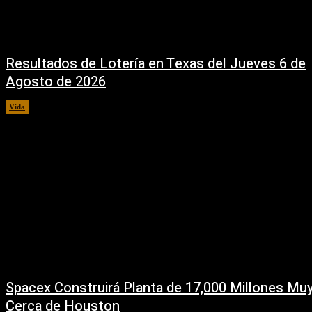
Resultados de Lotería en Texas del Jueves 6 de
Agosto de 2026
Vida
6 agosto, 2026
Spacex Construirá Planta de 17,000 Millones Mu
Cerca de Houston