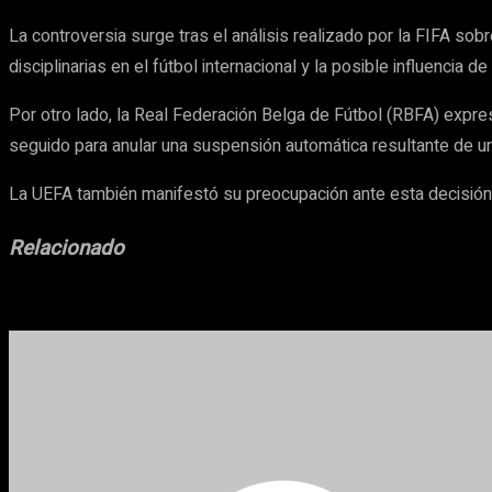
La controversia surge tras el análisis realizado por la FIFA so
disciplinarias en el fútbol internacional y la posible influencia
Por otro lado, la Real Federación Belga de Fútbol (RBFA) expres
seguido para anular una suspensión automática resultante de una
La UEFA también manifestó su preocupación ante esta decisión,
Relacionado