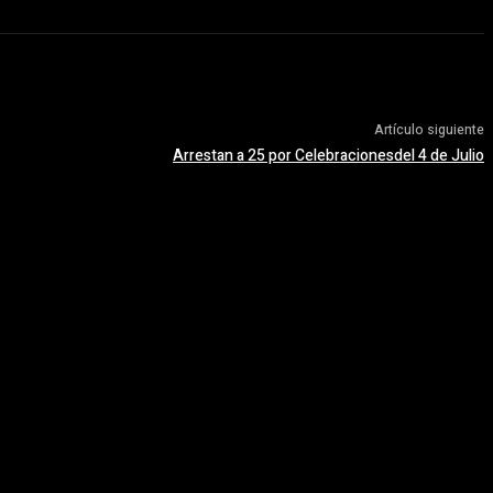
Artículo siguiente
Arrestan a 25 por Celebracionesdel 4 de Julio