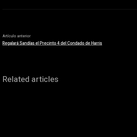
Artículo anterior
Regalará Sandías el Precinto 4 del Condado de Harris
Related articles