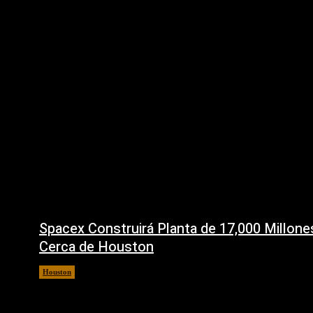
Spacex Construirá Planta de 17,000 Millon
Cerca de Houston
Houston
6 agosto, 2026