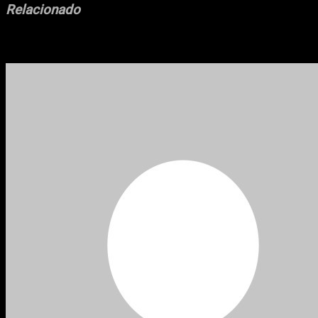
Relacionado