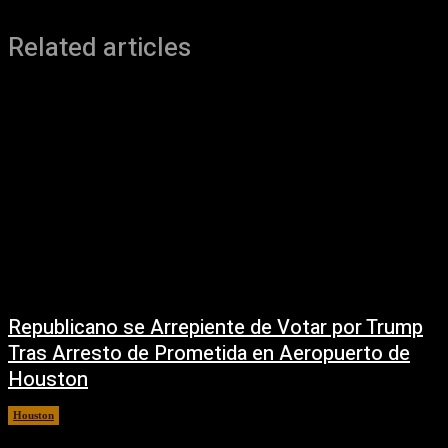
Related articles
Republicano se Arrepiente de Votar por Trump
Tras Arresto de Prometida en Aeropuerto de
Houston
Houston
6 agosto, 2026