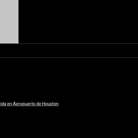
tida en Aeropuerto de Houston