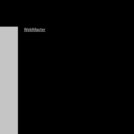
WebMaster