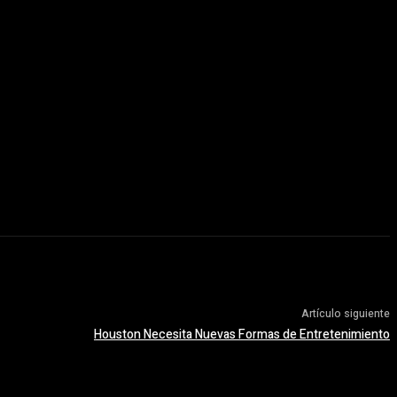
Artículo siguiente
Houston Necesita Nuevas Formas de Entretenimiento