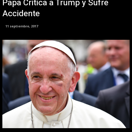
Papa Critica a Trump y Sufre
Accidente
11 septiembre, 2017
Facebook
X
Pinterest
WhatsApp