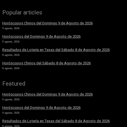
Popular articles
Horóscopos Chinos del Domingo 9 de Agosto de 2026
9 agosto, 2026
Horóscopos del Domingo 9 de Agosto de 2026
9 agosto, 2026
Resultados de Lotería en Texas del Sábado 8 de Agosto de 2026
8 agosto, 2026
Horóscopos Chinos del Sábado 8 de Agosto de 2026
8 agosto, 2026
Featured
Horóscopos Chinos del Domingo 9 de Agosto de 2026
9 agosto, 2026
Horóscopos del Domingo 9 de Agosto de 2026
9 agosto, 2026
Resultados de Lotería en Texas del Sábado 8 de Agosto de 2026
8 agosto, 2026