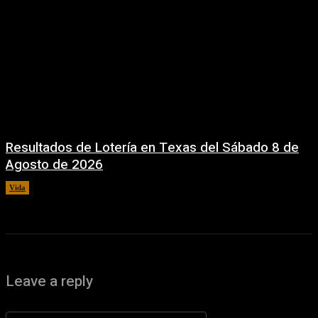
Resultados de Lotería en Texas del Sábado 8 de
Agosto de 2026
Vida
8 agosto, 2026
Leave a reply
Comentario: