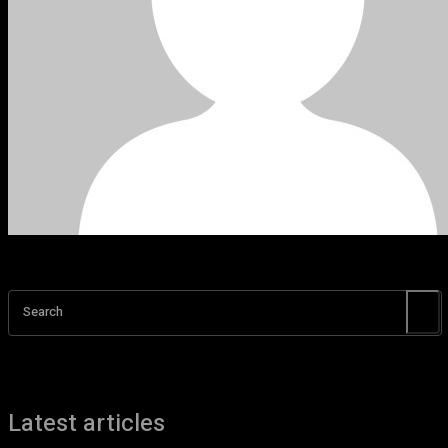
Search
Latest articles