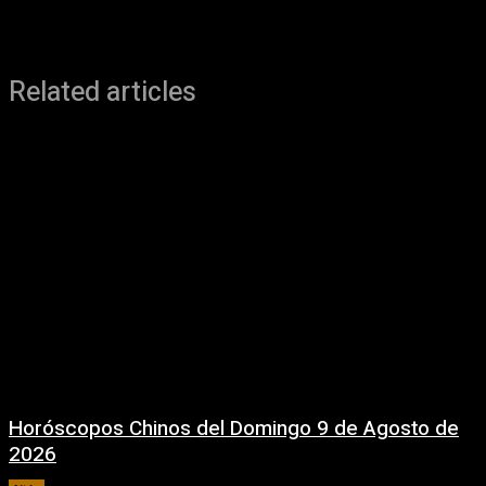
Related articles
Horóscopos Chinos del Domingo 9 de Agosto de
2026