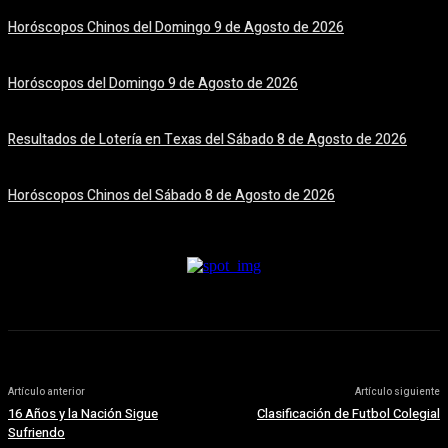
Horóscopos Chinos del Domingo 9 de Agosto de 2026
9 agosto, 2026
Horóscopos del Domingo 9 de Agosto de 2026
9 agosto, 2026
Resultados de Lotería en Texas del Sábado 8 de Agosto de 2026
8 agosto, 2026
Horóscopos Chinos del Sábado 8 de Agosto de 2026
8 agosto, 2026
Artículo anterior
Artículo siguiente
16 Años y la Nación Sigue
Clasificación de Futbol Colegial
Sufriendo