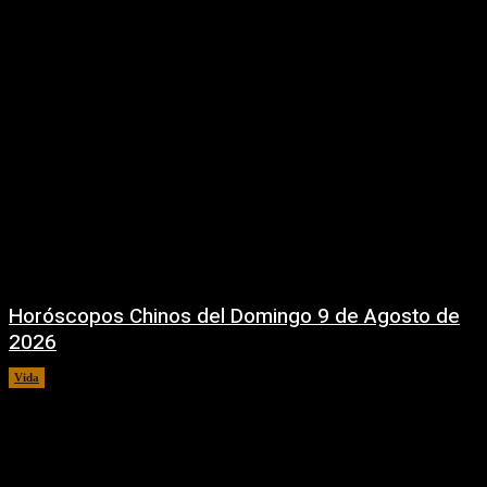
Horóscopos Chinos del Domingo 9 de Agosto de
2026
Vida
9 agosto, 2026