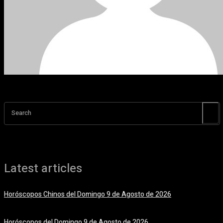
Search
Latest articles
Horóscopos Chinos del Domingo 9 de Agosto de 2026
9 agosto, 2026
Horóscopos del Domingo 9 de Agosto de 2026