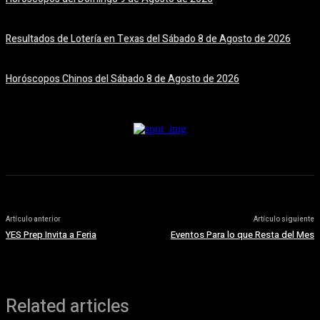
9 agosto, 2026
Resultados de Lotería en Texas del Sábado 8 de Agosto de 2026
8 agosto, 2026
Horóscopos Chinos del Sábado 8 de Agosto de 2026
8 agosto, 2026
Artículo anterior
Artículo siguiente
YES Prep Invita a Feria
Eventos Para lo que Resta del Mes
Related articles