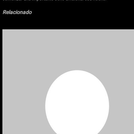
Relacionado