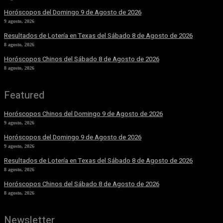
Horóscopos del Domingo 9 de Agosto de 2026
9 agosto, 2026
Resultados de Lotería en Texas del Sábado 8 de Agosto de 2026
8 agosto, 2026
Horóscopos Chinos del Sábado 8 de Agosto de 2026
8 agosto, 2026
Featured
Horóscopos Chinos del Domingo 9 de Agosto de 2026
9 agosto, 2026
Horóscopos del Domingo 9 de Agosto de 2026
9 agosto, 2026
Resultados de Lotería en Texas del Sábado 8 de Agosto de 2026
8 agosto, 2026
Horóscopos Chinos del Sábado 8 de Agosto de 2026
8 agosto, 2026
Newsletter