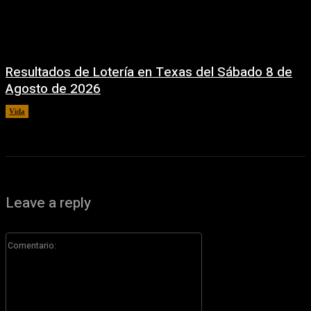
Resultados de Lotería en Texas del Sábado 8 de
Agosto de 2026
Vida
8 agosto, 2026
Leave a reply
Comentario: