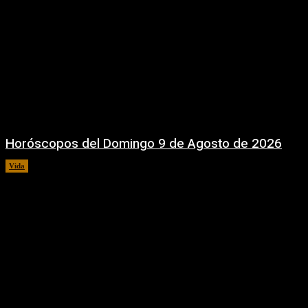
Horóscopos del Domingo 9 de Agosto de 2026
Vida
9 agosto, 2026