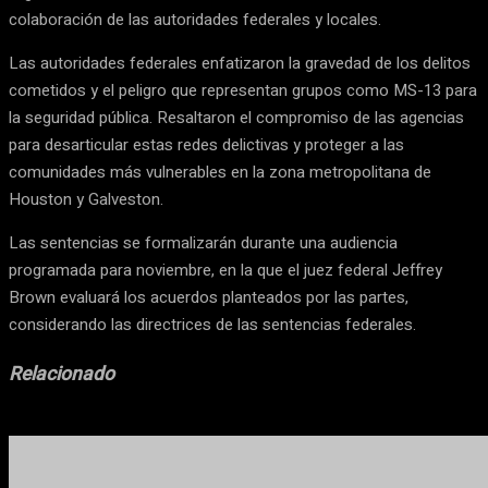
colaboración de las autoridades federales y locales.
Las autoridades federales enfatizaron la gravedad de los delitos
cometidos y el peligro que representan grupos como MS-13 para
la seguridad pública. Resaltaron el compromiso de las agencias
para desarticular estas redes delictivas y proteger a las
comunidades más vulnerables en la zona metropolitana de
Houston y Galveston.
Las sentencias se formalizarán durante una audiencia
programada para noviembre, en la que el juez federal Jeffrey
Brown evaluará los acuerdos planteados por las partes,
considerando las directrices de las sentencias federales.
Relacionado