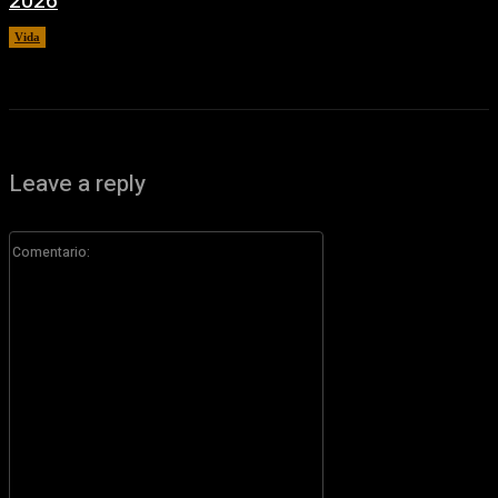
2026
Vida
7 agosto, 2026
Leave a reply
Comentario: