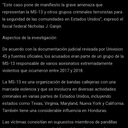
“Este caso pone de manifiesto la grave amenaza que
representan la MS-13 y otros grupos criminales terroristas para
la seguridad de las comunidades en Estados Unidos”, expresó el
fiscal federal Nicholas J. Ganjei.
Aspectos de la investigación
De acuerdo con la documentación judicial revisada por Univision
45 y fuentes oficiales, los acusados eran parte de un grupo de la
MS-13 responsable de varios asesinatos extremadamente
violentos que ocurrieron entre 2017 y 2018.
La MS-13 es una organización de bandas callejeras con una
marcada violencia y que se involucra en diversas actividades
criminales en varias partes de Estados Unidos, incluyendo
estados como Texas, Virginia, Maryland, Nueva York y California.
También tiene una considerable influencia en Honduras.
Las víctimas consistían en supuestos miembros de pandillas