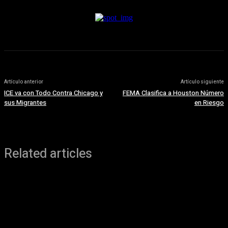
Artículo anterior
Artículo siguiente
ICE va con Todo Contra Chicago y
FEMA Clasifica a Houston Número
sus Migrantes
en Riesgo
Related articles