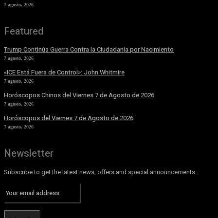
7 agosto, 2026
Featured
Trump Continúa Guerra Contra la Ciudadanía por Nacimiento
7 agosto, 2026
«ICE Está Fuera de Control»: John Whitmire
7 agosto, 2026
Horóscopos Chinos del Viernes 7 de Agosto de 2026
7 agosto, 2026
Horóscopos del Viernes 7 de Agosto de 2026
7 agosto, 2026
Newsletter
Subscribe to get the latest news, offers and special announcements.