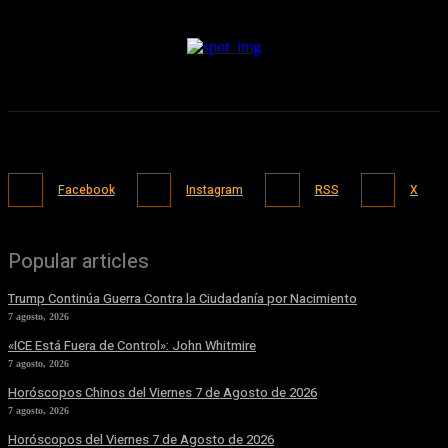
Facebook
Instagram
RSS
X
Popular articles
Trump Continúa Guerra Contra la Ciudadanía por Nacimiento
7 agosto, 2026
«ICE Está Fuera de Control»: John Whitmire
7 agosto, 2026
Horóscopos Chinos del Viernes 7 de Agosto de 2026
7 agosto, 2026
Horóscopos del Viernes 7 de Agosto de 2026