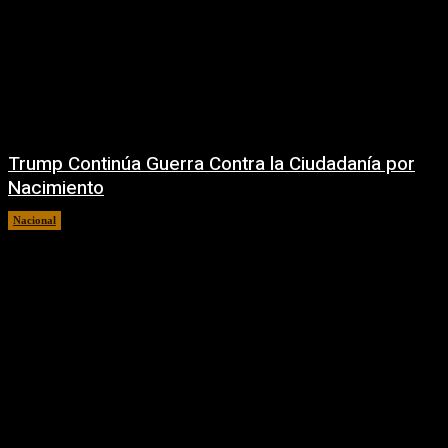
Trump Continúa Guerra Contra la Ciudadanía por
Nacimiento
Nacional
7 agosto, 2026