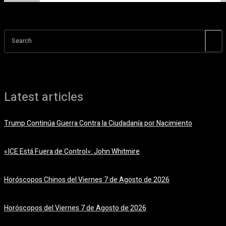
Search
Latest articles
Trump Continúa Guerra Contra la Ciudadanía por Nacimiento
7 agosto, 2026
«ICE Está Fuera de Control»: John Whitmire
7 agosto, 2026
Horóscopos Chinos del Viernes 7 de Agosto de 2026
7 agosto, 2026
Horóscopos del Viernes 7 de Agosto de 2026
7 agosto, 2026