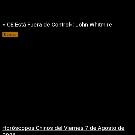
«ICE Está Fuera de Control»: John Whitmire
Houston
7 agosto, 2026
Horóscopos Chinos del Viernes 7 de Agosto de