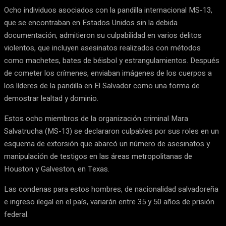
Ocho individuos asociados con la pandilla internacional MS-13,
que se encontraban en Estados Unidos sin la debida
documentación, admitieron su culpabilidad en varios delitos
violentos, que incluyen asesinatos realizados con métodos
como machetes, bates de béisbol y estrangulamientos. Después
de cometer los crímenes, enviaban imágenes de los cuerpos a
los líderes de la pandilla en El Salvador como una forma de
demostrar lealtad y dominio.
Estos ocho miembros de la organización criminal Mara
Salvatrucha (MS-13) se declararon culpables por sus roles en un
esquema de extorsión que abarcó un número de asesinatos y
manipulación de testigos en las áreas metropolitanas de
Houston y Galveston, en Texas.
Las condenas para estos hombres, de nacionalidad salvadoreña
e ingreso ilegal en el país, variarán entre 35 y 50 años de prisión
federal.