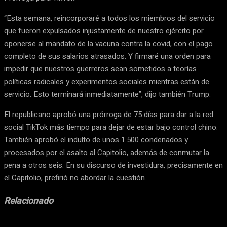
“Esta semana, reincorporaré a todos los miembros del servicio
que fueron expulsados injustamente de nuestro ejército por
oponerse al mandato de la vacuna contra la covid, con el pago
completo de sus salarios atrasados. Y firmaré una orden para
impedir que nuestros guerreros sean sometidos a teorías
políticas radicales y experimentos sociales mientras están de
servicio. Esto terminará inmediatamente”, dijo también Trump.
El republicano aprobó una prórroga de 75 días para dar a la red
social TikTok más tiempo para dejar de estar bajo control chino.
También aprobó el indulto de unos 1.500 condenados y
procesados por el asalto al Capitolio, además de conmutar la
pena a otros seis. En su discurso de investidura, precisamente en
el Capitolio, prefirió no abordar la cuestión.
Relacionado