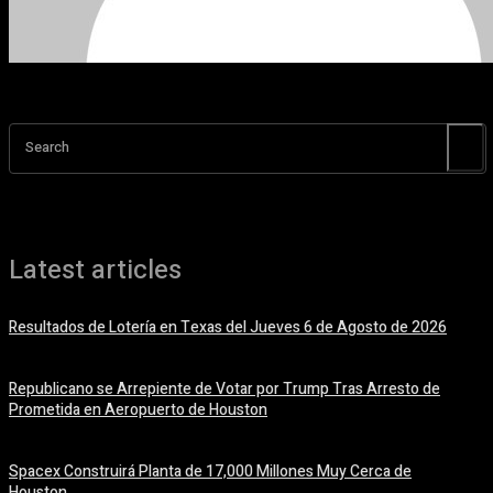
Search
Latest articles
Resultados de Lotería en Texas del Jueves 6 de Agosto de 2026
6 agosto, 2026
Republicano se Arrepiente de Votar por Trump Tras Arresto de
Prometida en Aeropuerto de Houston
6 agosto, 2026
Spacex Construirá Planta de 17,000 Millones Muy Cerca de
Houston