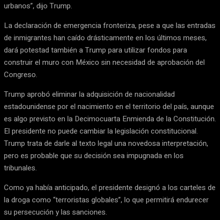
urbanos”, dijo Trump.
La declaración de emergencia fronteriza, pese a que las entradas
de inmigrantes han caído drásticamente en los últimos meses,
dará potestad también a Trump para utilizar fondos para
construir el muro con México sin necesidad de aprobación del
Congreso.
Trump aprobó eliminar la adquisición de nacionalidad
estadounidense por el nacimiento en el territorio del país, aunque
es algo previsto en la Decimocuarta Enmienda de la Constitución.
El presidente no puede cambiar la legislación constitucional.
Trump trata de darle al texto legal una novedosa interpretación,
pero es probable que su decisión sea impugnada en los
tribunales.
Como ya había anticipado, el presidente designó a los carteles de
la droga como “terroristas globales”, lo que permitirá endurecer
su persecución y las sanciones.