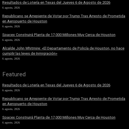
Resultados de Lotería en Texas del Jueves 6 de Agosto de 2026
6 agosto, 2026
Republicano se Arrepiente de Votar por Trump Tras Arresto de Prometida
en Aeropuerto de Houston
6 agosto, 2026
Spacex Construirá Planta de 17,000 Millones Muy Cerca de Houston
6 agosto, 2026
Alcalde John Whitmire: «El Departamento de Policía de Houston, no hace
cumplir las leyes de Inmigración»
6 agosto, 2026
Featured
Resultados de Lotería en Texas del Jueves 6 de Agosto de 2026
6 agosto, 2026
Republicano se Arrepiente de Votar por Trump Tras Arresto de Prometida
en Aeropuerto de Houston
6 agosto, 2026
Spacex Construirá Planta de 17,000 Millones Muy Cerca de Houston
6 agosto, 2026