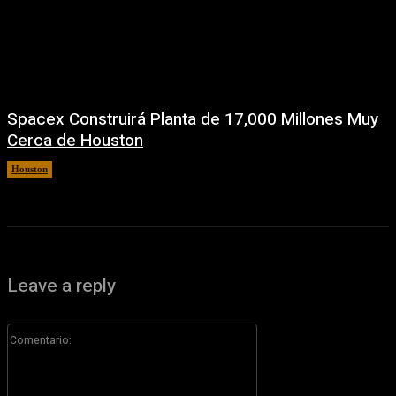
Spacex Construirá Planta de 17,000 Millones Muy
Cerca de Houston
Houston
6 agosto, 2026
Leave a reply
Comentario: