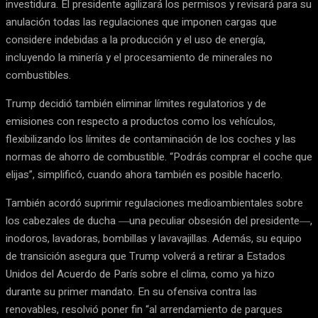
investidura. El presidente agilizará los permisos y revisará para su
anulación todas las regulaciones que imponen cargas que
considere indebidas a la producción y el uso de energía,
incluyendo la minería y el procesamiento de minerales no
combustibles.
Trump decidió también eliminar límites regulatorios y de
emisiones con respecto a productos como los vehículos,
flexibilizando los límites de contaminación de los coches y las
normas de ahorro de combustible. “Podrás comprar el coche que
elijas”, simplificó, cuando ahora también es posible hacerlo.
También acordó suprimir regulaciones medioambientales sobre
los cabezales de ducha ―una peculiar obsesión del presidente―,
inodoros, lavadoras, bombillas y lavavajillas. Además, su equipo
de transición asegura que Trump volverá a retirar a Estados
Unidos del Acuerdo de París sobre el clima, como ya hizo
durante su primer mandato. En su ofensiva contra las
renovables, resolvió poner fin “al arrendamiento de parques