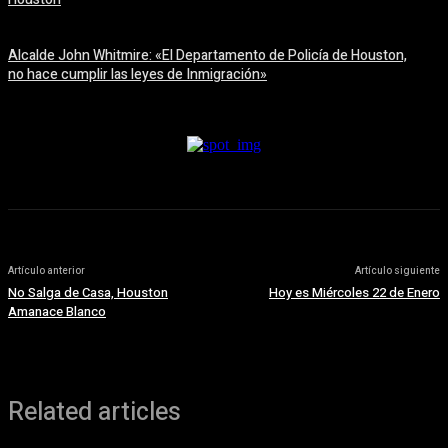
6 agosto, 2026
Alcalde John Whitmire: «El Departamento de Policía de Houston,
no hace cumplir las leyes de Inmigración»
6 agosto, 2026
Artículo anterior
Artículo siguiente
No Salga de Casa, Houston
Hoy es Miércoles 22 de Enero
Amanace Blanco
Related articles