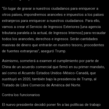
“En lugar de gravar a nuestros ciudadanos para enriquecer a
otros países, impondremos aranceles e impuestos a los países
extranjeros para enriquecer a nuestros ciudadanos. Para ello,
vamos a crear el Servicio de Ingresos Exteriores [una agencia
tributaria paralela a la actual, de Ingresos Internos] para recaudar
todos los aranceles, derechos e ingresos. Serán cantidades
masivas de dinero que entrarán en nuestro tesoro, procedentes
de fuentes extranjeras”, aseguró Trump.
Asimismo, someterá a examen el cumplimiento por parte de
China de un acuerdo comercial que firmó en su primer mandato,
así como el Acuerdo Estados Unidos-México-Canadá, que
sustituyó en 2020, también bajo la presidencia de Trump, al
Tratado de Libre Comercio de América del Norte.
Contra los funcionarios
El nuevo presidente decidió poner fin a las políticas de trabajo