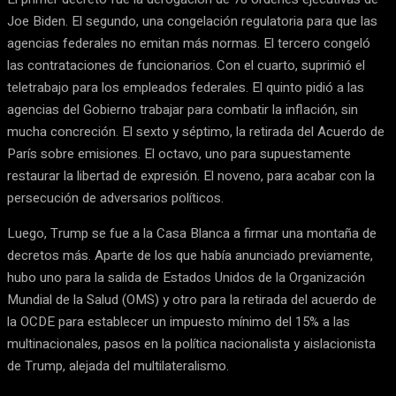
Joe Biden. El segundo, una congelación regulatoria para que las
agencias federales no emitan más normas. El tercero congeló
las contrataciones de funcionarios. Con el cuarto, suprimió el
teletrabajo para los empleados federales. El quinto pidió a las
agencias del Gobierno trabajar para combatir la inflación, sin
mucha concreción. El sexto y séptimo, la retirada del Acuerdo de
París sobre emisiones. El octavo, uno para supuestamente
restaurar la libertad de expresión. El noveno, para acabar con la
persecución de adversarios políticos.
Luego, Trump se fue a la Casa Blanca a firmar una montaña de
decretos más. Aparte de los que había anunciado previamente,
hubo uno para la salida de Estados Unidos de la Organización
Mundial de la Salud (OMS) y otro para la retirada del acuerdo de
la OCDE para establecer un impuesto mínimo del 15% a las
multinacionales, pasos en la política nacionalista y aislacionista
de Trump, alejada del multilateralismo.