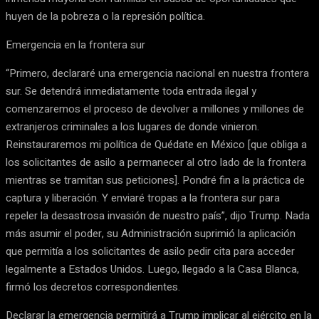
huyen de la pobreza o la represión política.
Emergencia en la frontera sur
“Primero, declararé una emergencia nacional en nuestra frontera
sur. Se detendrá inmediatamente toda entrada ilegal y
comenzaremos el proceso de devolver a millones y millones de
extranjeros criminales a los lugares de donde vinieron.
Reinstauraremos mi política de Quédate en México [que obliga a
los solicitantes de asilo a permanecer al otro lado de la frontera
mientras se tramitan sus peticiones]. Pondré fin a la práctica de
captura y liberación. Y enviaré tropas a la frontera sur para
repeler la desastrosa invasión de nuestro país”, dijo Trump. Nada
más asumir el poder, su Administración suprimió la aplicación
que permitía a los solicitantes de asilo pedir cita para acceder
legalmente a Estados Unidos. Luego, llegado a la Casa Blanca,
firmó los decretos correspondientes.
Declarar la emergencia permitirá a Trump implicar al ejército en la