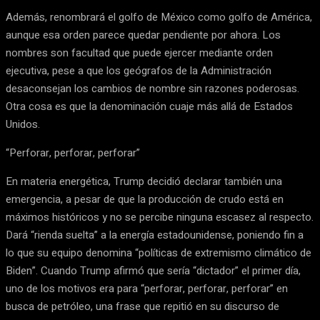
Además, renombrará el golfo de México como golfo de América,
aunque esa orden parece quedar pendiente por ahora. Los
nombres son facultad que puede ejercer mediante orden
ejecutiva, pese a que los geógrafos de la Administración
desaconsejan los cambios de nombre sin razones poderosas.
Otra cosa es que la denominación cuaje más allá de Estados
Unidos.
“Perforar, perforar, perforar”
En materia energética, Trump decidió declarar también una
emergencia, a pesar de que la producción de crudo está en
máximos históricos y no se percibe ninguna escasez al respecto.
Dará “rienda suelta” a la energía estadounidense, poniendo fin a
lo que su equipo denomina “políticas de extremismo climático de
Biden”. Cuando Trump afirmó que sería “dictador” el primer día,
uno de los motivos era para “perforar, perforar, perforar” en
busca de petróleo, una frase que repitió en su discurso de