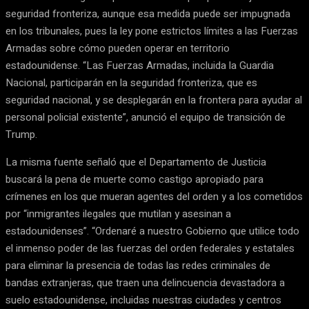
seguridad fronteriza, aunque esa medida puede ser impugnada
en los tribunales, pues la ley pone estrictos límites a las Fuerzas
Armadas sobre cómo pueden operar en territorio
estadounidense. “Las Fuerzas Armadas, incluida la Guardia
Nacional, participarán en la seguridad fronteriza, que es
seguridad nacional, y se desplegarán en la frontera para ayudar al
personal policial existente”, anunció el equipo de transición de
Trump.
La misma fuente señaló que el Departamento de Justicia
buscará la pena de muerte como castigo apropiado para
crímenes en los que mueran agentes del orden y a los cometidos
por “inmigrantes ilegales que mutilan y asesinan a
estadounidenses”. “Ordenaré a nuestro Gobierno que utilice todo
el inmenso poder de las fuerzas del orden federales y estatales
para eliminar la presencia de todas las redes criminales de
bandas extranjeras, que traen una delincuencia devastadora a
suelo estadounidense, incluidas nuestras ciudades y centros