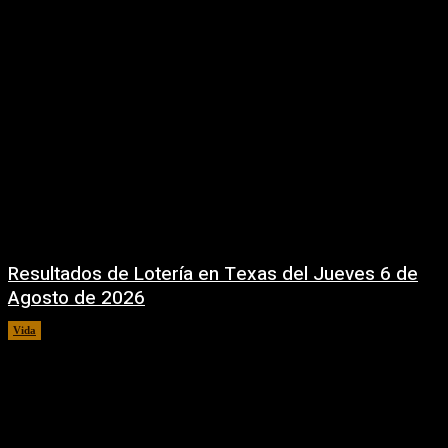
Resultados de Lotería en Texas del Jueves 6 de
Agosto de 2026
Vida
6 agosto, 2026