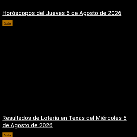
Horóscopos del Jueves 6 de Agosto de 2026
Vida
6 agosto, 2026
Resultados de Lotería en Texas del Miércoles 5
de Agosto de 2026
Vida
5 agosto, 2026