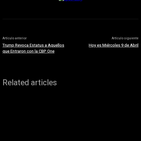
Artículo anterior
Artículo siguiente
Trump Revoca Estatus a Aquellos
Hoy es Miércoles 9 de Abril
que Entraron con la CBP One
Related articles