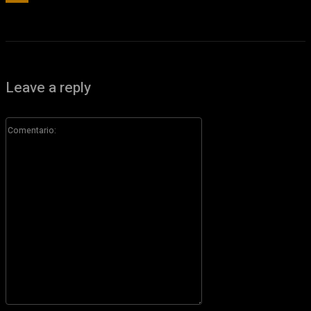
Leave a reply
Comentario: