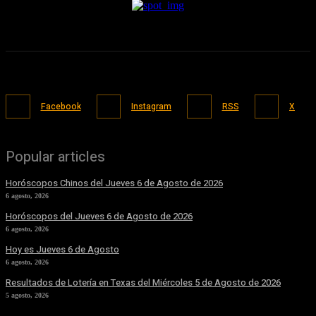
Facebook
Instagram
RSS
X
Popular articles
Horóscopos Chinos del Jueves 6 de Agosto de 2026
6 agosto, 2026
Horóscopos del Jueves 6 de Agosto de 2026
6 agosto, 2026
Hoy es Jueves 6 de Agosto
6 agosto, 2026
Resultados de Lotería en Texas del Miércoles 5 de Agosto de 2026
5 agosto, 2026