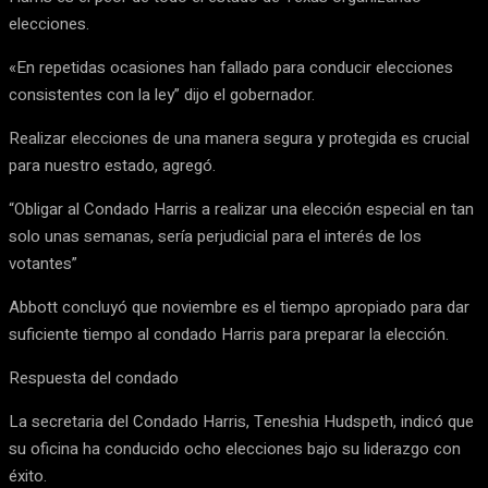
elecciones.
«En repetidas ocasiones han fallado para conducir elecciones
consistentes con la ley” dijo el gobernador.
Realizar elecciones de una manera segura y protegida es crucial
para nuestro estado, agregó.
“Obligar al Condado Harris a realizar una elección especial en tan
solo unas semanas, sería perjudicial para el interés de los
votantes”
Abbott concluyó que noviembre es el tiempo apropiado para dar
suficiente tiempo al condado Harris para preparar la elección.
Respuesta del condado
La secretaria del Condado Harris, Teneshia Hudspeth, indicó que
su oficina ha conducido ocho elecciones bajo su liderazgo con
éxito.