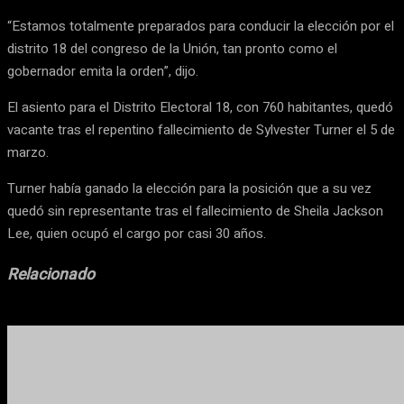
“Estamos totalmente preparados para conducir la elección por el
distrito 18 del congreso de la Unión, tan pronto como el
gobernador emita la orden”, dijo.
El asiento para el Distrito Electoral 18, con 760 habitantes, quedó
vacante tras el repentino fallecimiento de Sylvester Turner el 5 de
marzo.
Turner había ganado la elección para la posición que a su vez
quedó sin representante tras el fallecimiento de Sheila Jackson
Lee, quien ocupó el cargo por casi 30 años.
Relacionado