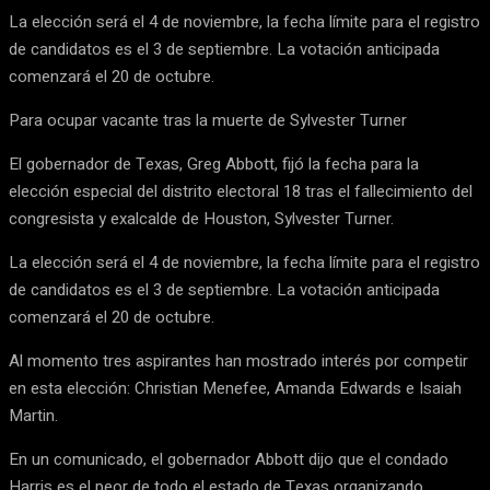
La elección será el 4 de noviembre, la fecha límite para el registro
de candidatos es el 3 de septiembre. La votación anticipada
comenzará el 20 de octubre.
Para ocupar vacante tras la muerte de Sylvester Turner
El gobernador de Texas, Greg Abbott, fijó la fecha para la
elección especial del distrito electoral 18 tras el fallecimiento del
congresista y exalcalde de Houston, Sylvester Turner.
La elección será el 4 de noviembre, la fecha límite para el registro
de candidatos es el 3 de septiembre. La votación anticipada
comenzará el 20 de octubre.
Al momento tres aspirantes han mostrado interés por competir
en esta elección: Christian Menefee, Amanda Edwards e Isaiah
Martin.
En un comunicado, el gobernador Abbott dijo que el condado
Harris es el peor de todo el estado de Texas organizando