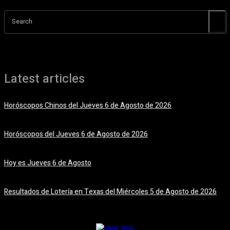
Search
Latest articles
Horóscopos Chinos del Jueves 6 de Agosto de 2026
6 agosto, 2026
Horóscopos del Jueves 6 de Agosto de 2026
6 agosto, 2026
Hoy es Jueves 6 de Agosto
6 agosto, 2026
Resultados de Lotería en Texas del Miércoles 5 de Agosto de 2026
5 agosto, 2026