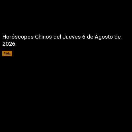
Horóscopos Chinos del Jueves 6 de Agosto de
2026
Vida
6 agosto, 2026