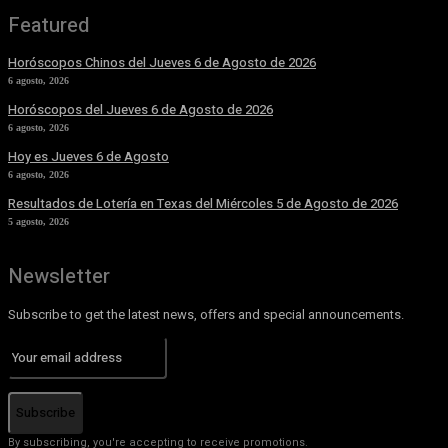
Featured
Horóscopos Chinos del Jueves 6 de Agosto de 2026
6 agosto, 2026
Horóscopos del Jueves 6 de Agosto de 2026
6 agosto, 2026
Hoy es Jueves 6 de Agosto
6 agosto, 2026
Resultados de Lotería en Texas del Miércoles 5 de Agosto de 2026
5 agosto, 2026
Newsletter
Subscribe to get the latest news, offers and special announcements.
Subscribe
By subscribing, you're accepting to receive promotions.