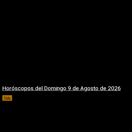
Horóscopos del Domingo 9 de Agosto de 2026
Vida
9 agosto, 2026