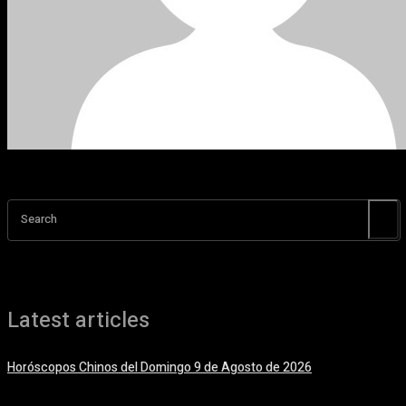
Search
Latest articles
Horóscopos Chinos del Domingo 9 de Agosto de 2026
9 agosto, 2026