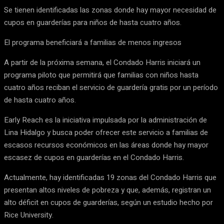
Se tienen identificadas las zonas donde hay mayor necesidad de
cupos en guarderías para niños de hasta cuatro años.
El programa beneficiará a familias de menos ingresos
A partir de la próxima semana, el Condado Harris iniciará un
programa piloto que permitirá que familias con niños hasta
cuatro años reciban el servicio de guardería gratis por un período
de hasta cuatro años.
Early Reach es la iniciativa impulsada por la administración de
Lina Hidalgo y busca poder ofrecer este servicio a familias de
escasos recursos económicos en las áreas donde hay mayor
escasez de cupos en guarderías en el Condado Harris.
Actualmente, hay identificadas 19 zonas del Condado Harris que
presentan altos niveles de pobreza y que, además, registran un
alto déficit en cupos de guarderías, según un estudio hecho por
Rice University.