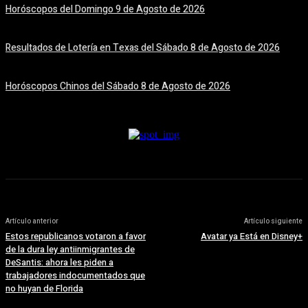
Horóscopos del Domingo 9 de Agosto de 2026
9 agosto, 2026
Resultados de Lotería en Texas del Sábado 8 de Agosto de 2026
8 agosto, 2026
Horóscopos Chinos del Sábado 8 de Agosto de 2026
8 agosto, 2026
Artículo anterior
Artículo siguiente
Estos republicanos votaron a favor
Avatar ya Está en Disney+
de la dura ley antiinmigrantes de
DeSantis: ahora les piden a
trabajadores indocumentados que
no huyan de Florida