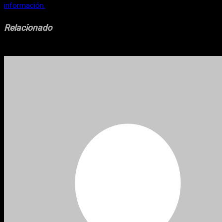
información.
Relacionado