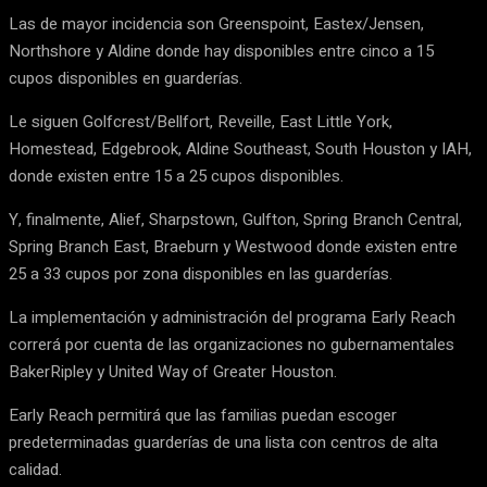
Las de mayor incidencia son Greenspoint, Eastex/Jensen,
Northshore y Aldine donde hay disponibles entre cinco a 15
cupos disponibles en guarderías.
Le siguen Golfcrest/Bellfort, Reveille, East Little York,
Homestead, Edgebrook, Aldine Southeast, South Houston y IAH,
donde existen entre 15 a 25 cupos disponibles.
Y, finalmente, Alief, Sharpstown, Gulfton, Spring Branch Central,
Spring Branch East, Braeburn y Westwood donde existen entre
25 a 33 cupos por zona disponibles en las guarderías.
La implementación y administración del programa Early Reach
correrá por cuenta de las organizaciones no gubernamentales
BakerRipley y United Way of Greater Houston.
Early Reach permitirá que las familias puedan escoger
predeterminadas guarderías de una lista con centros de alta
calidad.