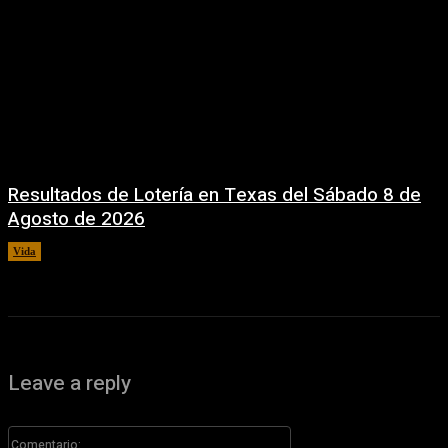
Resultados de Lotería en Texas del Sábado 8 de
Agosto de 2026
Vida
8 agosto, 2026
Leave a reply
Comentario: