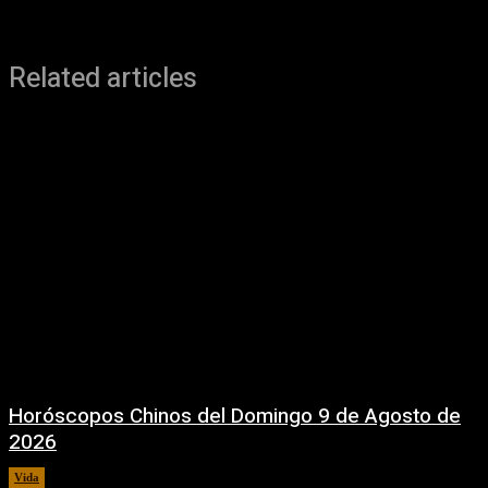
Related articles
Horóscopos Chinos del Domingo 9 de Agosto de
2026
Vida
9 agosto, 2026