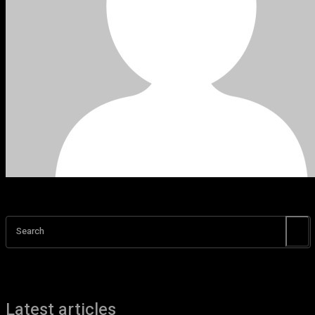
Search
Latest articles