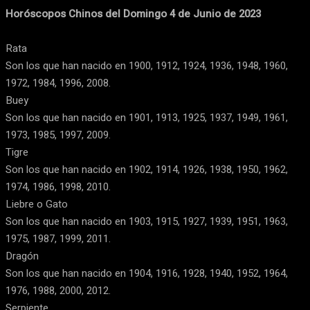
Horóscopos Chinos del Domingo 4 de Junio de 2023
Rata
Son los que han nacido en 1900, 1912, 1924, 1936, 1948, 1960,
1972, 1984, 1996, 2008.
Buey
Son los que han nacido en 1901, 1913, 1925, 1937, 1949, 1961,
1973, 1985, 1997, 2009.
Tigre
Son los que han nacido en 1902, 1914, 1926, 1938, 1950, 1962,
1974, 1986, 1998, 2010.
Liebre o Gato
Son los que han nacido en 1903, 1915, 1927, 1939, 1951, 1963,
1975, 1987, 1999, 2011.
Dragón
Son los que han nacido en 1904, 1916, 1928, 1940, 1952, 1964,
1976, 1988, 2000, 2012.
Serpiente