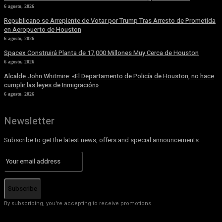
6 agosto, 2026
Republicano se Arrepiente de Votar por Trump Tras Arresto de Prometida
en Aeropuerto de Houston
6 agosto, 2026
Spacex Construirá Planta de 17,000 Millones Muy Cerca de Houston
6 agosto, 2026
Alcalde John Whitmire: «El Departamento de Policía de Houston, no hace
cumplir las leyes de Inmigración»
6 agosto, 2026
Newsletter
Subscribe to get the latest news, offers and special announcements.
Subscribe
By subscribing, you're accepting to receive promotions.