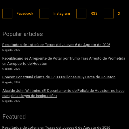
Facebook
Instagram
RSS
X
Popular articles
Resultados de Lotería en Texas del Jueves 6 de Agosto de 2026
6 agosto, 2026
Republicano se Arrepiente de Votar por Trump Tras Arresto de Prometida
en Aeropuerto de Houston
6 agosto, 2026
Spacex Construirá Planta de 17,000 Millones Muy Cerca de Houston
6 agosto, 2026
Alcalde John Whitmire: «El Departamento de Policía de Houston, no hace
cumplir las leyes de Inmigración»
6 agosto, 2026
Featured
Resultados de Lotería en Texas del Jueves 6 de Agosto de 2026