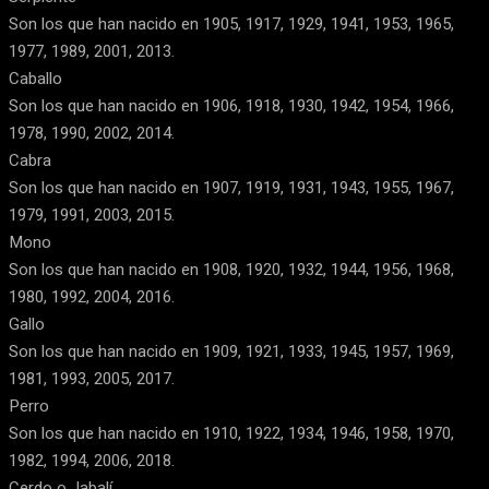
Son los que han nacido en 1905, 1917, 1929, 1941, 1953, 1965,
1977, 1989, 2001, 2013.
Caballo
Son los que han nacido en 1906, 1918, 1930, 1942, 1954, 1966,
1978, 1990, 2002, 2014.
Cabra
Son los que han nacido en 1907, 1919, 1931, 1943, 1955, 1967,
1979, 1991, 2003, 2015.
Mono
Son los que han nacido en 1908, 1920, 1932, 1944, 1956, 1968,
1980, 1992, 2004, 2016.
Gallo
Son los que han nacido en 1909, 1921, 1933, 1945, 1957, 1969,
1981, 1993, 2005, 2017.
Perro
Son los que han nacido en 1910, 1922, 1934, 1946, 1958, 1970,
1982, 1994, 2006, 2018.
Cerdo o Jabalí