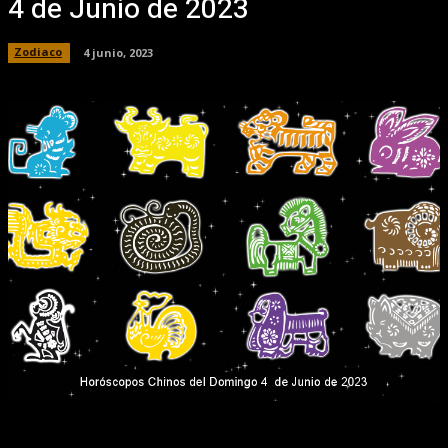
4 de Junio de 2023
Zodiaco
4 junio, 2023
Facebook
X
Pinterest
WhatsApp