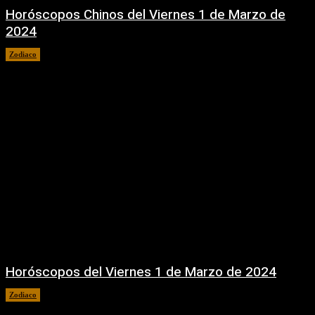
Horóscopos Chinos del Viernes 1 de Marzo de
2024
Zodiaco
1 marzo, 2024
Horóscopos del Viernes 1 de Marzo de 2024
Zodiaco
1 marzo, 2024