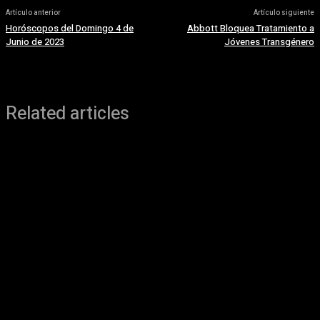
Artículo anterior
Artículo siguiente
Horóscopos del Domingo 4 de
Abbott Bloquea Tratamiento a
Junio de 2023
Jóvenes Transgénero
Related articles