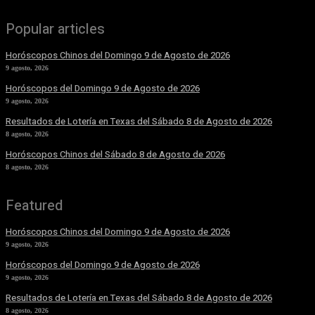
Popular articles
Horóscopos Chinos del Domingo 9 de Agosto de 2026
9 agosto, 2026
Horóscopos del Domingo 9 de Agosto de 2026
9 agosto, 2026
Resultados de Lotería en Texas del Sábado 8 de Agosto de 2026
8 agosto, 2026
Horóscopos Chinos del Sábado 8 de Agosto de 2026
8 agosto, 2026
Featured
Horóscopos Chinos del Domingo 9 de Agosto de 2026
9 agosto, 2026
Horóscopos del Domingo 9 de Agosto de 2026
9 agosto, 2026
Resultados de Lotería en Texas del Sábado 8 de Agosto de 2026
8 agosto, 2026