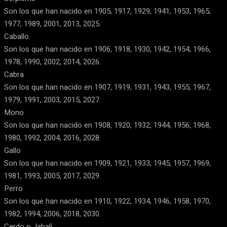
Son los que han nacido en 1905, 1917, 1929, 1941, 1953, 1965,
1977, 1989, 2001, 2013, 2025.
Caballo
Son los que han nacido en 1906, 1918, 1930, 1942, 1954, 1966,
1978, 1990, 2002, 2014, 2026.
Cabra
Son los que han nacido en 1907, 1919, 1931, 1943, 1955, 1967,
1979, 1991, 2003, 2015, 2027.
Mono
Son los que han nacido en 1908, 1920, 1932, 1944, 1956, 1968,
1980, 1992, 2004, 2016, 2028.
Gallo
Son los que han nacido en 1909, 1921, 1933, 1945, 1957, 1969,
1981, 1993, 2005, 2017, 2029.
Perro
Son los que han nacido en 1910, 1922, 1934, 1946, 1958, 1970,
1982, 1994, 2006, 2018, 2030.
Cerdo o Jabalí