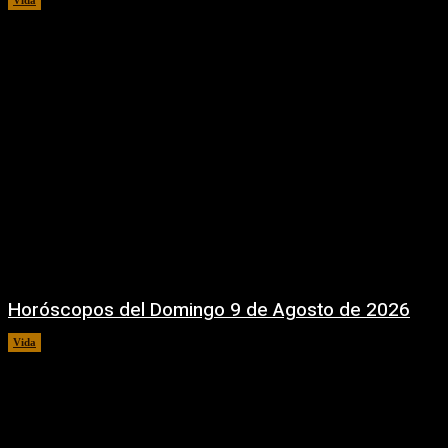
Horóscopos del Domingo 9 de Agosto de 2026
Vida
9 agosto, 2026