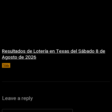
Resultados de Lotería en Texas del Sábado 8 de
Agosto de 2026
Vida
8 agosto, 2026
Leave a reply
Comentario: