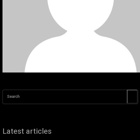
Search
Latest articles