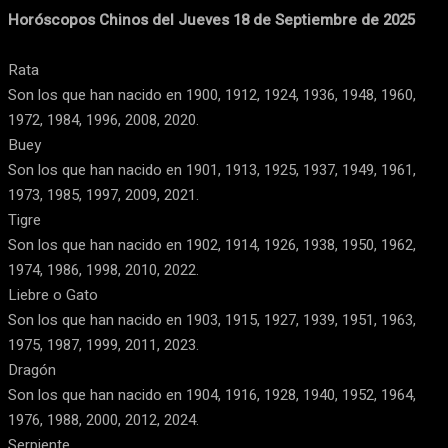
Horóscopos Chinos del Jueves 18 de Septiembre de 2025
Rata
Son los que han nacido en 1900, 1912, 1924, 1936, 1948, 1960,
1972, 1984, 1996, 2008, 2020.
Buey
Son los que han nacido en 1901, 1913, 1925, 1937, 1949, 1961,
1973, 1985, 1997, 2009, 2021.
Tigre
Son los que han nacido en 1902, 1914, 1926, 1938, 1950, 1962,
1974, 1986, 1998, 2010, 2022.
Liebre o Gato
Son los que han nacido en 1903, 1915, 1927, 1939, 1951, 1963,
1975, 1987, 1999, 2011, 2023.
Dragón
Son los que han nacido en 1904, 1916, 1928, 1940, 1952, 1964,
1976, 1988, 2000, 2012, 2024.
Serpiente