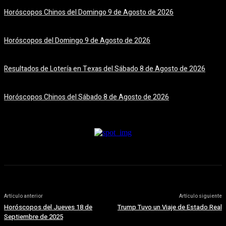
Horóscopos Chinos del Domingo 9 de Agosto de 2026
9 agosto, 2026
Horóscopos del Domingo 9 de Agosto de 2026
9 agosto, 2026
Resultados de Lotería en Texas del Sábado 8 de Agosto de 2026
8 agosto, 2026
Horóscopos Chinos del Sábado 8 de Agosto de 2026
8 agosto, 2026
Artículo anterior
Artículo siguiente
Horóscopos del Jueves 18 de
Trump Tuvo un Viaje de Estado Real
Septiembre de 2025