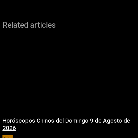
Related articles
Horóscopos Chinos del Domingo 9 de Agosto de
2026
Vida
9 agosto, 2026