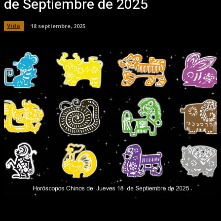
de Septiembre de 2025
Vida
18 septiembre, 2025
Facebook
X
Pinterest
WhatsApp