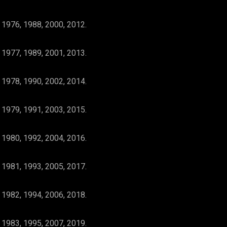
 1976, 1988, 2000, 2012.
 1977, 1989, 2001, 2013.
 1978, 1990, 2002, 2014.
 1979, 1991, 2003, 2015.
 1980, 1992, 2004, 2016.
 1981, 1993, 2005, 2017.
 1982, 1994, 2006, 2018.
 1983, 1995, 2007, 2019.