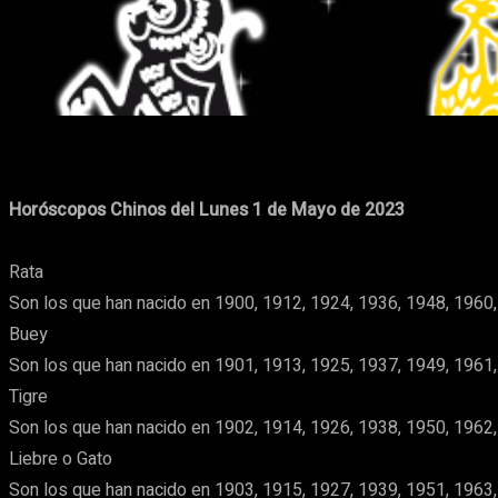
Cuota
Facebook
X
Pinterest
Horóscopos Chinos del Lunes 1 de Mayo de 2023
Rata
Son los que han nacido en 1900, 1912, 1924, 1936, 1948, 1960,
Buey
Son los que han nacido en 1901, 1913, 1925, 1937, 1949, 1961,
Tigre
Son los que han nacido en 1902, 1914, 1926, 1938, 1950, 1962,
Liebre o Gato
Son los que han nacido en 1903, 1915, 1927, 1939, 1951, 1963,