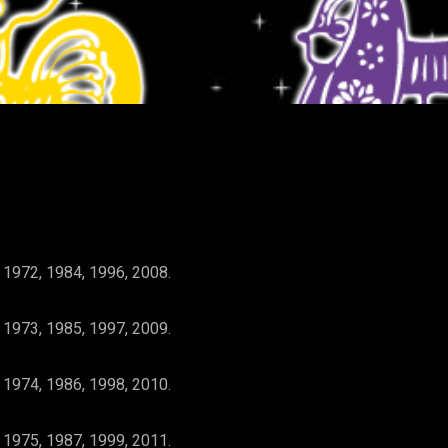
WhatsApp
 1972, 1984, 1996, 2008.
 1973, 1985, 1997, 2009.
 1974, 1986, 1998, 2010.
 1975, 1987, 1999, 2011.