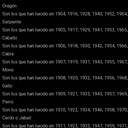
Dragón
Son los que han nacido en 1904, 1916, 1928, 1940, 1952, 1964,
Serpiente
Son los que han nacido en 1905, 1917, 1929, 1941, 1953, 1965,
Caballo
Son los que han nacido en 1906, 1918, 1930, 1942, 1954, 1966,
Cabra
Son los que han nacido en 1907, 1919, 1931, 1943, 1955, 1967,
Mono
Son los que han nacido en 1908, 1920, 1932, 1944, 1956, 1968,
Gallo
Son los que han nacido en 1909, 1921, 1933, 1945, 1957, 1969,
Perro
Son los que han nacido en 1910, 1922, 1934, 1946, 1958, 1970,
Cerdo o Jabalí
Son los que han nacido en 1911, 1923, 1935, 1947, 1959, 1971,