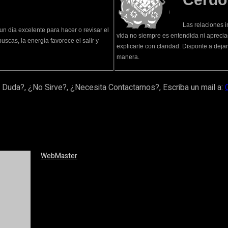
Las relaciones 
un día excelente para hacer o revisar el
vida no siempre es entendida ni apreciad
uscas, la energía favorece el salir y
explicarte con claridad. Disponte a dejar
manera.
 Duda?, ¿No Sirve?, ¿Necesita Contactarnos?, Escriba un mail a:
WebMaster