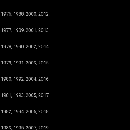
 1976, 1988, 2000, 2012.
 1977, 1989, 2001, 2013.
 1978, 1990, 2002, 2014.
 1979, 1991, 2003, 2015.
 1980, 1992, 2004, 2016.
 1981, 1993, 2005, 2017.
 1982, 1994, 2006, 2018.
 1983, 1995, 2007, 2019.