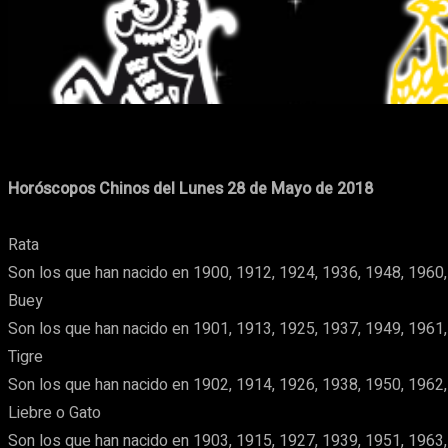
Cuota
Facebook
X
Pinterest
Horóscopos Chinos del Lunes 28 de Mayo de 2018
Rata
Son los que han nacido en 1900, 1912, 1924, 1936, 1948, 1960,
Buey
Son los que han nacido en 1901, 1913, 1925, 1937, 1949, 1961,
Tigre
Son los que han nacido en 1902, 1914, 1926, 1938, 1950, 1962,
Liebre o Gato
Son los que han nacido en 1903, 1915, 1927, 1939, 1951, 1963,