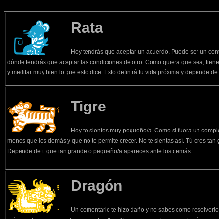
Rata
Hoy tendrás que aceptar un acuerdo. Puede ser un cont
dónde tendrás que aceptar las condiciones de otro. Como quiera que sea, tien
y meditar muy bien lo que esto dice. Esto definirá tu vida próxima y depende de t
Tigre
Hoy te sientes muy pequeño/a. Como si fuera un complej
menos que los demás y que no te permite crecer. No te sientas así. Tú eres tan
Depende de ti que tan grande o pequeño/a apareces ante los demás.
Dragón
Un comentario te hizo daño y no sabes como resolverlo