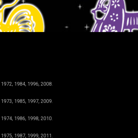
WhatsApp
 1972, 1984, 1996, 2008.
 1973, 1985, 1997, 2009.
 1974, 1986, 1998, 2010.
 1975, 1987, 1999, 2011.