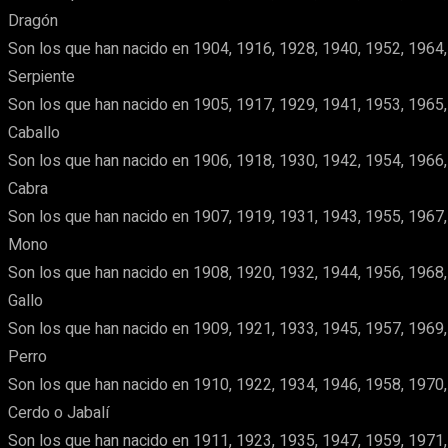
Dragón
Son los que han nacido en 1904, 1916, 1928, 1940, 1952, 1964,
Serpiente
Son los que han nacido en 1905, 1917, 1929, 1941, 1953, 1965,
Caballo
Son los que han nacido en 1906, 1918, 1930, 1942, 1954, 1966,
Cabra
Son los que han nacido en 1907, 1919, 1931, 1943, 1955, 1967,
Mono
Son los que han nacido en 1908, 1920, 1932, 1944, 1956, 1968,
Gallo
Son los que han nacido en 1909, 1921, 1933, 1945, 1957, 1969,
Perro
Son los que han nacido en 1910, 1922, 1934, 1946, 1958, 1970,
Cerdo o Jabalí
Son los que han nacido en 1911, 1923, 1935, 1947, 1959, 1971,