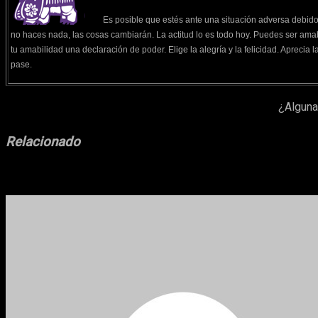
Es posible que estés ante una situación adversa debido a
no haces nada, las cosas cambiarán. La actitud lo es todo hoy. Puedes ser am
tu amabilidad una declaración de poder. Elige la alegría y la felicidad. Aprecia 
pase.
¿Alguna
Relacionado