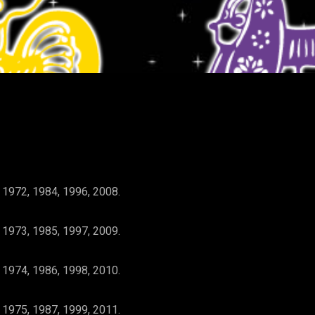
WhatsApp
 1972, 1984, 1996, 2008.
 1973, 1985, 1997, 2009.
 1974, 1986, 1998, 2010.
 1975, 1987, 1999, 2011.