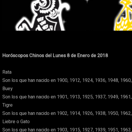
Cuota
Facebook
X
Pinterest
Horóscopos Chinos del Lunes 8 de Enero de 2018
Rata
Son los que han nacido en 1900, 1912, 1924, 1936, 1948, 1960,
Buey
Son los que han nacido en 1901, 1913, 1925, 1937, 1949, 1961,
Tigre
Son los que han nacido en 1902, 1914, 1926, 1938, 1950, 1962,
Liebre o Gato
Son los que han nacido en 1903, 1915, 1927, 1939, 1951, 1963,