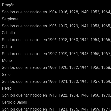
Dragón
Son los que han nacido en 1904, 1916, 1928, 1940, 1952, 1964,
Serpiente
Son los que han nacido en 1905, 1917, 1929, 1941, 1953, 1965,
Caballo
Son los que han nacido en 1906, 1918, 1930, 1942, 1954, 1966,
Cabra
Son los que han nacido en 1907, 1919, 1931, 1943, 1955, 1967,
Mono
Son los que han nacido en 1908, 1920, 1932, 1944, 1956, 1968,
Gallo
Son los que han nacido en 1909, 1921, 1933, 1945, 1957, 1969,
Perro
Son los que han nacido en 1910, 1922, 1934, 1946, 1958, 1970,
Cerdo o Jabalí
Son los que han nacido en 1911, 1923, 1935, 1947, 1959, 1971,