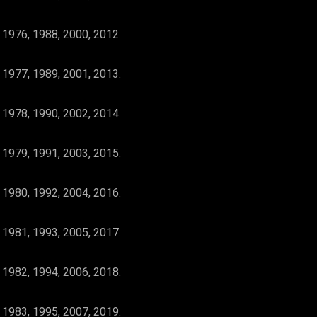
 1976, 1988, 2000, 2012.
 1977, 1989, 2001, 2013.
 1978, 1990, 2002, 2014.
 1979, 1991, 2003, 2015.
 1980, 1992, 2004, 2016.
 1981, 1993, 2005, 2017.
 1982, 1994, 2006, 2018.
 1983, 1995, 2007, 2019.