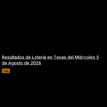
Resultados de Lotería en Texas del Miércoles 5
de Agosto de 2026
Vida
5 agosto, 2026