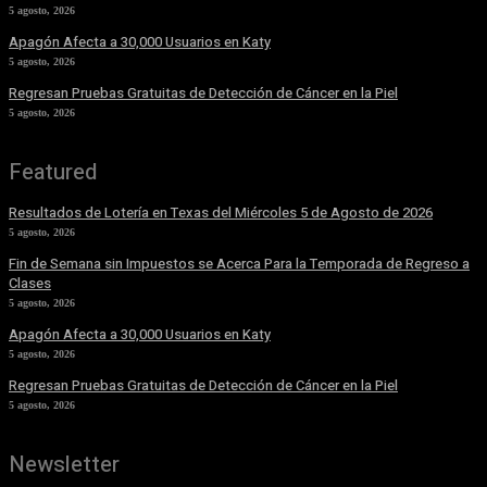
5 agosto, 2026
Apagón Afecta a 30,000 Usuarios en Katy
5 agosto, 2026
Regresan Pruebas Gratuitas de Detección de Cáncer en la Piel
5 agosto, 2026
Featured
Resultados de Lotería en Texas del Miércoles 5 de Agosto de 2026
5 agosto, 2026
Fin de Semana sin Impuestos se Acerca Para la Temporada de Regreso a
Clases
5 agosto, 2026
Apagón Afecta a 30,000 Usuarios en Katy
5 agosto, 2026
Regresan Pruebas Gratuitas de Detección de Cáncer en la Piel
5 agosto, 2026
Newsletter