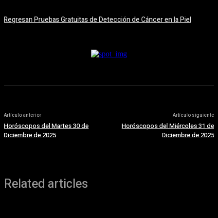
5 agosto, 2026
Regresan Pruebas Gratuitas de Detección de Cáncer en la Piel
5 agosto, 2026
Artículo anterior
Artículo siguiente
Horóscopos del Martes 30 de
Horóscopos del Miércoles 31 de
Diciembre de 2025
Diciembre de 2025
Related articles