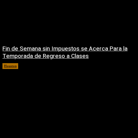
Fin de Semana sin Impuestos se Acerca Para la
Temporada de Regreso a Clases
Houston
5 agosto, 2026