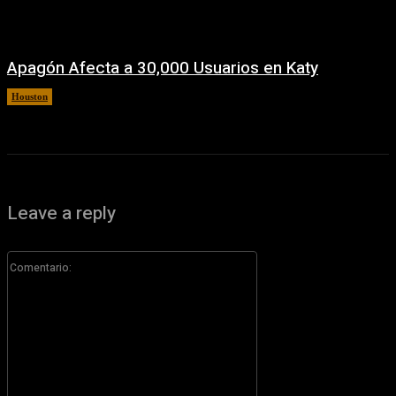
Apagón Afecta a 30,000 Usuarios en Katy
Houston
5 agosto, 2026
Leave a reply
Comentario: