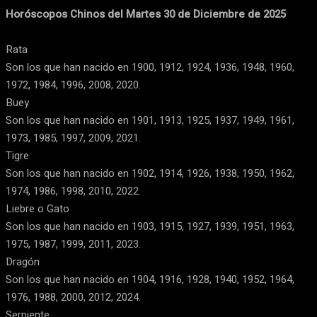
Horóscopos Chinos del Martes 30 de Diciembre de 2025
Rata
Son los que han nacido en 1900, 1912, 1924, 1936, 1948, 1960,
1972, 1984, 1996, 2008, 2020.
Buey
Son los que han nacido en 1901, 1913, 1925, 1937, 1949, 1961,
1973, 1985, 1997, 2009, 2021.
Tigre
Son los que han nacido en 1902, 1914, 1926, 1938, 1950, 1962,
1974, 1986, 1998, 2010, 2022.
Liebre o Gato
Son los que han nacido en 1903, 1915, 1927, 1939, 1951, 1963,
1975, 1987, 1999, 2011, 2023.
Dragón
Son los que han nacido en 1904, 1916, 1928, 1940, 1952, 1964,
1976, 1988, 2000, 2012, 2024.
Serpiente