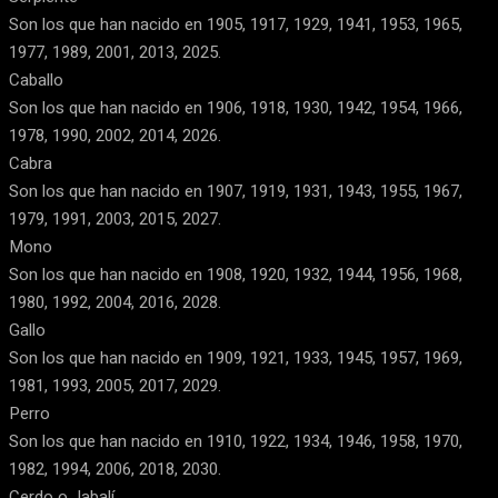
Son los que han nacido en 1905, 1917, 1929, 1941, 1953, 1965,
1977, 1989, 2001, 2013, 2025.
Caballo
Son los que han nacido en 1906, 1918, 1930, 1942, 1954, 1966,
1978, 1990, 2002, 2014, 2026.
Cabra
Son los que han nacido en 1907, 1919, 1931, 1943, 1955, 1967,
1979, 1991, 2003, 2015, 2027.
Mono
Son los que han nacido en 1908, 1920, 1932, 1944, 1956, 1968,
1980, 1992, 2004, 2016, 2028.
Gallo
Son los que han nacido en 1909, 1921, 1933, 1945, 1957, 1969,
1981, 1993, 2005, 2017, 2029.
Perro
Son los que han nacido en 1910, 1922, 1934, 1946, 1958, 1970,
1982, 1994, 2006, 2018, 2030.
Cerdo o Jabalí