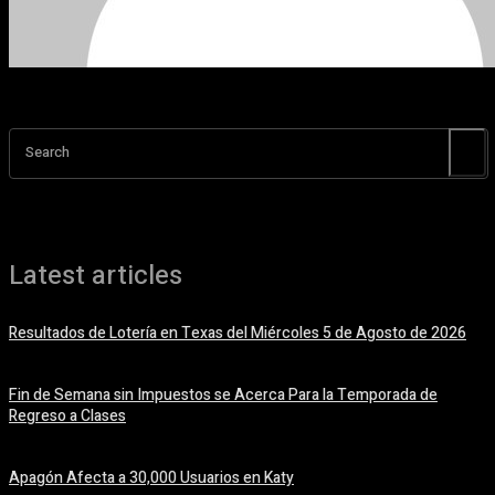
Search
Latest articles
Resultados de Lotería en Texas del Miércoles 5 de Agosto de 2026
5 agosto, 2026
Fin de Semana sin Impuestos se Acerca Para la Temporada de
Regreso a Clases
5 agosto, 2026
Apagón Afecta a 30,000 Usuarios en Katy