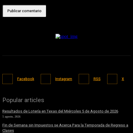
Facebook
Instagram
RSS
X
Popular articles
Resultados de Lotería en Texas del Miércoles 5 de Agosto de 2026
5 agosto, 2026
Fin de Semana sin Impuestos se Acerca Para la Temporada de Regreso a
Clases