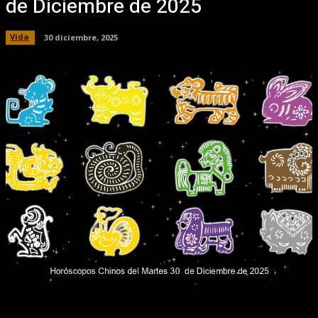
de Diciembre de 2025
Vida
30 diciembre, 2025
Facebook
X
Pinterest
WhatsApp