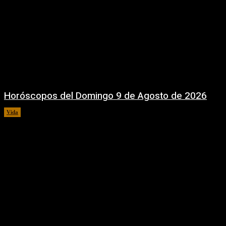
Horóscopos del Domingo 9 de Agosto de 2026
Vida
9 agosto, 2026