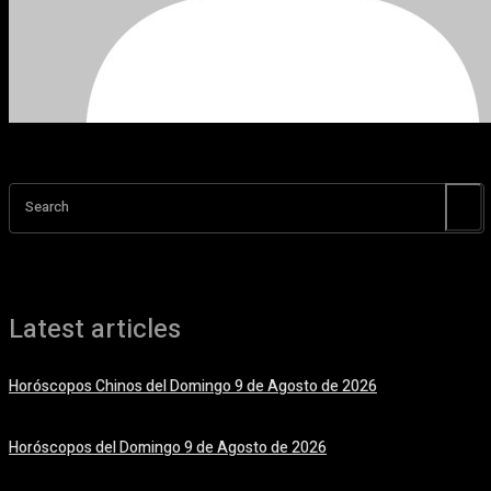
Search
Latest articles
Horóscopos Chinos del Domingo 9 de Agosto de 2026
9 agosto, 2026
Horóscopos del Domingo 9 de Agosto de 2026
9 agosto, 2026