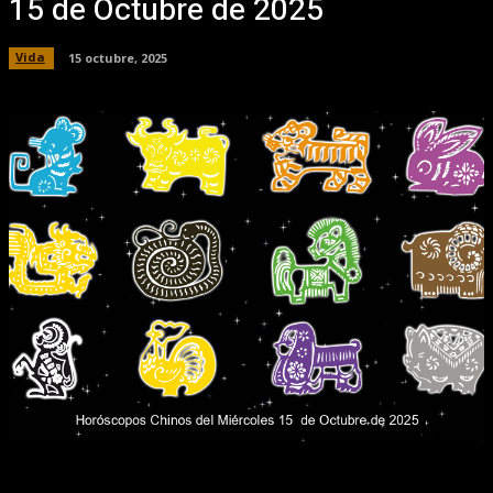
15 de Octubre de 2025
Vida
15 octubre, 2025
Facebook
X
Pinterest
WhatsApp