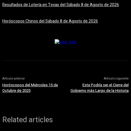
Resultados de Lotería en Texas del Sábado 8 de Agosto de 2026
8 agosto, 2026
Horóscopos Chinos del Sábado 8 de Agosto de 2026
8 agosto, 2026
Artículo anterior
Artículo siguiente
Horóscopos del Miércoles 15 de
Este Podría ser el Cierre del
Octubre de 2025
Gobierno más Largo de la Historia
Related articles