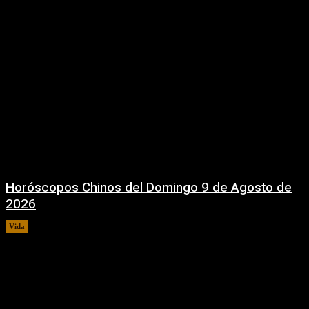
Horóscopos Chinos del Domingo 9 de Agosto de
2026
Vida
9 agosto, 2026