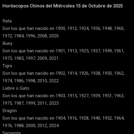
Horóscopos Chinos del Miércoles 15 de Octubre de 2025
Rata
Son los que han nacido en 1900, 1912, 1924, 1936, 1948, 1960,
1972, 1984, 1996, 2008, 2020.
Buey
Son los que han nacido en 1901, 1913, 1925, 1937, 1949, 1961,
1973, 1985, 1997, 2009, 2021.
Tigre
Son los que han nacido en 1902, 1914, 1926, 1938, 1950, 1962,
1974, 1986, 1998, 2010, 2022.
Liebre o Gato
Son los que han nacido en 1903, 1915, 1927, 1939, 1951, 1963,
1975, 1987, 1999, 2011, 2023.
Dragón
Son los que han nacido en 1904, 1916, 1928, 1940, 1952, 1964,
1976, 1988, 2000, 2012, 2024.
Serpiente