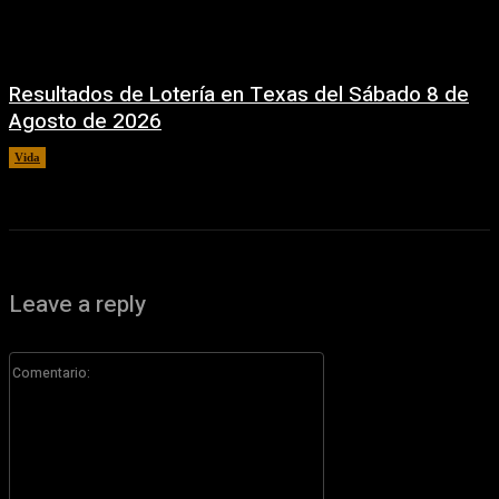
Resultados de Lotería en Texas del Sábado 8 de
Agosto de 2026
Vida
8 agosto, 2026
Leave a reply
Comentario: