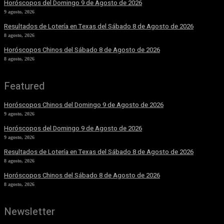
Horóscopos del Domingo 9 de Agosto de 2026
9 agosto, 2026
Resultados de Lotería en Texas del Sábado 8 de Agosto de 2026
8 agosto, 2026
Horóscopos Chinos del Sábado 8 de Agosto de 2026
8 agosto, 2026
Featured
Horóscopos Chinos del Domingo 9 de Agosto de 2026
9 agosto, 2026
Horóscopos del Domingo 9 de Agosto de 2026
9 agosto, 2026
Resultados de Lotería en Texas del Sábado 8 de Agosto de 2026
8 agosto, 2026
Horóscopos Chinos del Sábado 8 de Agosto de 2026
8 agosto, 2026
Newsletter