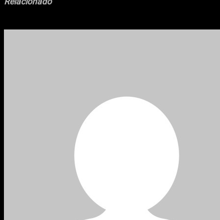
Relacionado