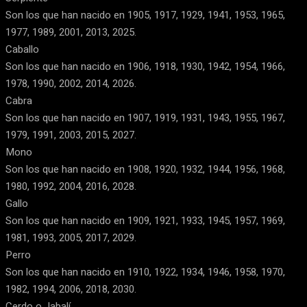
Son los que han nacido en 1905, 1917, 1929, 1941, 1953, 1965,
1977, 1989, 2001, 2013, 2025.
Caballo
Son los que han nacido en 1906, 1918, 1930, 1942, 1954, 1966,
1978, 1990, 2002, 2014, 2026.
Cabra
Son los que han nacido en 1907, 1919, 1931, 1943, 1955, 1967,
1979, 1991, 2003, 2015, 2027.
Mono
Son los que han nacido en 1908, 1920, 1932, 1944, 1956, 1968,
1980, 1992, 2004, 2016, 2028.
Gallo
Son los que han nacido en 1909, 1921, 1933, 1945, 1957, 1969,
1981, 1993, 2005, 2017, 2029.
Perro
Son los que han nacido en 1910, 1922, 1934, 1946, 1958, 1970,
1982, 1994, 2006, 2018, 2030.
Cerdo o Jabalí