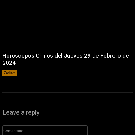
Horóscopos Chinos del Jueves 29 de Febrero de
2024
Zodiaco
29 febrero, 2024
Leave a reply
Comentario: