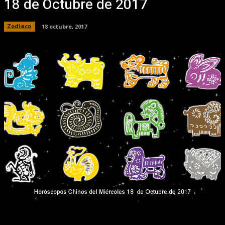
18 de Octubre de 2017
Zodiaco
18 octubre, 2017
Facebook
X
Pinterest
WhatsApp