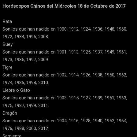
Horóscopos Chinos del Miércoles 18 de Octubre de 2017
Rata
Son los que han nacido en 1900, 1912, 1924, 1936, 1948, 1960,
1972, 1984, 1996, 2008.
Buey
Son los que han nacido en 1901, 1913, 1925, 1937, 1949, 1961,
1973, 1985, 1997, 2009.
Tigre
Son los que han nacido en 1902, 1914, 1926, 1938, 1950, 1962,
1974, 1986, 1998, 2010.
Liebre o Gato
Son los que han nacido en 1903, 1915, 1927, 1939, 1951, 1963,
1975, 1987, 1999, 2011.
Dragón
Son los que han nacido en 1904, 1916, 1928, 1940, 1952, 1964,
1976, 1988, 2000, 2012.
Serpiente