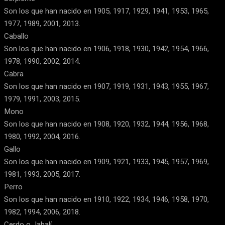
Son los que han nacido en 1905, 1917, 1929, 1941, 1953, 1965,
1977, 1989, 2001, 2013.
Caballo
Son los que han nacido en 1906, 1918, 1930, 1942, 1954, 1966,
1978, 1990, 2002, 2014.
Cabra
Son los que han nacido en 1907, 1919, 1931, 1943, 1955, 1967,
1979, 1991, 2003, 2015.
Mono
Son los que han nacido en 1908, 1920, 1932, 1944, 1956, 1968,
1980, 1992, 2004, 2016.
Gallo
Son los que han nacido en 1909, 1921, 1933, 1945, 1957, 1969,
1981, 1993, 2005, 2017.
Perro
Son los que han nacido en 1910, 1922, 1934, 1946, 1958, 1970,
1982, 1994, 2006, 2018.
Cerdo o Jabalí