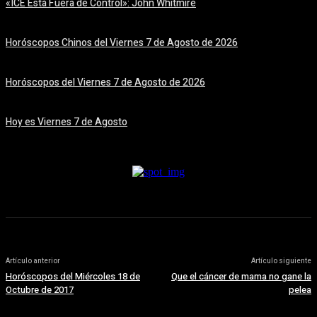
«ICE Está Fuera de Control»: John Whitmire
7 agosto, 2026
Horóscopos Chinos del Viernes 7 de Agosto de 2026
7 agosto, 2026
Horóscopos del Viernes 7 de Agosto de 2026
7 agosto, 2026
Hoy es Viernes 7 de Agosto
7 agosto, 2026
Artículo anterior
Artículo siguiente
Horóscopos del Miércoles 18 de
Que el cáncer de mama no gane la
Octubre de 2017
pelea