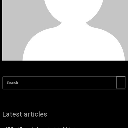
Search
Latest articles