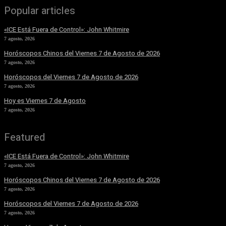
Popular articles
«ICE Está Fuera de Control»: John Whitmire
7 agosto, 2026
Horóscopos Chinos del Viernes 7 de Agosto de 2026
7 agosto, 2026
Horóscopos del Viernes 7 de Agosto de 2026
7 agosto, 2026
Hoy es Viernes 7 de Agosto
7 agosto, 2026
Featured
«ICE Está Fuera de Control»: John Whitmire
7 agosto, 2026
Horóscopos Chinos del Viernes 7 de Agosto de 2026
7 agosto, 2026
Horóscopos del Viernes 7 de Agosto de 2026
7 agosto, 2026