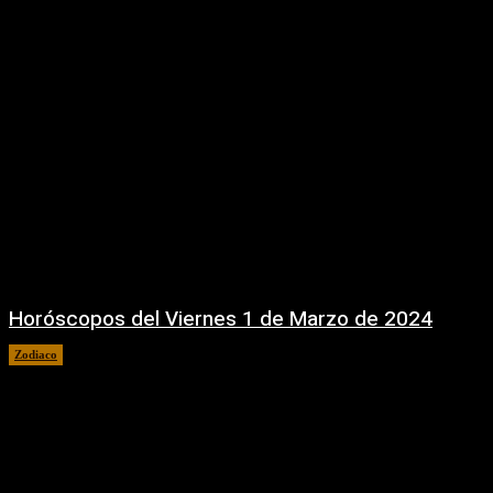
Horóscopos del Viernes 1 de Marzo de 2024
Zodiaco
1 marzo, 2024