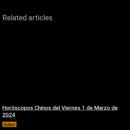
Related articles
Horóscopos Chinos del Viernes 1 de Marzo de
2024
Zodiaco
1 marzo, 2024