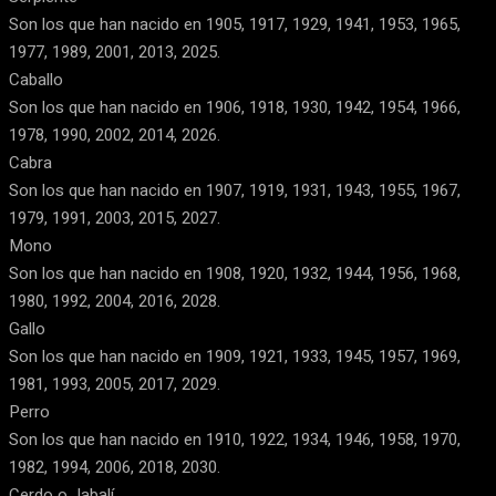
Son los que han nacido en 1905, 1917, 1929, 1941, 1953, 1965,
1977, 1989, 2001, 2013, 2025.
Caballo
Son los que han nacido en 1906, 1918, 1930, 1942, 1954, 1966,
1978, 1990, 2002, 2014, 2026.
Cabra
Son los que han nacido en 1907, 1919, 1931, 1943, 1955, 1967,
1979, 1991, 2003, 2015, 2027.
Mono
Son los que han nacido en 1908, 1920, 1932, 1944, 1956, 1968,
1980, 1992, 2004, 2016, 2028.
Gallo
Son los que han nacido en 1909, 1921, 1933, 1945, 1957, 1969,
1981, 1993, 2005, 2017, 2029.
Perro
Son los que han nacido en 1910, 1922, 1934, 1946, 1958, 1970,
1982, 1994, 2006, 2018, 2030.
Cerdo o Jabalí