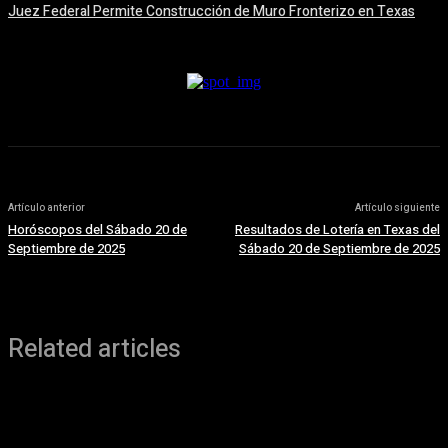
Juez Federal Permite Construcción de Muro Fronterizo en Texas
5 agosto, 2026
Artículo anterior
Artículo siguiente
Horóscopos del Sábado 20 de
Resultados de Lotería en Texas del
Septiembre de 2025
Sábado 20 de Septiembre de 2025
Related articles