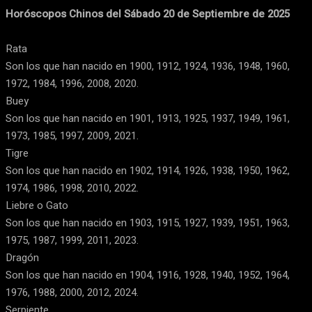
Horóscopos Chinos del Sábado 20 de Septiembre de 2025
Rata
Son los que han nacido en 1900, 1912, 1924, 1936, 1948, 1960,
1972, 1984, 1996, 2008, 2020.
Buey
Son los que han nacido en 1901, 1913, 1925, 1937, 1949, 1961,
1973, 1985, 1997, 2009, 2021.
Tigre
Son los que han nacido en 1902, 1914, 1926, 1938, 1950, 1962,
1974, 1986, 1998, 2010, 2022.
Liebre o Gato
Son los que han nacido en 1903, 1915, 1927, 1939, 1951, 1963,
1975, 1987, 1999, 2011, 2023.
Dragón
Son los que han nacido en 1904, 1916, 1928, 1940, 1952, 1964,
1976, 1988, 2000, 2012, 2024.
Serpiente