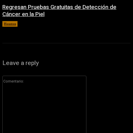
Regresan Pruebas Gratuitas de Detección de
Cáncer en la Piel
Houston
5 agosto, 2026
Leave a reply
Comentario: