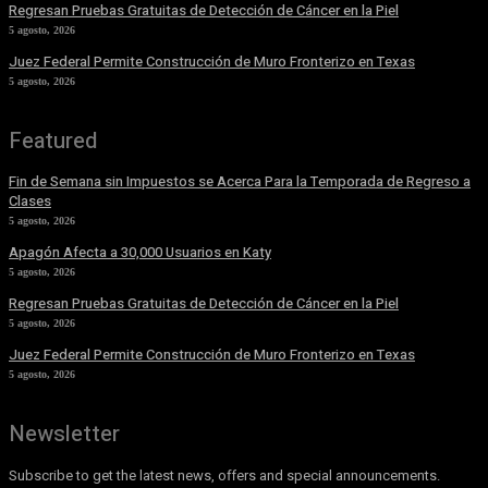
Regresan Pruebas Gratuitas de Detección de Cáncer en la Piel
5 agosto, 2026
Juez Federal Permite Construcción de Muro Fronterizo en Texas
5 agosto, 2026
Featured
Fin de Semana sin Impuestos se Acerca Para la Temporada de Regreso a
Clases
5 agosto, 2026
Apagón Afecta a 30,000 Usuarios en Katy
5 agosto, 2026
Regresan Pruebas Gratuitas de Detección de Cáncer en la Piel
5 agosto, 2026
Juez Federal Permite Construcción de Muro Fronterizo en Texas
5 agosto, 2026
Newsletter
Subscribe to get the latest news, offers and special announcements.