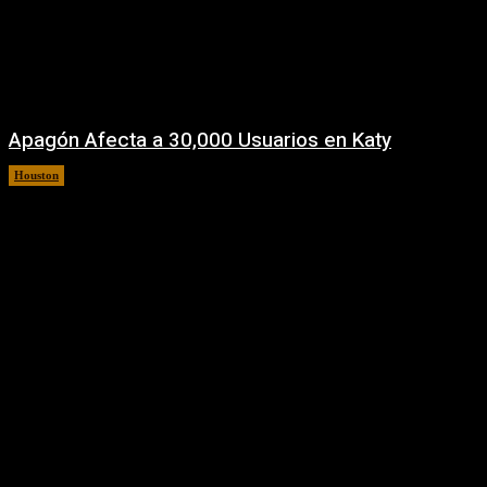
Apagón Afecta a 30,000 Usuarios en Katy
Houston
5 agosto, 2026