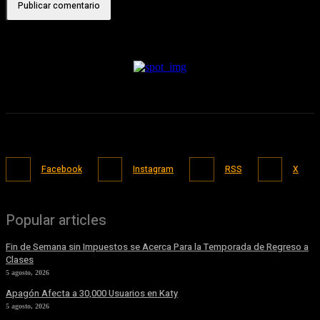
Facebook
Instagram
RSS
X
Popular articles
Fin de Semana sin Impuestos se Acerca Para la Temporada de Regreso a
Clases
5 agosto, 2026
Apagón Afecta a 30,000 Usuarios en Katy
5 agosto, 2026