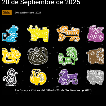
20 de Septiembre de 2025
Vida
20 septiembre, 2025
Facebook
X
Pinterest
WhatsApp