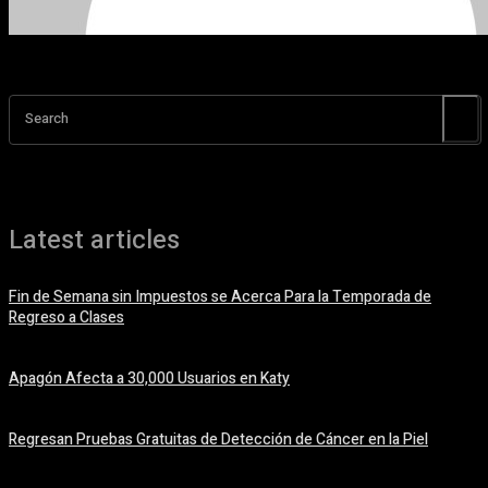
Search
Latest articles
Fin de Semana sin Impuestos se Acerca Para la Temporada de
Regreso a Clases
5 agosto, 2026
Apagón Afecta a 30,000 Usuarios en Katy
5 agosto, 2026
Regresan Pruebas Gratuitas de Detección de Cáncer en la Piel
5 agosto, 2026