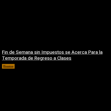
Fin de Semana sin Impuestos se Acerca Para la
Temporada de Regreso a Clases
Houston
5 agosto, 2026