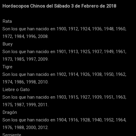
Horóscopos Chinos del Sábado 3 de Febrero de 2018
Rata
Son los que han nacido en 1900, 1912, 1924, 1936, 1948, 1960,
1972, 1984, 1996, 2008.
Buey
Son los que han nacido en 1901, 1913, 1925, 1937, 1949, 1961,
1973, 1985, 1997, 2009.
Tigre
Son los que han nacido en 1902, 1914, 1926, 1938, 1950, 1962,
1974, 1986, 1998, 2010.
Liebre o Gato
Son los que han nacido en 1903, 1915, 1927, 1939, 1951, 1963,
1975, 1987, 1999, 2011.
Dragón
Son los que han nacido en 1904, 1916, 1928, 1940, 1952, 1964,
1976, 1988, 2000, 2012.
Serpiente