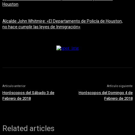
Houston
6 agosto, 2026
Alcalde John Whitmire: «El Departamento de Policía de Houston,
no hace cumplir las leyes de Inmigración»
6 agosto, 2026
Artículo anterior
Artículo siguiente
Horóscopos del Sábado 3 de
Horóscopos del Domingo 4 de
Febrero de 2018
Febrero de 2018
Related articles