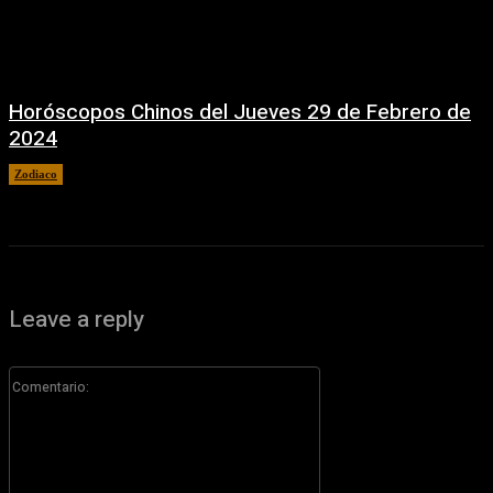
Horóscopos Chinos del Jueves 29 de Febrero de
2024
Zodiaco
29 febrero, 2024
Leave a reply
Comentario: