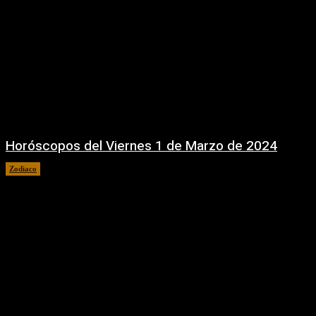
Horóscopos del Viernes 1 de Marzo de 2024
Zodiaco
1 marzo, 2024