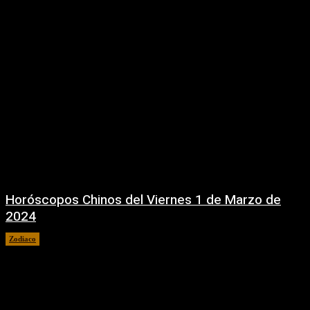
Horóscopos Chinos del Viernes 1 de Marzo de
2024
Zodiaco
1 marzo, 2024