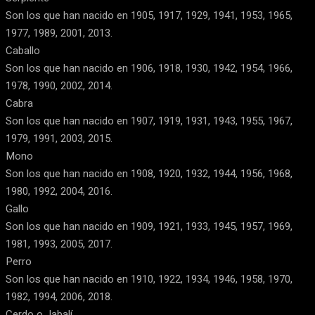
Son los que han nacido en 1905, 1917, 1929, 1941, 1953, 1965,
1977, 1989, 2001, 2013.
Caballo
Son los que han nacido en 1906, 1918, 1930, 1942, 1954, 1966,
1978, 1990, 2002, 2014.
Cabra
Son los que han nacido en 1907, 1919, 1931, 1943, 1955, 1967,
1979, 1991, 2003, 2015.
Mono
Son los que han nacido en 1908, 1920, 1932, 1944, 1956, 1968,
1980, 1992, 2004, 2016.
Gallo
Son los que han nacido en 1909, 1921, 1933, 1945, 1957, 1969,
1981, 1993, 2005, 2017.
Perro
Son los que han nacido en 1910, 1922, 1934, 1946, 1958, 1970,
1982, 1994, 2006, 2018.
Cerdo o Jabalí