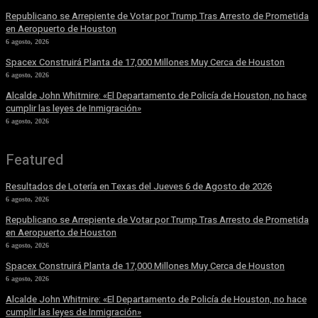
Republicano se Arrepiente de Votar por Trump Tras Arresto de Prometida
en Aeropuerto de Houston
6 agosto, 2026
Spacex Construirá Planta de 17,000 Millones Muy Cerca de Houston
6 agosto, 2026
Alcalde John Whitmire: «El Departamento de Policía de Houston, no hace
cumplir las leyes de Inmigración»
6 agosto, 2026
Featured
Resultados de Lotería en Texas del Jueves 6 de Agosto de 2026
6 agosto, 2026
Republicano se Arrepiente de Votar por Trump Tras Arresto de Prometida
en Aeropuerto de Houston
6 agosto, 2026
Spacex Construirá Planta de 17,000 Millones Muy Cerca de Houston
6 agosto, 2026
Alcalde John Whitmire: «El Departamento de Policía de Houston, no hace
cumplir las leyes de Inmigración»