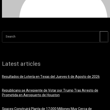
Search
Latest articles
Resultados de Lotería en Texas del Jueves 6 de Agosto de 2026
6 agosto, 2026
Republicano se Arrepiente de Votar por Trump Tras Arresto de
Prometida en Aeropuerto de Houston
6 agosto, 2026
Spacex Construirá Planta de 17,000 Millones Muy Cerca de