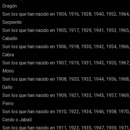
Dragón
Son los que han nacido en 1904, 1916, 1928, 1940, 1952, 1964,
Serpiente
Son los que han nacido en 1905, 1917, 1929, 1941, 1953, 1965,
Caballo
Son los que han nacido en 1906, 1918, 1930, 1942, 1954, 1966,
Cabra
Son los que han nacido en 1907, 1919, 1931, 1943, 1955, 1967,
Mono
Son los que han nacido en 1908, 1920, 1932, 1944, 1956, 1968,
Gallo
Son los que han nacido en 1909, 1921, 1933, 1945, 1957, 1969,
Perro
Son los que han nacido en 1910, 1922, 1934, 1946, 1958, 1970,
Cerdo o Jabalí
Son los que han nacido en 1911, 1923, 1935, 1947, 1959, 1971,