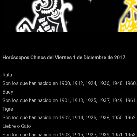
Cuota
Facebook
X
Pinterest
Horóscopos Chinos del Viernes 1 de Diciembre de 2017
Rata
Son los que han nacido en 1900, 1912, 1924, 1936, 1948, 1960,
Buey
Son los que han nacido en 1901, 1913, 1925, 1937, 1949, 1961,
Tigre
Son los que han nacido en 1902, 1914, 1926, 1938, 1950, 1962,
Liebre o Gato
Son los que han nacido en 1903, 1915, 1927, 1939, 1951, 1963,