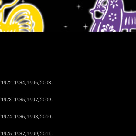
WhatsApp
 1972, 1984, 1996, 2008.
 1973, 1985, 1997, 2009.
 1974, 1986, 1998, 2010.
 1975, 1987, 1999, 2011.