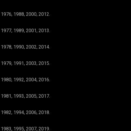
 1976, 1988, 2000, 2012.
 1977, 1989, 2001, 2013.
 1978, 1990, 2002, 2014.
 1979, 1991, 2003, 2015.
 1980, 1992, 2004, 2016.
 1981, 1993, 2005, 2017.
 1982, 1994, 2006, 2018.
 1983, 1995, 2007, 2019.