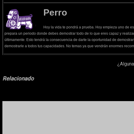
Perro
Hoy la vida te pondrá a prueba. Hoy empieza uno de es
prepara un periodo donde debes demostrar todo de lo que eres capaz y realiza
últimamente. Esto tendrá la consecuencia de darte la oportunidad de demostrarte
demostrarle a todos tus capacidades. No temas ya que vendrán enormes recom
¿Alguna
Relacionado