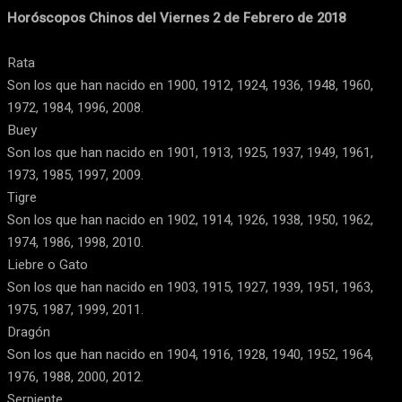
Horóscopos Chinos del Viernes 2 de Febrero de 2018
Rata
Son los que han nacido en 1900, 1912, 1924, 1936, 1948, 1960,
1972, 1984, 1996, 2008.
Buey
Son los que han nacido en 1901, 1913, 1925, 1937, 1949, 1961,
1973, 1985, 1997, 2009.
Tigre
Son los que han nacido en 1902, 1914, 1926, 1938, 1950, 1962,
1974, 1986, 1998, 2010.
Liebre o Gato
Son los que han nacido en 1903, 1915, 1927, 1939, 1951, 1963,
1975, 1987, 1999, 2011.
Dragón
Son los que han nacido en 1904, 1916, 1928, 1940, 1952, 1964,
1976, 1988, 2000, 2012.
Serpiente