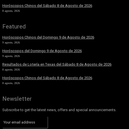
Horóscopos Chinos del Sábado 8 de Agosto de 2026
8 agosto, 2026
Featured
Horóscopos Chinos del Domingo 9 de Agosto de 2026
9 agosto, 2026
Horóscopos del Domingo 9 de Agosto de 2026
9 agosto, 2026
Resultados de Lotería en Texas del Sábado 8 de Agosto de 2026
8 agosto, 2026
Horóscopos Chinos del Sábado 8 de Agosto de 2026
8 agosto, 2026
Newsletter
Subscribe to get the latest news, offers and special announcements.