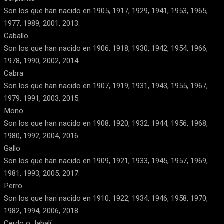
Son los que han nacido en 1905, 1917, 1929, 1941, 1953, 1965,
1977, 1989, 2001, 2013.
Caballo
Son los que han nacido en 1906, 1918, 1930, 1942, 1954, 1966,
1978, 1990, 2002, 2014.
Cabra
Son los que han nacido en 1907, 1919, 1931, 1943, 1955, 1967,
1979, 1991, 2003, 2015.
Mono
Son los que han nacido en 1908, 1920, 1932, 1944, 1956, 1968,
1980, 1992, 2004, 2016.
Gallo
Son los que han nacido en 1909, 1921, 1933, 1945, 1957, 1969,
1981, 1993, 2005, 2017.
Perro
Son los que han nacido en 1910, 1922, 1934, 1946, 1958, 1970,
1982, 1994, 2006, 2018.
Cerdo o Jabalí