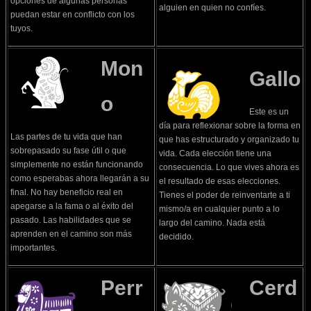
opciones de algunas personas
alguien en quien no confíes.
puedan estar en conflicto con los
tuyos.
Mon
Gallo
o
Este es un
día para reflexionar sobre la forma en
Las partes de tu vida que han
que has estructurado y organizado tu
sobrepasado su fase útil o que
vida. Cada elección tiene una
simplemente no están funcionando
consecuencia. Lo que vives ahora es
como esperabas ahora llegarán a su
el resultado de esas elecciones.
final. No hay beneficio real en
Tienes el poder de reinventarte a ti
apegarse a la fama o al éxito del
mismo/a en cualquier punto a lo
pasado. Las habilidades que se
largo del camino. Nada está
aprenden en el camino son más
decidido.
importantes.
Perr
Cerd