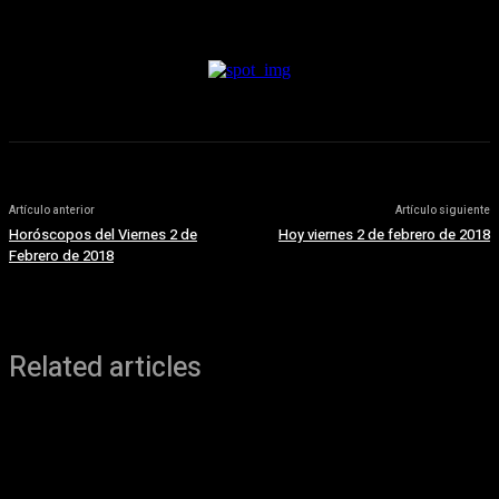
8 agosto, 2026
Artículo anterior
Artículo siguiente
Horóscopos del Viernes 2 de
Hoy viernes 2 de febrero de 2018
Febrero de 2018
Related articles