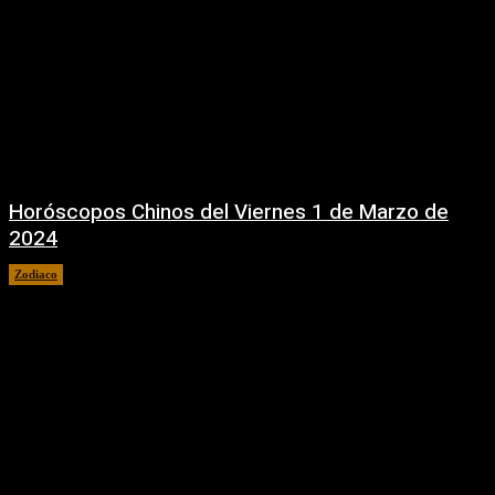
Horóscopos Chinos del Viernes 1 de Marzo de
2024
Zodiaco
1 marzo, 2024