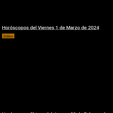
Horóscopos del Viernes 1 de Marzo de 2024
Zodiaco
1 marzo, 2024