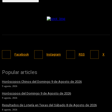
Facebook
Instagram
RSS
X
Popular articles
Horóscopos Chinos del Domingo 9 de Agosto de 2026
9 agosto, 2026
Horóscopos del Domingo 9 de Agosto de 2026
9 agosto, 2026
Resultados de Lotería en Texas del Sábado 8 de Agosto de 2026
8 agosto, 2026