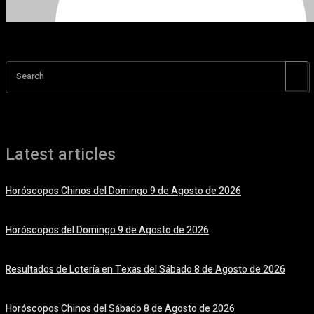
Search
Latest articles
Horóscopos Chinos del Domingo 9 de Agosto de 2026
9 agosto, 2026
Horóscopos del Domingo 9 de Agosto de 2026
9 agosto, 2026
Resultados de Lotería en Texas del Sábado 8 de Agosto de 2026
8 agosto, 2026
Horóscopos Chinos del Sábado 8 de Agosto de 2026