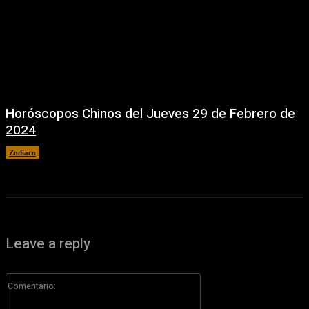
Horóscopos Chinos del Jueves 29 de Febrero de
2024
Zodiaco
29 febrero, 2024
Leave a reply
Comentario: