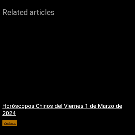
Related articles
Horóscopos Chinos del Viernes 1 de Marzo de
2024
Zodiaco
1 marzo, 2024