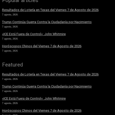
Popular articles
Resultados de Lotería en Texas del Viernes 7 de Agosto de 2026
7 agosto, 2026
Trump Continúa Guerra Contra la Ciudadanía por Nacimiento
7 agosto, 2026
«ICE Está Fuera de Control»: John Whitmire
7 agosto, 2026
Horóscopos Chinos del Viernes 7 de Agosto de 2026
7 agosto, 2026
Featured
Resultados de Lotería en Texas del Viernes 7 de Agosto de 2026
7 agosto, 2026
Trump Continúa Guerra Contra la Ciudadanía por Nacimiento
7 agosto, 2026
«ICE Está Fuera de Control»: John Whitmire
7 agosto, 2026
Horóscopos Chinos del Viernes 7 de Agosto de 2026