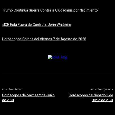
7 agosto, 2026
Trump Continúa Guerra Contra la Ciudadanía por Nacimiento
7 agosto, 2026
«ICE Está Fuera de Control»: John Whitmire
7 agosto, 2026
Horóscopos Chinos del Viernes 7 de Agosto de 2026
7 agosto, 2026
Artículo anterior
Artículo siguiente
Horóscopos del Viernes 2 de Junio
Horóscopos del Sábado 3 de
de 2023
Junio de 2023