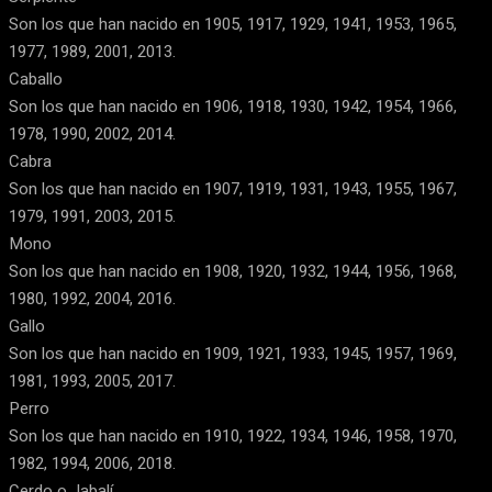
Son los que han nacido en 1905, 1917, 1929, 1941, 1953, 1965,
1977, 1989, 2001, 2013.
Caballo
Son los que han nacido en 1906, 1918, 1930, 1942, 1954, 1966,
1978, 1990, 2002, 2014.
Cabra
Son los que han nacido en 1907, 1919, 1931, 1943, 1955, 1967,
1979, 1991, 2003, 2015.
Mono
Son los que han nacido en 1908, 1920, 1932, 1944, 1956, 1968,
1980, 1992, 2004, 2016.
Gallo
Son los que han nacido en 1909, 1921, 1933, 1945, 1957, 1969,
1981, 1993, 2005, 2017.
Perro
Son los que han nacido en 1910, 1922, 1934, 1946, 1958, 1970,
1982, 1994, 2006, 2018.
Cerdo o Jabalí