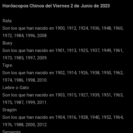
Horóscopos Chinos del Viernes 2 de Junio de 2023
Rata
Son los que han nacido en 1900, 1912, 1924, 1936, 1948, 1960,
1972, 1984, 1996, 2008.
Buey
Son los que han nacido en 1901, 1913, 1925, 1937, 1949, 1961,
1973, 1985, 1997, 2009.
Tigre
Son los que han nacido en 1902, 1914, 1926, 1938, 1950, 1962,
1974, 1986, 1998, 2010.
Liebre o Gato
Son los que han nacido en 1903, 1915, 1927, 1939, 1951, 1963,
1975, 1987, 1999, 2011.
Dragón
Son los que han nacido en 1904, 1916, 1928, 1940, 1952, 1964,
1976, 1988, 2000, 2012.
Serpiente