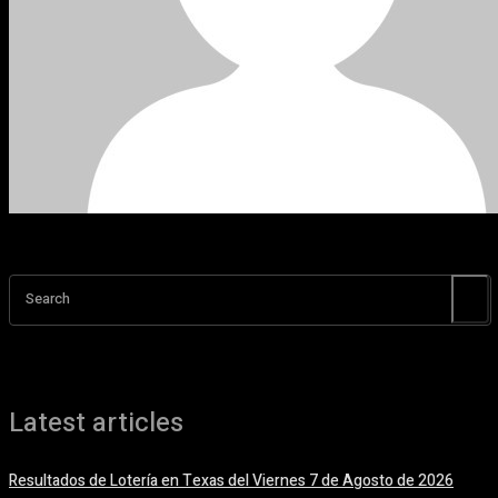
Search
Latest articles
Resultados de Lotería en Texas del Viernes 7 de Agosto de 2026