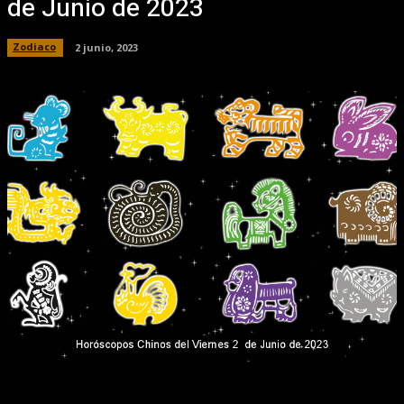
de Junio de 2023
Zodiaco
2 junio, 2023
Facebook
X
Pinterest
WhatsApp