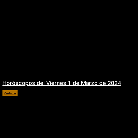
Horóscopos del Viernes 1 de Marzo de 2024
Zodiaco
1 marzo, 2024