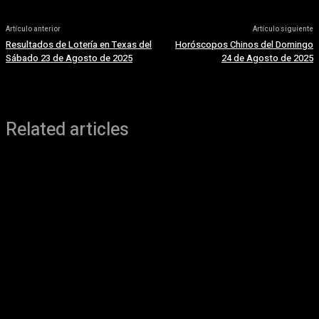
Artículo anterior
Artículo siguiente
Resultados de Lotería en Texas del
Horóscopos Chinos del Domingo
Sábado 23 de Agosto de 2025
24 de Agosto de 2025
Related articles