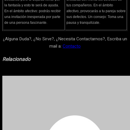
la fantasía y esto te será de ayuda.
tus compañeros. En el ámbito
En el ámbito afectivo: podrás recibir
afectivo, provocarás a tu pareja sobre
una invitación inesperada por parte
sus defectos. Un consejo: Toma una
de una persona fascinante.
pausa y tranquilizate.
¿Alguna Duda?, ¿No Sirve?, ¿Necesita Contactarnos?, Escriba un
mail a:
Contacto
Relacionado