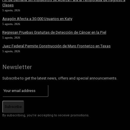
Clases
5 agosto, 2026
Apagón Afecta a 30,000 Usuarios en Katy
5 agosto, 2026
Regresan Pruebas Gratuitas de Detección de Cáncer en la Piel
5 agosto, 2026
Juez Federal Permite Construcción de Muro Fronterizo en Texas
5 agosto, 2026
Newsletter
Subscribe to get the latest news, offers and special announcements.
Subscribe
By subscribing, you're accepting to receive promotions.