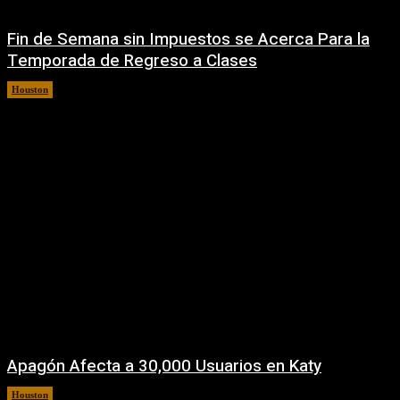
Fin de Semana sin Impuestos se Acerca Para la
Temporada de Regreso a Clases
Houston
5 agosto, 2026
Apagón Afecta a 30,000 Usuarios en Katy
Houston
5 agosto, 2026