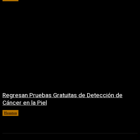
Regresan Pruebas Gratuitas de Detección de
Cáncer en la Piel
Houston
5 agosto, 2026