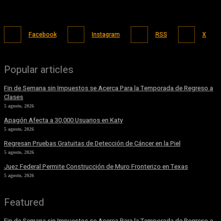
Facebook
Instagram
RSS
X
Popular articles
Fin de Semana sin Impuestos se Acerca Para la Temporada de Regreso a
Clases
5 agosto, 2026
Apagón Afecta a 30,000 Usuarios en Katy
5 agosto, 2026
Regresan Pruebas Gratuitas de Detección de Cáncer en la Piel
5 agosto, 2026
Juez Federal Permite Construcción de Muro Fronterizo en Texas
5 agosto, 2026
Featured
Fin de Semana sin Impuestos se Acerca Para la Temporada de Regreso a