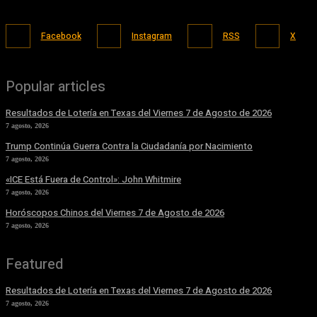
Facebook
Instagram
RSS
X
Popular articles
Resultados de Lotería en Texas del Viernes 7 de Agosto de 2026
7 agosto, 2026
Trump Continúa Guerra Contra la Ciudadanía por Nacimiento
7 agosto, 2026
«ICE Está Fuera de Control»: John Whitmire
7 agosto, 2026
Horóscopos Chinos del Viernes 7 de Agosto de 2026
7 agosto, 2026
Featured
Resultados de Lotería en Texas del Viernes 7 de Agosto de 2026
7 agosto, 2026