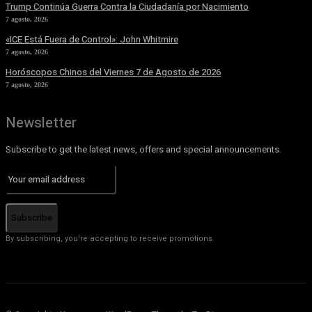
Trump Continúa Guerra Contra la Ciudadanía por Nacimiento
7 agosto, 2026
«ICE Está Fuera de Control»: John Whitmire
7 agosto, 2026
Horóscopos Chinos del Viernes 7 de Agosto de 2026
7 agosto, 2026
Newsletter
Subscribe to get the latest news, offers and special announcements.
Subscribe
By subscribing, you're accepting to receive promotions.