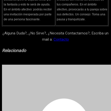
la fantasía y esto te será de ayuda.
tus compañeros. En el ámbito
En el ámbito afectivo: podrás recibir
afectivo, provocarás a tu pareja sobre
una invitación inesperada por parte
sus defectos. Un consejo: Toma una
de una persona fascinante.
pausa y tranquilizate.
¿Alguna Duda?, ¿No Sirve?, ¿Necesita Contactarnos?, Escriba un
mail a:
Contacto
Relacionado