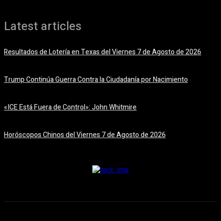
Latest articles
Resultados de Lotería en Texas del Viernes 7 de Agosto de 2026
7 agosto, 2026
Trump Continúa Guerra Contra la Ciudadanía por Nacimiento
7 agosto, 2026
«ICE Está Fuera de Control»: John Whitmire
7 agosto, 2026
Horóscopos Chinos del Viernes 7 de Agosto de 2026
7 agosto, 2026