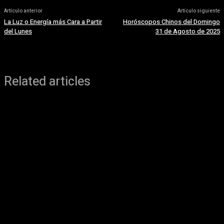
Artículo anterior
Artículo siguiente
La Luz o Energía más Cara a Partir
Horóscopos Chinos del Domingo
del Lunes
31 de Agosto de 2025
Related articles