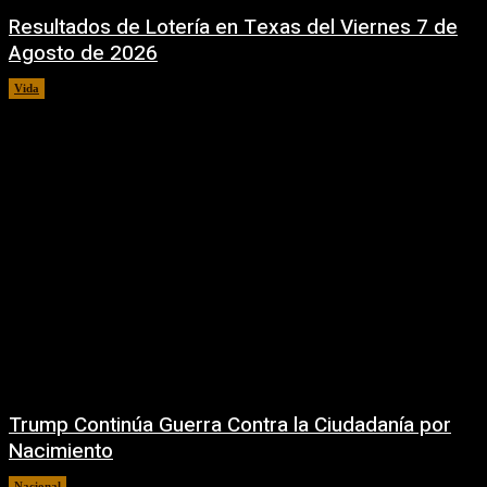
Resultados de Lotería en Texas del Viernes 7 de
Agosto de 2026
Vida
7 agosto, 2026
Trump Continúa Guerra Contra la Ciudadanía por
Nacimiento
Nacional
7 agosto, 2026