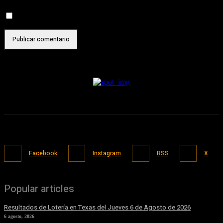
Recibir un correo electrónico con cada nueva entrada.
Facebook
Instagram
RSS
X
Popular articles
Resultados de Lotería en Texas del Jueves 6 de Agosto de 2026
6 agosto, 2026