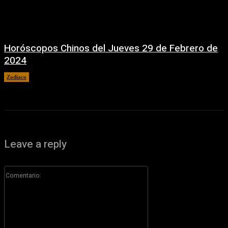
Horóscopos Chinos del Jueves 29 de Febrero de
2024
Zodiaco
29 febrero, 2024
Leave a reply
Comentario: