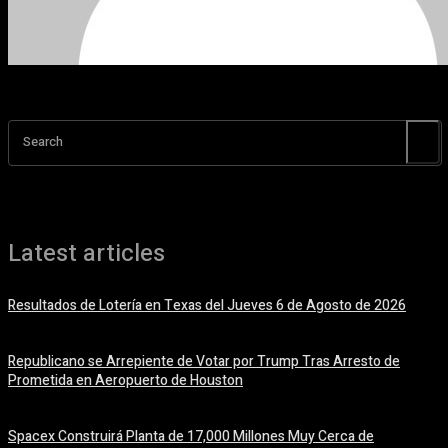
Search
Latest articles
Resultados de Lotería en Texas del Jueves 6 de Agosto de 2026
6 agosto, 2026
Republicano se Arrepiente de Votar por Trump Tras Arresto de
Prometida en Aeropuerto de Houston
6 agosto, 2026
Spacex Construirá Planta de 17,000 Millones Muy Cerca de