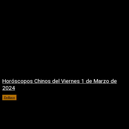
Horóscopos Chinos del Viernes 1 de Marzo de
2024
Zodiaco
1 marzo, 2024