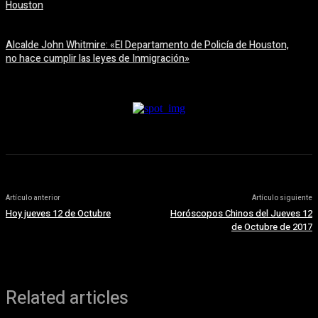
Houston
6 agosto, 2026
Alcalde John Whitmire: «El Departamento de Policía de Houston,
no hace cumplir las leyes de Inmigración»
6 agosto, 2026
Artículo anterior
Artículo siguiente
Hoy jueves 12 de Octubre
Horóscopos Chinos del Jueves 12
de Octubre de 2017
Related articles