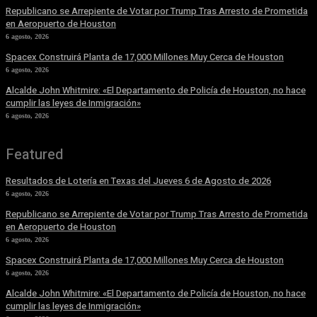
Republicano se Arrepiente de Votar por Trump Tras Arresto de Prometida
en Aeropuerto de Houston
6 agosto, 2026
Spacex Construirá Planta de 17,000 Millones Muy Cerca de Houston
6 agosto, 2026
Alcalde John Whitmire: «El Departamento de Policía de Houston, no hace
cumplir las leyes de Inmigración»
6 agosto, 2026
Featured
Resultados de Lotería en Texas del Jueves 6 de Agosto de 2026
6 agosto, 2026
Republicano se Arrepiente de Votar por Trump Tras Arresto de Prometida
en Aeropuerto de Houston
6 agosto, 2026
Spacex Construirá Planta de 17,000 Millones Muy Cerca de Houston
6 agosto, 2026
Alcalde John Whitmire: «El Departamento de Policía de Houston, no hace
cumplir las leyes de Inmigración»