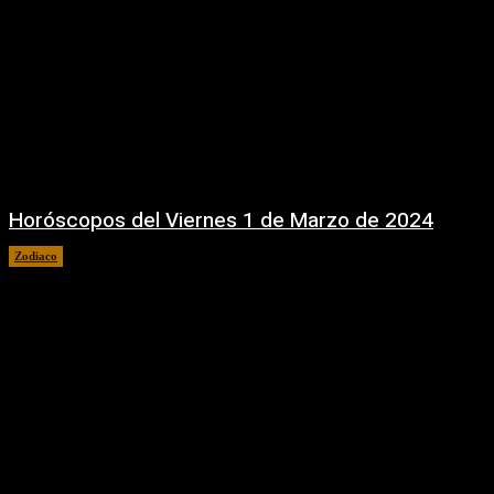
Horóscopos del Viernes 1 de Marzo de 2024
Zodiaco
1 marzo, 2024