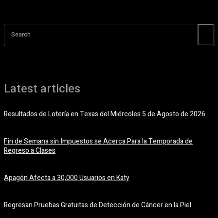
Search
Latest articles
Resultados de Lotería en Texas del Miércoles 5 de Agosto de 2026
5 agosto, 2026
Fin de Semana sin Impuestos se Acerca Para la Temporada de
Regreso a Clases
5 agosto, 2026
Apagón Afecta a 30,000 Usuarios en Katy
5 agosto, 2026
Regresan Pruebas Gratuitas de Detección de Cáncer en la Piel
5 agosto, 2026