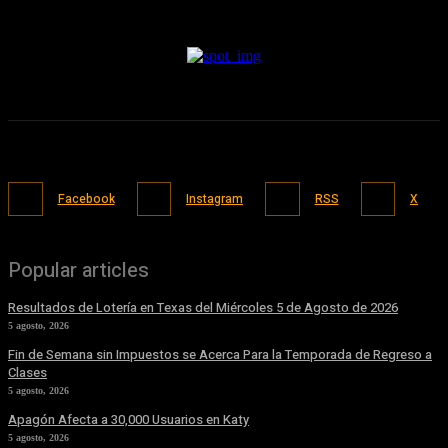
Facebook
Instagram
RSS
X
Popular articles
Resultados de Lotería en Texas del Miércoles 5 de Agosto de 2026
5 agosto, 2026
Fin de Semana sin Impuestos se Acerca Para la Temporada de Regreso a
Clases
5 agosto, 2026
Apagón Afecta a 30,000 Usuarios en Katy
5 agosto, 2026