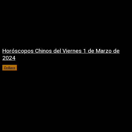
Horóscopos Chinos del Viernes 1 de Marzo de
2024
Zodiaco
1 marzo, 2024