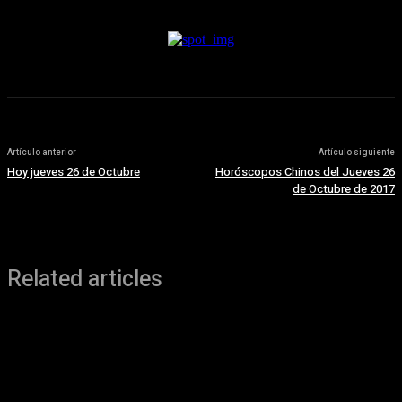
Artículo anterior
Artículo siguiente
Hoy jueves 26 de Octubre
Horóscopos Chinos del Jueves 26
de Octubre de 2017
Related articles