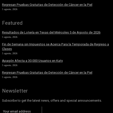
Regresan Pruebas Gratuitas de Detección de Cáncer en la Piel
5 agosto, 2026
Featured
Resultados de Lotería en Texas del Miércoles 5 de Agosto de 2026
5 agosto, 2026
Fin de Semana sin Impuestos se Acerca Para la Temporada de Regreso a
Clases
5 agosto, 2026
Apagón Afecta a 30,000 Usuarios en Katy
5 agosto, 2026
Regresan Pruebas Gratuitas de Detección de Cáncer en la Piel
5 agosto, 2026
Newsletter
Subscribe to get the latest news, offers and special announcements.