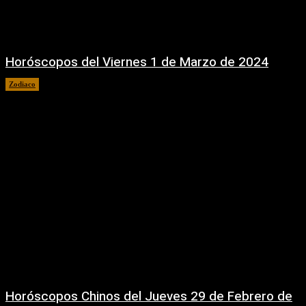
Horóscopos del Viernes 1 de Marzo de 2024
Zodiaco
1 marzo, 2024
Horóscopos Chinos del Jueves 29 de Febrero de