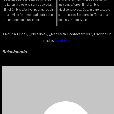
la fantasía y esto te será de ayuda.
tus compañeros. En el ámbito
En el ámbito afectivo: podrás recibir
afectivo, provocarás a tu pareja sobre
una invitación inesperada por parte
sus defectos. Un consejo: Toma una
de una persona fascinante.
pausa y tranquilizate.
¿Alguna Duda?, ¿No Sirve?, ¿Necesita Contactarnos?, Escriba un
mail a:
Contacto
Relacionado