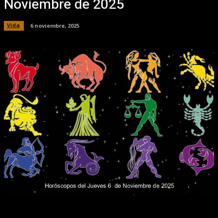
Noviembre de 2025
Vida
6 noviembre, 2025
Facebook
X
Pinterest
WhatsApp