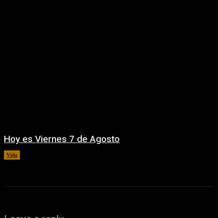
Hoy es Viernes 7 de Agosto
Vida
7 agosto, 2026