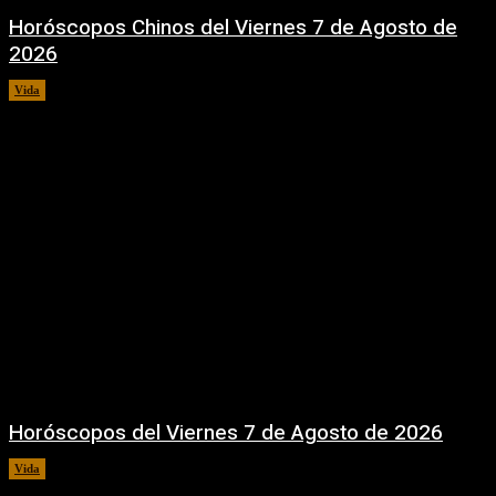
Horóscopos Chinos del Viernes 7 de Agosto de
2026
Vida
7 agosto, 2026
Horóscopos del Viernes 7 de Agosto de 2026
Vida
7 agosto, 2026