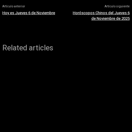
Artículo anterior
Artículo siguiente
Hoy es Jueves 6 de Noviembre
Horóscopos Chinos del Jueves 6
de Noviembre de 2025
Related articles