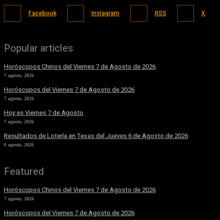
Facebook
Instagram
RSS
X
Popular articles
Horóscopos Chinos del Viernes 7 de Agosto de 2026
7 agosto, 2026
Horóscopos del Viernes 7 de Agosto de 2026
7 agosto, 2026
Hoy es Viernes 7 de Agosto
7 agosto, 2026
Resultados de Lotería en Texas del Jueves 6 de Agosto de 2026
6 agosto, 2026
Featured
Horóscopos Chinos del Viernes 7 de Agosto de 2026
7 agosto, 2026
Horóscopos del Viernes 7 de Agosto de 2026