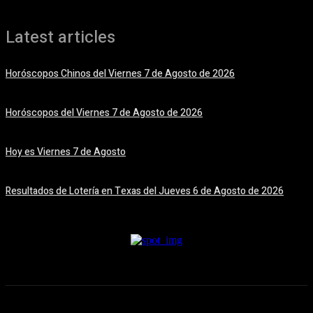
Latest articles
Horóscopos Chinos del Viernes 7 de Agosto de 2026
7 agosto, 2026
Horóscopos del Viernes 7 de Agosto de 2026
7 agosto, 2026
Hoy es Viernes 7 de Agosto
7 agosto, 2026
Resultados de Lotería en Texas del Jueves 6 de Agosto de 2026
6 agosto, 2026