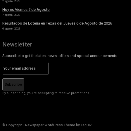
7 agosto, 2026
Hoy es Viernes 7 de Agosto
7 agosto, 2026
Resultados de Lotería en Texas del Jueves 6 de Agosto de 2026
6 agosto, 2026
Newsletter
Subscribe to get the latest news, offers and special announcements.
Subscribe
By subscribing, you're accepting to receive promotions.
© Copyright - Newspaper WordPress Theme by TagDiv