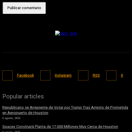
Facebook
Instagram
RSS
X
Popular articles
Republicano se Arrepiente de Votar por Trump Tras Arresto de Prometida
en Aeropuerto de Houston
6 agosto, 2026
Spacex Construirá Planta de 17,000 Millones Muy Cerca de Houston
6 agosto, 2026