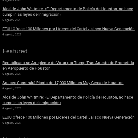
Alcalde John Whitmire: «El Departamento de Policía de Houston, no hace
cumplir las leyes de Inmigración»
6 agosto, 2026
EEUU Ofrece 100 Millones por Líderes del Cartel Jalisco Nueva Generación
6 agosto, 2026
Featured
Republicano se Arrepiente de Votar por Trump Tras Arresto de Prometida
en Aeropuerto de Houston
6 agosto, 2026
Spacex Construirá Planta de 17,000 Millones Muy Cerca de Houston
6 agosto, 2026
Alcalde John Whitmire: «El Departamento de Policía de Houston, no hace
cumplir las leyes de Inmigración»
6 agosto, 2026
EEUU Ofrece 100 Millones por Líderes del Cartel Jalisco Nueva Generación
6 agosto, 2026