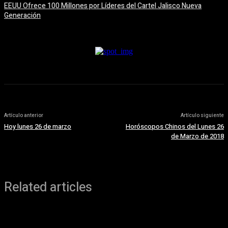
EEUU Ofrece 100 Millones por Líderes del Cartel Jalisco Nueva
Generación
6 agosto, 2026
Artículo anterior
Artículo siguiente
Hoy lunes 26 de marzo
Horóscopos Chinos del Lunes 26
de Marzo de 2018
Related articles