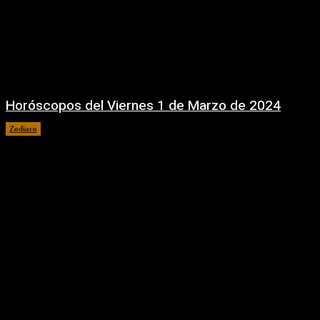
Horóscopos del Viernes 1 de Marzo de 2024
Zodiaco
1 marzo, 2024