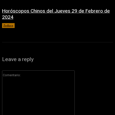
Horóscopos Chinos del Jueves 29 de Febrero de
2024
Zodiaco
29 febrero, 2024
Leave a reply
Comentario: