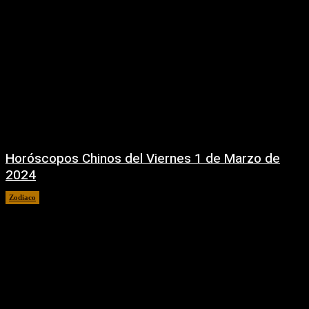
Horóscopos Chinos del Viernes 1 de Marzo de
2024
Zodiaco
1 marzo, 2024