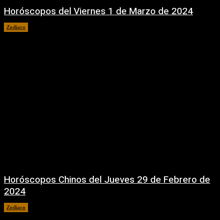
Horóscopos del Viernes 1 de Marzo de 2024
Zodiaco
1 marzo, 2024
Horóscopos Chinos del Jueves 29 de Febrero de
2024
Zodiaco
29 febrero, 2024