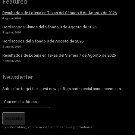
Featured
Resultados de Lotería en Texas del Sábado 8 de Agosto de 2026
8 agosto, 2026
Horóscopos Chinos del Sábado 8 de Agosto de 2026
8 agosto, 2026
Horóscopos del Sábado 8 de Agosto de 2026
8 agosto, 2026
Resultados de Lotería en Texas del Viernes 7 de Agosto de 2026
7 agosto, 2026
Newsletter
Subscribe to get the latest news, offers and special announcements.
Subscribe
By subscribing, you're accepting to receive promotions.