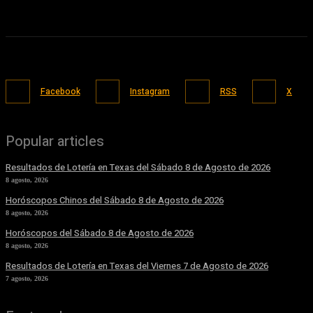
Facebook
Instagram
RSS
X
Popular articles
Resultados de Lotería en Texas del Sábado 8 de Agosto de 2026
8 agosto, 2026
Horóscopos Chinos del Sábado 8 de Agosto de 2026
8 agosto, 2026
Horóscopos del Sábado 8 de Agosto de 2026
8 agosto, 2026
Resultados de Lotería en Texas del Viernes 7 de Agosto de 2026
7 agosto, 2026