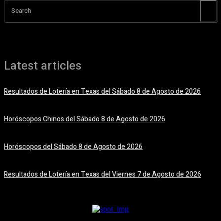
Search
Latest articles
Resultados de Lotería en Texas del Sábado 8 de Agosto de 2026
8 agosto, 2026
Horóscopos Chinos del Sábado 8 de Agosto de 2026
8 agosto, 2026
Horóscopos del Sábado 8 de Agosto de 2026
8 agosto, 2026
Resultados de Lotería en Texas del Viernes 7 de Agosto de 2026
7 agosto, 2026