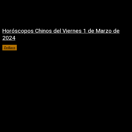
Horóscopos Chinos del Viernes 1 de Marzo de
2024
Zodiaco
1 marzo, 2024