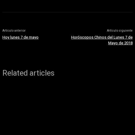
Artículo anterior
Artículo siguiente
Hoy lunes 7 de mayo
Horóscopos Chinos del Lunes 7 de
Mayo de 2018
Related articles