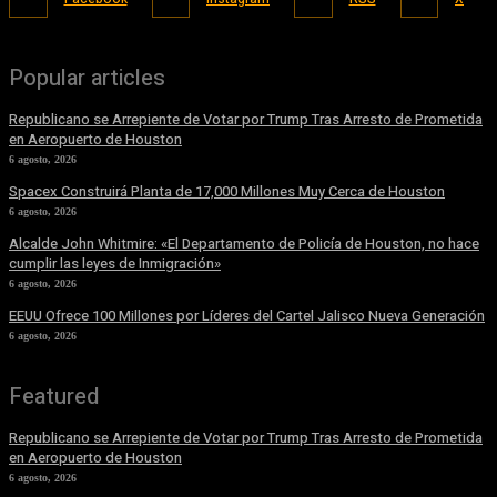
Popular articles
Republicano se Arrepiente de Votar por Trump Tras Arresto de Prometida
en Aeropuerto de Houston
6 agosto, 2026
Spacex Construirá Planta de 17,000 Millones Muy Cerca de Houston
6 agosto, 2026
Alcalde John Whitmire: «El Departamento de Policía de Houston, no hace
cumplir las leyes de Inmigración»
6 agosto, 2026
EEUU Ofrece 100 Millones por Líderes del Cartel Jalisco Nueva Generación
6 agosto, 2026
Featured
Republicano se Arrepiente de Votar por Trump Tras Arresto de Prometida
en Aeropuerto de Houston
6 agosto, 2026