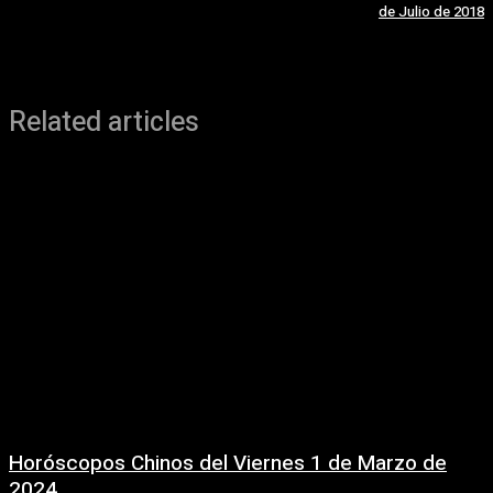
de Julio de 2018
Related articles
Horóscopos Chinos del Viernes 1 de Marzo de
2024