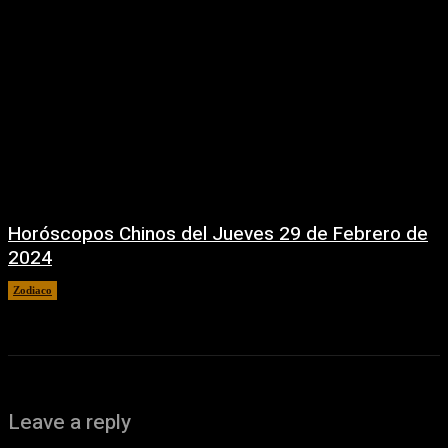
Horóscopos Chinos del Jueves 29 de Febrero de
2024
Zodiaco
29 febrero, 2024
Leave a reply