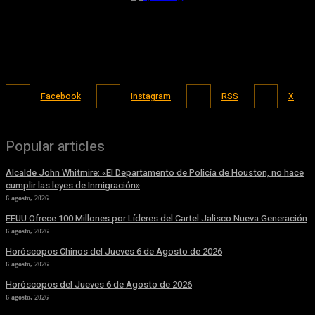
Facebook
Instagram
RSS
X
Popular articles
Alcalde John Whitmire: «El Departamento de Policía de Houston, no hace
cumplir las leyes de Inmigración»
6 agosto, 2026
EEUU Ofrece 100 Millones por Líderes del Cartel Jalisco Nueva Generación
6 agosto, 2026
Horóscopos Chinos del Jueves 6 de Agosto de 2026
6 agosto, 2026
Horóscopos del Jueves 6 de Agosto de 2026
6 agosto, 2026