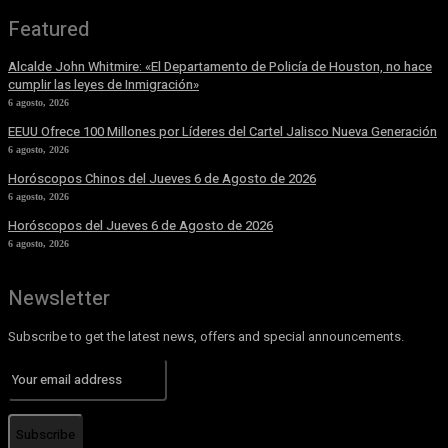
Featured
Alcalde John Whitmire: «El Departamento de Policía de Houston, no hace
cumplir las leyes de Inmigración»
6 agosto, 2026
EEUU Ofrece 100 Millones por Líderes del Cartel Jalisco Nueva Generación
6 agosto, 2026
Horóscopos Chinos del Jueves 6 de Agosto de 2026
6 agosto, 2026
Horóscopos del Jueves 6 de Agosto de 2026
6 agosto, 2026
Newsletter
Subscribe to get the latest news, offers and special announcements.
Subscribe