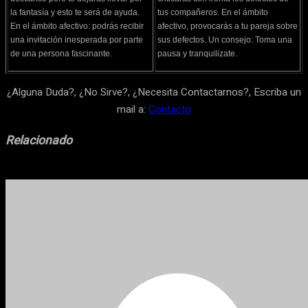
la fantasía y esto te será de ayuda.
tus compañeros. En el ámbito
En el ámbito afectivo: podrás recibir
afectivo, provocarás a tu pareja sobre
una invitación inesperada por parte
sus defectos. Un consejo: Toma una
de una persona fascinante.
pausa y tranquilizate.
¿Alguna Duda?, ¿No Sirve?, ¿Necesita Contactarnos?, Escriba un
mail a:
Contacto
Relacionado