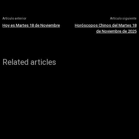
Artículo anterior
Artículo siguiente
Hoy es Martes 18 de Noviembre
Horóscopos Chinos del Martes 18
de Noviembre de 2025
Related articles