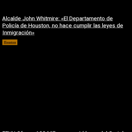
Alcalde John Whitmire: «El Departamento de
Policía de Houston, no hace cumplir las leyes de
Inmigración»
Houston
6 agosto, 2026