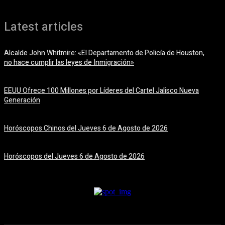
Latest articles
Alcalde John Whitmire: «El Departamento de Policía de Houston,
no hace cumplir las leyes de Inmigración»
6 agosto, 2026
EEUU Ofrece 100 Millones por Líderes del Cartel Jalisco Nueva
Generación
6 agosto, 2026
Horóscopos Chinos del Jueves 6 de Agosto de 2026
6 agosto, 2026
Horóscopos del Jueves 6 de Agosto de 2026
6 agosto, 2026