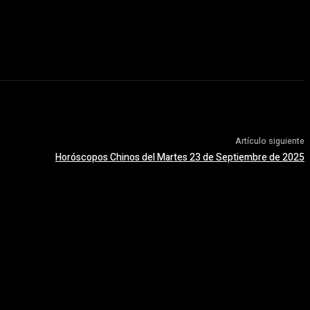
Artículo siguiente
Horóscopos Chinos del Martes 23 de Septiembre de 2025