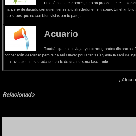
En el ámbito económico, algo no procede en el justo se
mantiene destacado con quien tienes a tu alrededor en el trabajo. En el ámbito 
que sabes que no son bien vistas por tu pareja.
Acuario
Tendrás ganas de viajar y recorrer grandes distancias. E
concederán descanso pero te dejarás llevar por la fantasía y esto te será de ayu
una invitación inesperada por parte de una persona fascinante.
¿Alguna
Relacionado