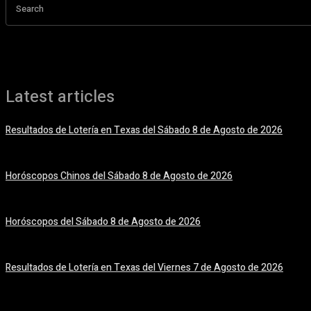
Search
Latest articles
Resultados de Lotería en Texas del Sábado 8 de Agosto de 2026
8 agosto, 2026
Horóscopos Chinos del Sábado 8 de Agosto de 2026
8 agosto, 2026
Horóscopos del Sábado 8 de Agosto de 2026
8 agosto, 2026
Resultados de Lotería en Texas del Viernes 7 de Agosto de 2026
7 agosto, 2026