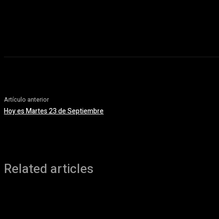
Artículo anterior
Hoy es Martes 23 de Septiembre
Related articles