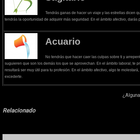
Tendrás ganas de hacer un viaje y las estrellas dicen q
tendrás la oportunidad de adquirir más seguridad. En el ámbito afectivo, darás 
Acuario
No tendrás que hacer caer las culpas sobre ti y arrepent
suguieren que son los demás los que se aprovechan. En el ámbito laboral, te 
resultará ser muy útil para tu profesión. En el ámbito afectivo, algo te molestará,
excederte.
¿Alguna
Relacionado