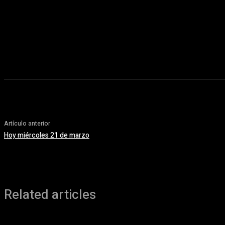
7 agosto, 2026
Artículo anterior
Hoy miércoles 21 de marzo
Related articles