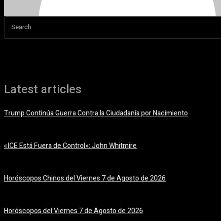
Search
Latest articles
Trump Continúa Guerra Contra la Ciudadanía por Nacimiento
7 agosto, 2026
«ICE Está Fuera de Control»: John Whitmire
7 agosto, 2026
Horóscopos Chinos del Viernes 7 de Agosto de 2026
7 agosto, 2026
Horóscopos del Viernes 7 de Agosto de 2026