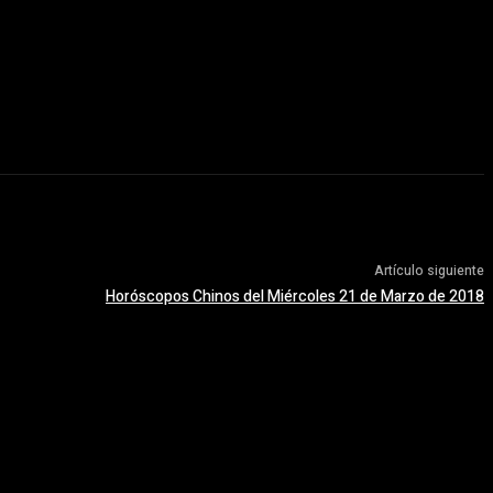
Artículo siguiente
Horóscopos Chinos del Miércoles 21 de Marzo de 2018