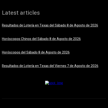
Latest articles
Resultados de Lotería en Texas del Sábado 8 de Agosto de 2026
8 agosto, 2026
Horóscopos Chinos del Sábado 8 de Agosto de 2026
8 agosto, 2026
Horóscopos del Sábado 8 de Agosto de 2026
8 agosto, 2026
Resultados de Lotería en Texas del Viernes 7 de Agosto de 2026
7 agosto, 2026