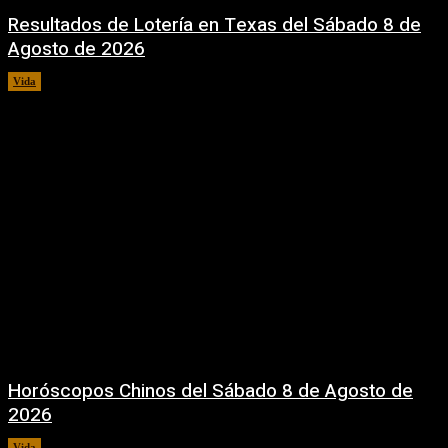
Resultados de Lotería en Texas del Sábado 8 de
Agosto de 2026
Vida
8 agosto, 2026
Horóscopos Chinos del Sábado 8 de Agosto de
2026
Vida
8 agosto, 2026