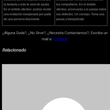
la fantasía y esto te será de ayuda.
tus compañeros. En el ámbito
En el ámbito afectivo: podrás recibir
afectivo, provocarás a tu pareja sobre
una invitación inesperada por parte
sus defectos. Un consejo: Toma una
de una persona fascinante.
pausa y tranquilizate.
¿Alguna Duda?, ¿No Sirve?, ¿Necesita Contactarnos?, Escriba un
mail a:
Contacto
Relacionado