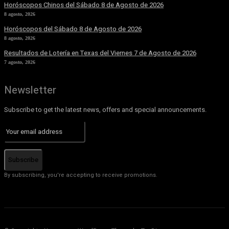
Horóscopos Chinos del Sábado 8 de Agosto de 2026
8 agosto, 2026
Horóscopos del Sábado 8 de Agosto de 2026
8 agosto, 2026
Resultados de Lotería en Texas del Viernes 7 de Agosto de 2026
7 agosto, 2026
Newsletter
Subscribe to get the latest news, offers and special announcements.
Subscribe
By subscribing, you're accepting to receive promotions.