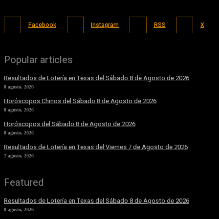
Facebook
Instagram
RSS
X
Popular articles
Resultados de Lotería en Texas del Sábado 8 de Agosto de 2026
8 agosto, 2026
Horóscopos Chinos del Sábado 8 de Agosto de 2026
8 agosto, 2026
Horóscopos del Sábado 8 de Agosto de 2026
8 agosto, 2026
Resultados de Lotería en Texas del Viernes 7 de Agosto de 2026
7 agosto, 2026
Featured
Resultados de Lotería en Texas del Sábado 8 de Agosto de 2026
8 agosto, 2026