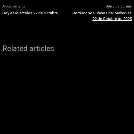
Artículo anterior
Artículo siguiente
Hoy es Miércoles 22 de Octubre
Horóscopos Chinos del Miércoles
22 de Octubre de 2025
Related articles