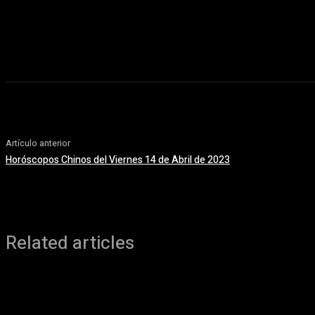
Artículo anterior
Horóscopos Chinos del Viernes 14 de Abril de 2023
Related articles