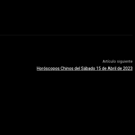
Artículo siguiente
Horóscopos Chinos del Sábado 15 de Abril de 2023