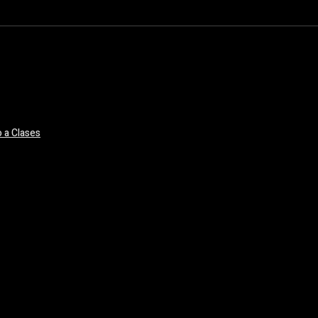
 a Clases