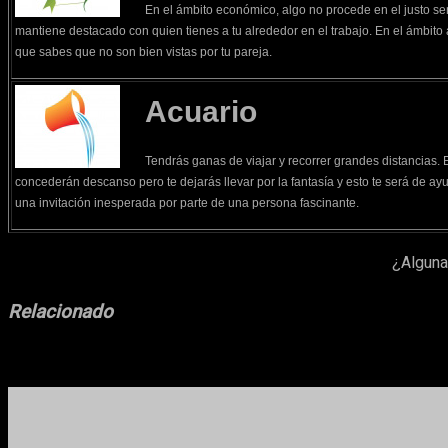
En el ámbito económico, algo no procede en el justo se
mantiene destacado con quien tienes a tu alrededor en el trabajo. En el ámbito 
que sabes que no son bien vistas por tu pareja.
Acuario
Tendrás ganas de viajar y recorrer grandes distancias. E
concederán descanso pero te dejarás llevar por la fantasía y esto te será de ayu
una invitación inesperada por parte de una persona fascinante.
¿Alguna
Relacionado