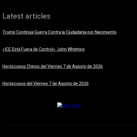
Latest articles
Trump Continúa Guerra Contra la Ciudadanía por Nacimiento
7 agosto, 2026
«ICE Está Fuera de Control»: John Whitmire
7 agosto, 2026
Horóscopos Chinos del Viernes 7 de Agosto de 2026
7 agosto, 2026
Horóscopos del Viernes 7 de Agosto de 2026
7 agosto, 2026