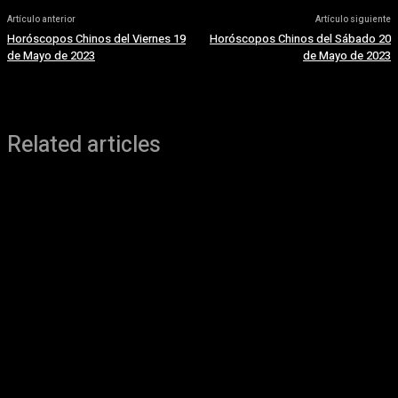
Artículo anterior
Artículo siguiente
Horóscopos Chinos del Viernes 19
Horóscopos Chinos del Sábado 20
de Mayo de 2023
de Mayo de 2023
Related articles