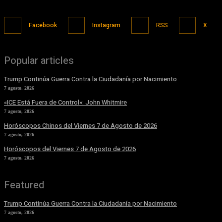
Facebook
Instagram
RSS
X
Popular articles
Trump Continúa Guerra Contra la Ciudadanía por Nacimiento
7 agosto, 2026
«ICE Está Fuera de Control»: John Whitmire
7 agosto, 2026
Horóscopos Chinos del Viernes 7 de Agosto de 2026
7 agosto, 2026
Horóscopos del Viernes 7 de Agosto de 2026
7 agosto, 2026
Featured
Trump Continúa Guerra Contra la Ciudadanía por Nacimiento
7 agosto, 2026