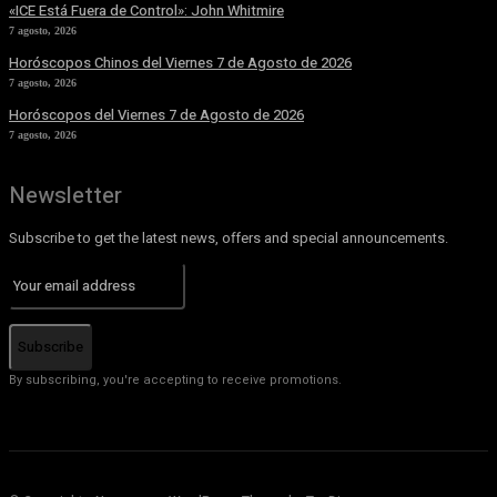
«ICE Está Fuera de Control»: John Whitmire
7 agosto, 2026
Horóscopos Chinos del Viernes 7 de Agosto de 2026
7 agosto, 2026
Horóscopos del Viernes 7 de Agosto de 2026
7 agosto, 2026
Newsletter
Subscribe to get the latest news, offers and special announcements.
Subscribe
By subscribing, you're accepting to receive promotions.