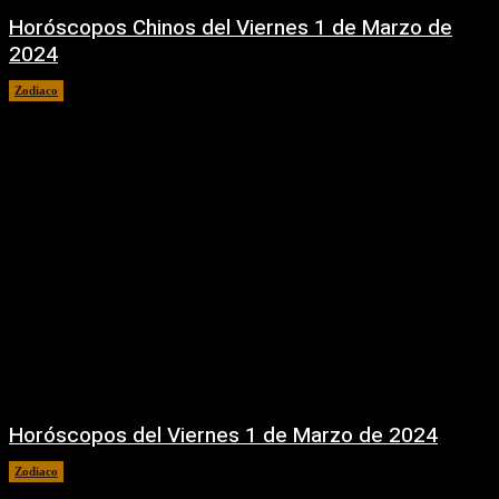
Horóscopos Chinos del Viernes 1 de Marzo de
2024
Zodiaco
1 marzo, 2024
Horóscopos del Viernes 1 de Marzo de 2024
Zodiaco
1 marzo, 2024