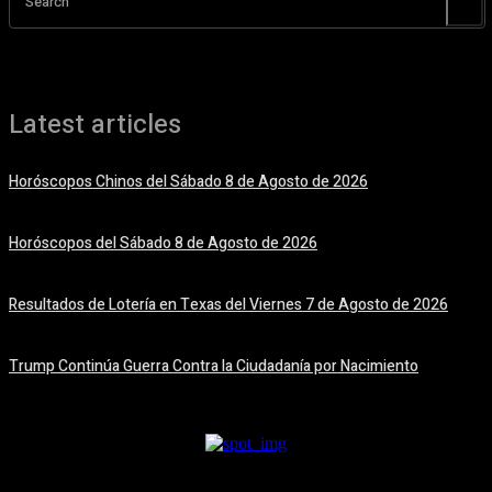
Search
Latest articles
Horóscopos Chinos del Sábado 8 de Agosto de 2026
8 agosto, 2026
Horóscopos del Sábado 8 de Agosto de 2026
8 agosto, 2026
Resultados de Lotería en Texas del Viernes 7 de Agosto de 2026
7 agosto, 2026
Trump Continúa Guerra Contra la Ciudadanía por Nacimiento
7 agosto, 2026