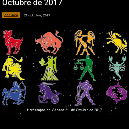
Octubre de 2017
Zodiaco
21 octubre, 2017
Facebook
X
Pinterest
WhatsApp