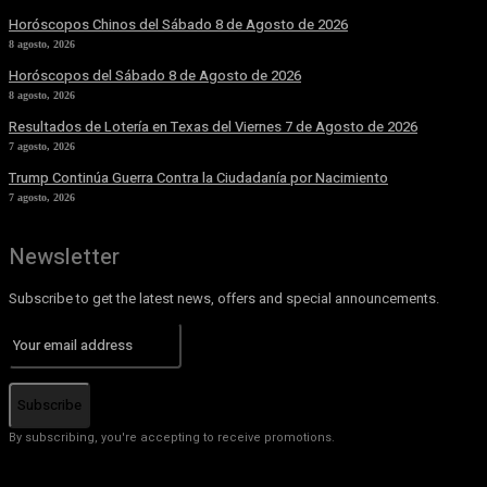
Horóscopos Chinos del Sábado 8 de Agosto de 2026
8 agosto, 2026
Horóscopos del Sábado 8 de Agosto de 2026
8 agosto, 2026
Resultados de Lotería en Texas del Viernes 7 de Agosto de 2026
7 agosto, 2026
Trump Continúa Guerra Contra la Ciudadanía por Nacimiento
7 agosto, 2026
Newsletter
Subscribe to get the latest news, offers and special announcements.
Subscribe
By subscribing, you're accepting to receive promotions.