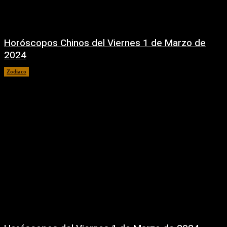
Horóscopos Chinos del Viernes 1 de Marzo de
2024
Zodiaco
1 marzo, 2024