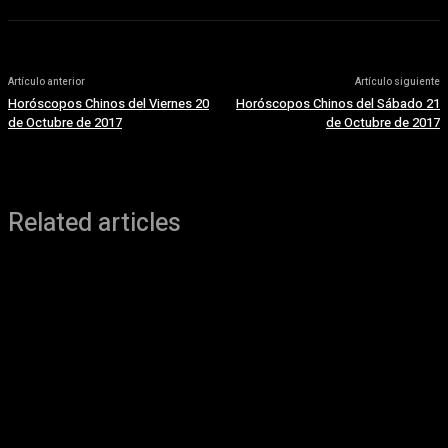
Artículo anterior
Artículo siguiente
Horóscopos Chinos del Viernes 20
Horóscopos Chinos del Sábado 21
de Octubre de 2017
de Octubre de 2017
Related articles