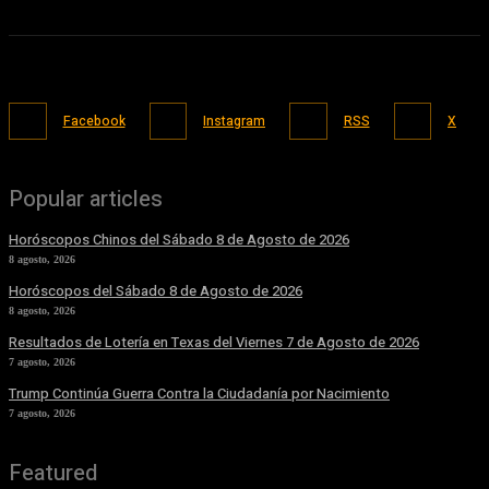
Facebook
Instagram
RSS
X
Popular articles
Horóscopos Chinos del Sábado 8 de Agosto de 2026
8 agosto, 2026
Horóscopos del Sábado 8 de Agosto de 2026
8 agosto, 2026
Resultados de Lotería en Texas del Viernes 7 de Agosto de 2026
7 agosto, 2026
Trump Continúa Guerra Contra la Ciudadanía por Nacimiento
7 agosto, 2026
Featured