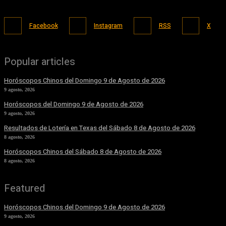
Facebook
Instagram
RSS
X
Popular articles
Horóscopos Chinos del Domingo 9 de Agosto de 2026
9 agosto, 2026
Horóscopos del Domingo 9 de Agosto de 2026
9 agosto, 2026
Resultados de Lotería en Texas del Sábado 8 de Agosto de 2026
8 agosto, 2026
Horóscopos Chinos del Sábado 8 de Agosto de 2026
8 agosto, 2026
Featured
Horóscopos Chinos del Domingo 9 de Agosto de 2026
9 agosto, 2026