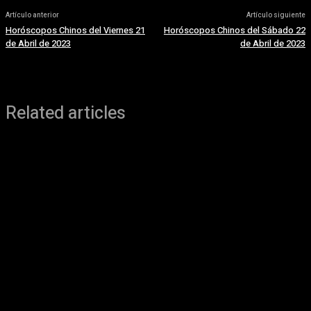
Artículo anterior
Artículo siguiente
Horóscopos Chinos del Viernes 21
Horóscopos Chinos del Sábado 22
de Abril de 2023
de Abril de 2023
Related articles