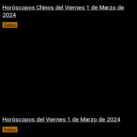
Horóscopos Chinos del Viernes 1 de Marzo de
2024
Zodiaco
1 marzo, 2024
Horóscopos del Viernes 1 de Marzo de 2024
Zodiaco
1 marzo, 2024