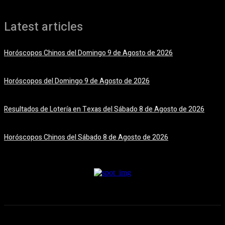
Latest articles
Horóscopos Chinos del Domingo 9 de Agosto de 2026
9 agosto, 2026
Horóscopos del Domingo 9 de Agosto de 2026
9 agosto, 2026
Resultados de Lotería en Texas del Sábado 8 de Agosto de 2026
8 agosto, 2026
Horóscopos Chinos del Sábado 8 de Agosto de 2026
8 agosto, 2026