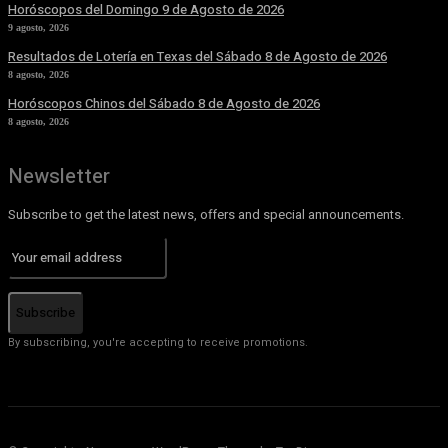
Horóscopos del Domingo 9 de Agosto de 2026
9 agosto, 2026
Resultados de Lotería en Texas del Sábado 8 de Agosto de 2026
8 agosto, 2026
Horóscopos Chinos del Sábado 8 de Agosto de 2026
8 agosto, 2026
Newsletter
Subscribe to get the latest news, offers and special announcements.
Subscribe
By subscribing, you're accepting to receive promotions.