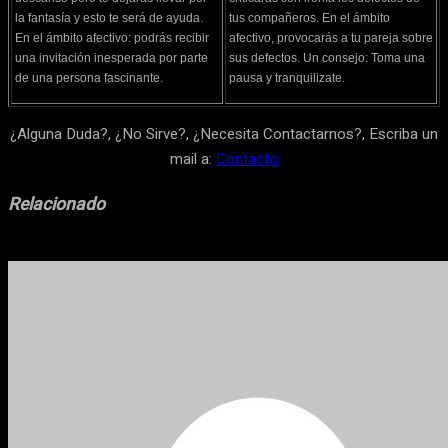
la fantasía y esto te será de ayuda.
tus compañeros. En el ámbito
En el ámbito afectivo: podrás recibir
afectivo, provocarás a tu pareja sobre
una invitación inesperada por parte
sus defectos. Un consejo: Toma una
de una persona fascinante.
pausa y tranquilizate.
¿Alguna Duda?, ¿No Sirve?, ¿Necesita Contactarnos?, Escriba un
mail a:
Contacto
Relacionado