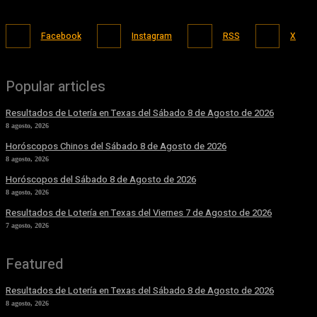
Facebook
Instagram
RSS
X
Popular articles
Resultados de Lotería en Texas del Sábado 8 de Agosto de 2026
8 agosto, 2026
Horóscopos Chinos del Sábado 8 de Agosto de 2026
8 agosto, 2026
Horóscopos del Sábado 8 de Agosto de 2026
8 agosto, 2026
Resultados de Lotería en Texas del Viernes 7 de Agosto de 2026
7 agosto, 2026
Featured
Resultados de Lotería en Texas del Sábado 8 de Agosto de 2026
8 agosto, 2026