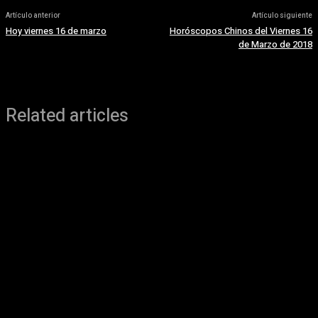
Artículo anterior
Artículo siguiente
Hoy viernes 16 de marzo
Horóscopos Chinos del Viernes 16
de Marzo de 2018
Related articles