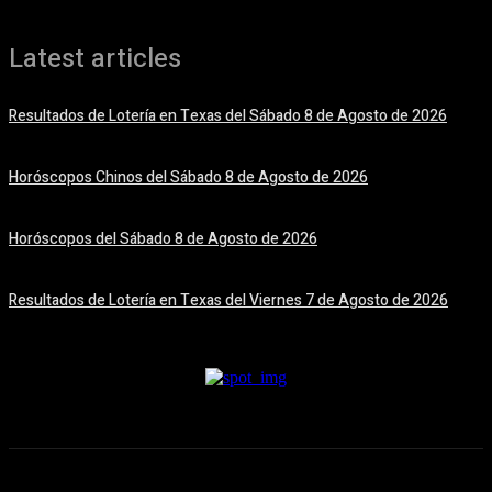
Latest articles
Resultados de Lotería en Texas del Sábado 8 de Agosto de 2026
8 agosto, 2026
Horóscopos Chinos del Sábado 8 de Agosto de 2026
8 agosto, 2026
Horóscopos del Sábado 8 de Agosto de 2026
8 agosto, 2026
Resultados de Lotería en Texas del Viernes 7 de Agosto de 2026
7 agosto, 2026