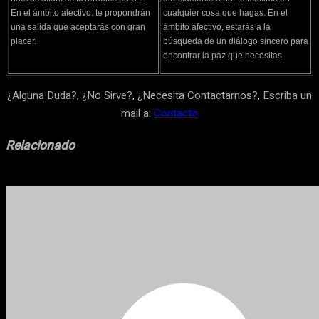
En el ámbito afectivo: te propondrán
cualquier cosa que hagas. En el
una salida que aceptarás con gran
ámbito afectivo, estarás a la
placer.
búsqueda de un diálogo sincero para
encontrar la paz que necesitas.
¿Alguna Duda?, ¿No Sirve?, ¿Necesita Contactarnos?, Escriba un
mail a:
Contacto
Relacionado