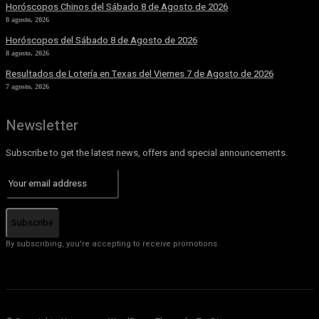
Horóscopos Chinos del Sábado 8 de Agosto de 2026
8 agosto, 2026
Horóscopos del Sábado 8 de Agosto de 2026
8 agosto, 2026
Resultados de Lotería en Texas del Viernes 7 de Agosto de 2026
7 agosto, 2026
Newsletter
Subscribe to get the latest news, offers and special announcements.
Subscribe
By subscribing, you're accepting to receive promotions.