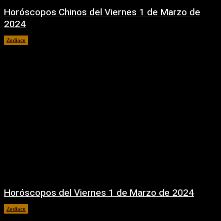
Horóscopos Chinos del Viernes 1 de Marzo de
2024
Zodiaco
1 marzo, 2024
Horóscopos del Viernes 1 de Marzo de 2024
Zodiaco
1 marzo, 2024