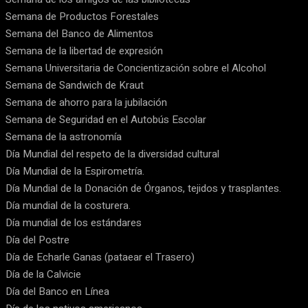
Semana de Productos Forestales
Semana del Banco de Alimentos
Semana de la libertad de expresión
Semana Universitaria de Concientización sobre el Alcohol
Semana de Sandwich de Kraut
Semana de ahorro para la jubilación
Semana de Seguridad en el Autobús Escolar
Semana de la astronomía
Día Mundial del respeto de la diversidad cultural
Día Mundial de la Espirometría.
Día Mundial de la Donación de Órganos, tejidos y trasplantes.
Día mundial de la costurera.
Día mundial de los estándares
Día del Postre
Día de Echarle Ganas (pataear el Trasero)
Día de la Calvicie
Día del Banco en Línea