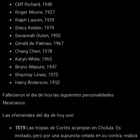
Cliff Richard, 1940
Roger Moore, 1927
Ralph Lauren, 1939
Stacy Keibler, 1979
Savannah Outen, 1992
Gérald de Palmas, 1967
Chang Chen, 1978
Karyn White, 1965
Bruno Masure, 1947
Shaznay Lewis, 1975
Harry Anderson, 1952
Fallecieron el día de hoy las siguientes personalidades
Mexicanos:
Las efemérides del día de hoy son:
1519
Las tropas de Cortés acampan en Cholula. Es
invitado, pero por una supuesta celada en su contra, realiza