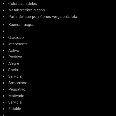
Colores:pasteles
Metales:cobre platino
Parte del cuerpo: riñones vejiga próstata
Buenos rasgos:
Gracioso
Interesante
Activo
Positivo
Alegre
Social
Servicial
Armonioso
Pensativo
Motivado
Servicial
Estable