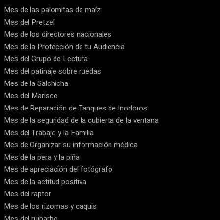
Mes de las palomitas de maíz
Mes del Pretzel
Mes de los directores nacionales
Mes de la Protección de tu Audiencia
Mes del Grupo de Lectura
Mes del patinaje sobre ruedas
Mes de la Salchicha
Mes del Marisco
Mes de Reparación de Tanques de Inodoros
Mes de la seguridad de la cubierta de la ventana
Mes del Trabajo y la Familia
Mes de Organizar su información médica
Mes de la pera y la piña
Mes de apreciación del fotógrafo
Mes de la actitud positiva
Mes del raptor
Mes de los rizomas y caquis
Mes del ruibarbo