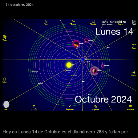
14 octubre, 2024
Facebook
X
Pinterest
WhatsApp
Hoy es Lunes 14 de Octubre es el día número 288 y faltan por