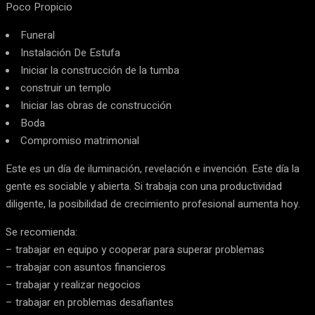
Poco Propicio
Funeral
Instalación De Estufa
Iniciar la construcción de la tumba
construir un templo
Iniciar las obras de construcción
Boda
Compromiso matrimonial
Este es un día de iluminación, revelación e invención. Este día la
gente es sociable y abierta. Si trabaja con una productividad
diligente, la posibilidad de crecimiento profesional aumenta hoy.
Se recomienda:
– trabajar en equipo y cooperar para superar problemas
– trabajar con asuntos financieros
– trabajar y realizar negocios
– trabajar en problemas desafiantes