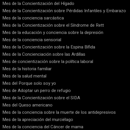
Mes de la Concientización del Hígado
Mes de la Concientización sobre Pérdidas Infantiles y Embarazo
Mes de la conciencia sarcástica
Mes de la Concientización sobre el Síndrome de Rett
Mes de la educación y conciencia sobre la depresión
Mes de la conciencia sensorial
Mes de la Concientización sobre la Espina Bífida
Mes de la Concienciación sobre las Ardillas
Mes de concientización sobre la política laboral
Mes de la historia familiar
Mes de la salud mental
Mes del Porque solo soy yo
Mes de Adoptar un perro de refugio
Mes de la Concientización sobre el SIDA
Mes del Queso americano
Mes de la conciencia sobre la muerte de los antidepresivos
Mes de la apreciación del murciélago
Mes de la conciencia del Cáncer de mama