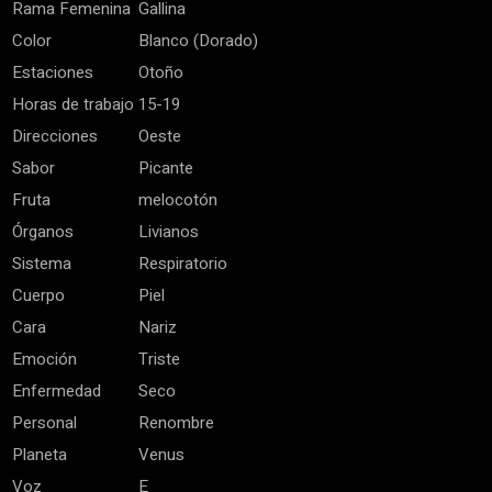
Rama Femenina
Gallina
Color
Blanco (Dorado)
Estaciones
Otoño
Horas de trabajo
15-19
Direcciones
Oeste
Sabor
Picante
Fruta
melocotón
Órganos
Livianos
Sistema
Respiratorio
Cuerpo
Piel
Cara
Nariz
Emoción
Triste
Enfermedad
Seco
Personal
Renombre
Planeta
Venus
Voz
E