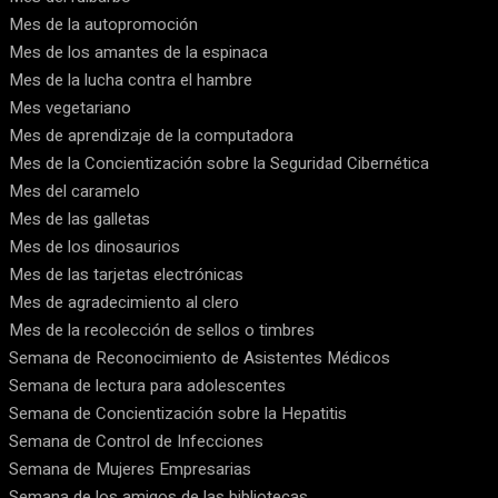
Mes de la autopromoción
Mes de los amantes de la espinaca
Mes de la lucha contra el hambre
Mes vegetariano
Mes de aprendizaje de la computadora
Mes de la Concientización sobre la Seguridad Cibernética
Mes del caramelo
Mes de las galletas
Mes de los dinosaurios
Mes de las tarjetas electrónicas
Mes de agradecimiento al clero
Mes de la recolección de sellos o timbres
Semana de Reconocimiento de Asistentes Médicos
Semana de lectura para adolescentes
Semana de Concientización sobre la Hepatitis
Semana de Control de Infecciones
Semana de Mujeres Empresarias
Semana de los amigos de las bibliotecas