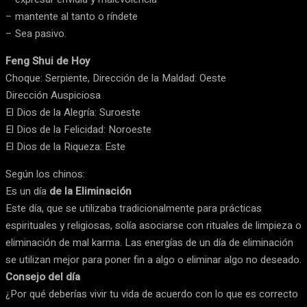
– mantente al tanto o ríndete
– Sea pasivo.
Feng Shui de Hoy
Choque: Serpiente, Dirección de la Maldad: Oeste
Dirección Auspiciosa
El Dios de la Alegría: Suroeste
El Dios de la Felicidad: Noroeste
El Dios de la Riqueza: Este
Según los chinos:
Es un día
de la Eliminación
Este día, que se utilizaba tradicionalmente para prácticas
espirituales y religiosas, solía asociarse con rituales de limpieza o
eliminación de mal karma. Las energías de un día de eliminación
se utilizan mejor para poner fin a algo o eliminar algo no deseado.
Consejo del día
¿Por qué deberías vivir tu vida de acuerdo con lo que es correcto