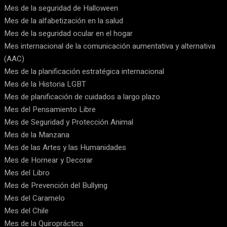
Mes de la seguridad de Halloween
Mes de la alfabetización en la salud
Mes de la seguridad ocular en el hogar
Mes internacional de la comunicación aumentativa y alternativa
(AAC)
Mes de la planificación estratégica internacional
Mes de la Historia LGBT
Mes de planificación de cuidados a largo plazo
Mes del Pensamiento Libre
Mes de Seguridad y Protección Animal
Mes de la Manzana
Mes de las Artes y las Humanidades
Mes de Hornear y Decorar
Mes del Libro
Mes de Prevención del Bullying
Mes del Caramelo
Mes del Chile
Mes de la Quiropráctica