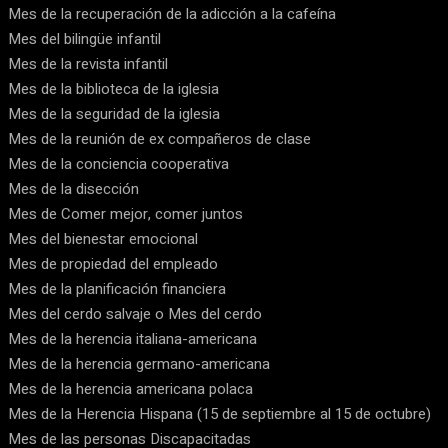
Mes de la recuperación de la adicción a la cafeína
Mes del bilingüe infantil
Mes de la revista infantil
Mes de la biblioteca de la iglesia
Mes de la seguridad de la iglesia
Mes de la reunión de ex compañeros de clase
Mes de la conciencia cooperativa
Mes de la disección
Mes de Comer mejor, comer juntos
Mes del bienestar emocional
Mes de propiedad del empleado
Mes de la planificación financiera
Mes del cerdo salvaje o Mes del cerdo
Mes de la herencia italiana-americana
Mes de la herencia germano-americana
Mes de la herencia americana polaca
Mes de la Herencia Hispana (15 de septiembre al 15 de octubre)
Mes de las personas Discapacitadas