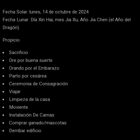
Fecha Solar: lunes, 14 de octubre de 2024
Fecha Lunar: Día Xin Hai, mes Jia Xu, Año Jia Chen (el Año del
Dragón).
Propicio
Sacrificio
Ore por buena suerte
Orando por el Embarazo
Parto por cesárea
Ceremonia de Consagración
Viajar
Limpieza de la casa
Moviente
Instalación De Camas
Comprar ganado/mascotas
Derribar edificio