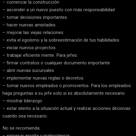
– comenzar la construcción
– ascender a un nuevo puesto con más responsabilidad
– tomar decisiones importantes
– hacer nuevas amistades
– mejorar las viejas relaciones
– evita el egoísmo y la sobreestimación de tus habilidades
– iniciar nuevos proyectos
– trabajar eficiente mente. Para jefes:
– firmar contratos o cualquier documento importante
– abrir nuevas sucursales
– implementar nuevas reglas o decretos
– tomar nuevos empleados o promoverlos. Para los empleados:
haga preguntas a su jefe solo si es absolutamente necesario
– mostrar liderazgo
– estar atento a la situación actual y realizar acciones decisivas
cuando sea necesario.
No se recomienda:
– expresar envidia y malevolencia