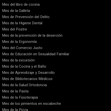
Mes del libro de cocina
Mes de la Galleta
Mes de Prevención del Delito
Mes de la Higiene Dental
Mes del Postre
Mes de la prevención de la deserción
Mes de la Ergonomía
Mes del Comercio Justo
Mes de Educación en Sexualidad Familiar
Mes de la excursión
Mes de la Cocina y el Baño
Mes de Aprendizaje y Desarrollo
Mes de Bibliotecarios Médicos
Mes de la Salud Ortodoncia
Mes de la Pasta
Mes de la Fisioterapia
Mes de los pimientos en escabeche
Mes de la Pizza