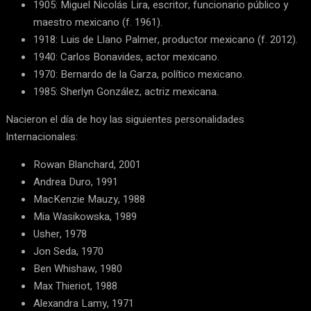
1905: Miguel Nicolás Lira, escritor, funcionario público y
maestro mexicano (f. 1961).
1918: Luis de Llano Palmer, productor mexicano (f. 2012).
1940: Carlos Bonavides, actor mexicano.
1970: Bernardo de la Garza, político mexicano.
1985: Sherlyn González, actriz mexicana.
Nacieron el día de hoy las siguientes personalidades
Internacionales:
Rowan Blanchard, 2001
Andrea Duro, 1991
MacKenzie Mauzy, 1988
Mia Wasikowska, 1989
Usher, 1978
Jon Seda, 1970
Ben Whishaw, 1980
Max Thieriot, 1988
Alexandra Lamy, 1971