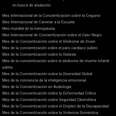
en busca de anulación.
Mes Internacional de la Concientización sobre la Ceguera
Mes Internacional de Caminar a la Escuela
Mes mundial de la menopausia
Mes Internacional de Concientización sobre el Gato Negro
Mes de la Concientización sobre el Síndrome de Down
Mes de la concientización sobre el paro cardíaco súbito
Mes de la Concientización sobre la Dislexia
Mes de la concientización sobre el síndrome de muerte infantil
súbita
Mes de la Concientización sobre la Diversidad Global
Mes de la conciencia de la inteligencia emocional
Mes de la Concientización en Audiología
Mes de la Concientización sobre la Enfermedad Crítica
Mes de la Concientización sobre Seguridad Cibernética
Mes de la Concientización sobre el Empleo de la Discapacidad
Mes de la Concientización sobre la Violencia Doméstica