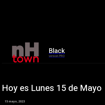
Black
Home
version PRO
Hoy es Lunes 15 de Mayo
15 mayo, 2023