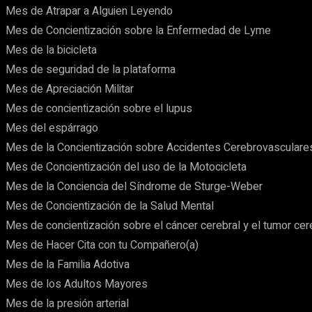
Mes de Atrapar a Alguien Leyendo
Mes de Concientización sobre la Enfermedad de Lyme
Mes de la bicicleta
Mes de seguridad de la plataforma
Mes de Apreciación Militar
Mes de concientización sobre el lupus
Mes del espárrago
Mes de la Concientización sobre Accidentes Cerebrovasculare
Mes de Concientización del uso de la Motocicleta
Mes de la Conciencia del Síndrome de Sturge-Weber
Mes de Concientización de la Salud Mental
Mes de concientización sobre el cáncer cerebral y el tumor cer
Mes de Hacer Cita con tu Compañero(a)
Mes de la Familia Adotiva
Mes de los Adultos Mayores
Mes de la presión arterial