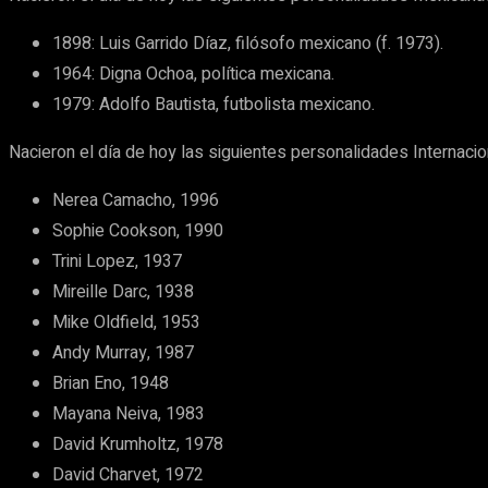
1898: Luis Garrido Díaz, filósofo mexicano (f. 1973).
1964: Digna Ochoa, política mexicana.
1979: Adolfo Bautista, futbolista mexicano.
Nacieron el día de hoy las siguientes personalidades Internacio
Nerea Camacho, 1996
Sophie Cookson, 1990
Trini Lopez, 1937
Mireille Darc, 1938
Mike Oldfield, 1953
Andy Murray, 1987
Brian Eno, 1948
Mayana Neiva, 1983
David Krumholtz, 1978
David Charvet, 1972