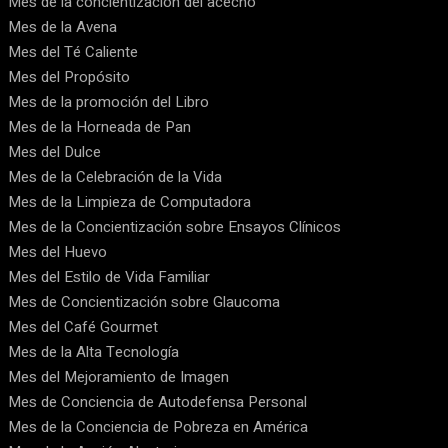
Mes de la concientización del acecho
Mes de la Avena
Mes del Té Caliente
Mes del Propósito
Mes de la promoción del Libro
Mes de la Horneada de Pan
Mes del Dulce
Mes de la Celebración de la Vida
Mes de la Limpieza de Computadora
Mes de la Concientización sobre Ensayos Clínicos
Mes del Huevo
Mes del Estilo de Vida Familiar
Mes de Concientización sobre Glaucoma
Mes del Café Gourmet
Mes de la Alta Tecnología
Mes del Mejoramiento de Imagen
Mes de Conciencia de Autodefensa Personal
Mes de la Conciencia de Pobreza en América