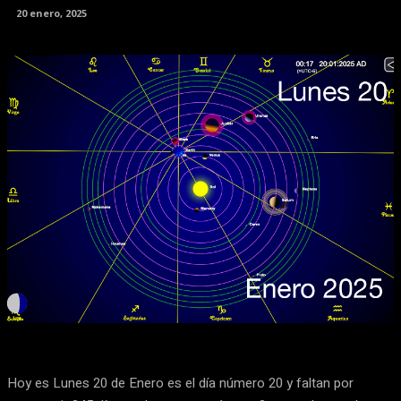
20 enero, 2025
Facebook
X
Pinterest
WhatsApp
Hoy es Lunes 20 de Enero es el día número 20 y faltan por