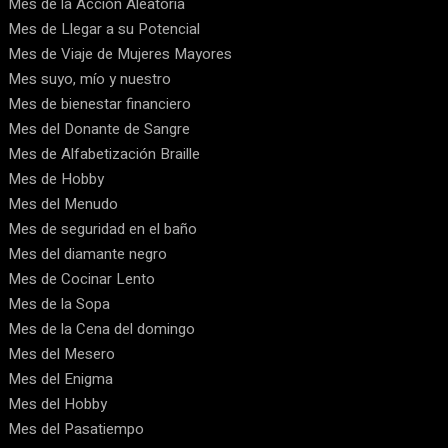
Mes de la Acción Aleatoria
Mes de Llegar a su Potencial
Mes de Viaje de Mujeres Mayores
Mes suyo, mío y nuestro
Mes de bienestar financiero
Mes del Donante de Sangre
Mes de Alfabetización Braille
Mes de Hobby
Mes del Menudo
Mes de seguridad en el baño
Mes del diamante negro
Mes de Cocinar Lento
Mes de la Sopa
Mes de la Cena del domingo
Mes del Mesero
Mes del Enigma
Mes del Hobby
Mes del Pasatiempo