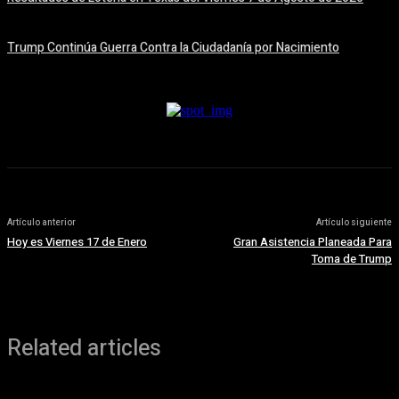
7 agosto, 2026
Trump Continúa Guerra Contra la Ciudadanía por Nacimiento
7 agosto, 2026
Artículo anterior
Artículo siguiente
Hoy es Viernes 17 de Enero
Gran Asistencia Planeada Para
Toma de Trump
Related articles