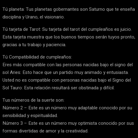
Tú planeta: Tus planetas gobernantes son Saturno que te enseña
disciplina y Urano, el visionario.
Tú tarjeta de Tarot: Su tarjeta del tarot del cumpleaños es juicio.
Esta tarjeta muestra que los buenos tiempos serán tuyos pronto,
gracias a tu trabajo y paciencia.
Tú Compatibilidad de cumpleaños:
Eres más compatible con las personas nacidas bajo el signo del
sol Aries: Esto hace que un partido muy animado y entusiasta.
Usted no es compatible con personas nacidas bajo el Signo del
Sol Tauro: Esta relación resultará ser obstinada y difícil.
Tus números de la suerte son:
Número 2 – Este es un número muy adaptable conocido por su
sensibilidad y espiritualidad.
Número 3 – Este es un número muy optimista conocido por sus
formas divertidas de amor y la creatividad.