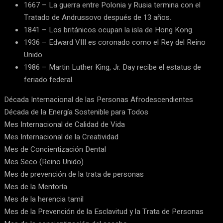
1667 – La guerra entre Polonia y Rusia termina con el
Tratado de Andrussovo después de 13 años.
1841 – Los británicos ocupan la isla de Hong Kong.
1936 – Edward VIII es coronado como el Rey del Reino
Unido.
1986 – Martin Luther King, Jr. Day recibe el estatus de
feriado federal.
Década Internacional de las Personas Afrodescendientes
Década de la Energía Sostenible para Todos
Mes Internacional de Calidad de Vida
Mes Internacional de la Creatividad
Mes de Concientización Dental
Mes Seco (Reino Unido)
Mes de prevención de la trata de personas
Mes de la Mentoría
Mes de la herencia tamil
Mes de la Prevención de la Esclavitud y la Trata de Personas