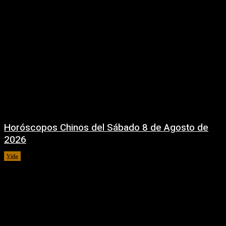
Horóscopos Chinos del Sábado 8 de Agosto de
2026
Vida
8 agosto, 2026