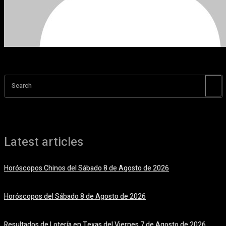
Search
Latest articles
Horóscopos Chinos del Sábado 8 de Agosto de 2026
8 agosto, 2026
Horóscopos del Sábado 8 de Agosto de 2026
8 agosto, 2026
Resultados de Lotería en Texas del Viernes 7 de Agosto de 2026