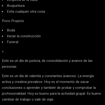
Acupuntura
Evita cualquier otra cosa
Poco Propicio
Boda
Iniciar la construcción
Funeral
»
Este es un día de justicia, de consolidación y avance de las
personas.
Este es un día de valentía y constantes avances. La energía
activa y creativa prevalece. Hoy es el momento de sacar
conclusiones o aprender y también de probar y comprobar la
profesionalidad. Hoy es bueno para la actividad grupal. Es bueno
cambiar de trabajo o salir de viaje.