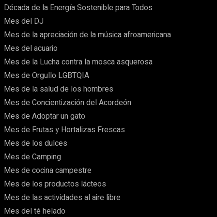
Década de la Energía Sostenible para Todos
Mes del DJ
Mes de la apreciación de la música afroamericana
Mes del acuario
Mes de la Lucha contra la mosca asquerosa
Mes de Orgullo LGBTQIA
Mes de la salud de los hombres
Mes de Concientización del Acordeón
Mes de Adoptar un gato
Mes de Frutas y Hortalizas Frescas
Mes de los dulces
Mes de Camping
Mes de cocina campestre
Mes de los productos lácteos
Mes de las actividades al aire libre
Mes del té helado