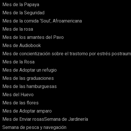
Mes de la Papaya
Mes de la Seguridad
Mes de la comida ‘Soul’, Afroamericana
Mes de la rosa
Mes de los amantes del Pavo
Mes de Audiobook
Mes de concientización sobre el trastorno por estrés postraum
Mes de la Rosa
Mes de Adoptar un refugio
Mes de las graduaciones
Mes de las hamburguesas
Mes del Huevo
Mes de las flores
Mes de Adoptar amparo
Mes de Enviar rosasSemana de Jardinería
Semana de pesca y navegación