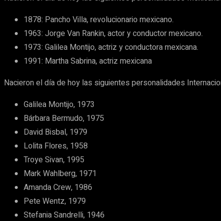
1878: Pancho Villa, revolucionario mexicano.
1963: Jorge Van Rankin, actor y conductor mexicano.
1973: Galilea Montijo, actriz y conductora mexicana.
1991: Martha Sabrina, actriz mexicana
Nacieron el día de hoy las siguientes personalidades Internacio
Galilea Montijo, 1973
Bárbara Bermudo, 1975
David Bisbal, 1979
Lolita Flores, 1958
Troye Sivan, 1995
Mark Wahlberg, 1971
Amanda Crew, 1986
Pete Wentz, 1979
Stefania Sandrelli, 1946