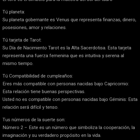
Tú planeta:
Su planeta gobernante es Venus que representa finanzas, dinero,
posesiones, amor y relaciones.
Tú tarjeta de Tarot:
Su Día de Nacimiento Tarot es la Alta Sacerdotisa. Esta tarjeta
representa una fuerza femenina que es intuitiva y serena al
mismo tiempo.
Tú Compatibilidad de cumpleaños:
Eres más compatible con personas nacidas bajo Capricornio:
Esta relación tiene buenas perspectivas.
Usted no es compatible con personas nacidas bajo Géminis: Esta
relación será difícil y tenso.
Tus números de la suerte son:
Número 2 – Este es un número que simboliza la cooperación, la
imaginación y su verdadero propósito en la vida.