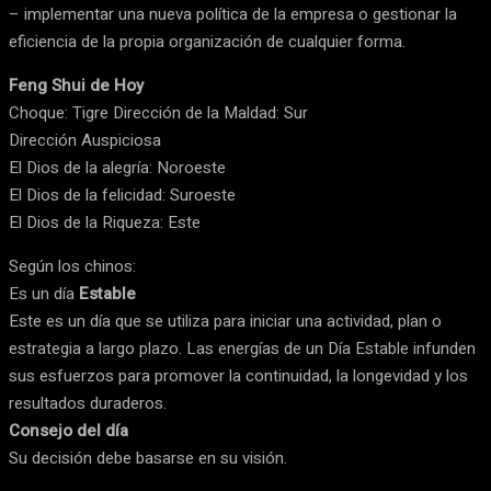
– implementar una nueva política de la empresa o gestionar la
eficiencia de la propia organización de cualquier forma.
Feng Shui de Hoy
Choque: Tigre Dirección de la Maldad: Sur
Dirección Auspiciosa
El Dios de la alegría: Noroeste
El Dios de la felicidad: Suroeste
El Dios de la Riqueza: Este
Según los chinos:
Es un día
Estable
Este es un día que se utiliza para iniciar una actividad, plan o
estrategia a largo plazo. Las energías de un Día Estable infunden
sus esfuerzos para promover la continuidad, la longevidad y los
resultados duraderos.
Consejo del día
Su decisión debe basarse en su visión.