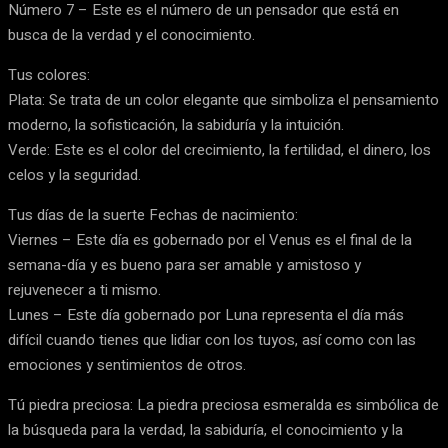
Número 7 – Este es el número de un pensador que está en
busca de la verdad y el conocimiento.
Tus colores:
Plata: Se trata de un color elegante que simboliza el pensamiento
moderno, la sofisticación, la sabiduría y la intuición.
Verde: Este es el color del crecimiento, la fertilidad, el dinero, los
celos y la seguridad.
Tus días de la suerte Fechas de nacimiento:
Viernes – Este día es gobernado por el Venus es el final de la
semana-día y es bueno para ser amable y amistoso y
rejuvenecer a ti mismo.
Lunes – Este día gobernado por Luna representa el día más
difícil cuando tienes que lidiar con los tuyos, así como con las
emociones y sentimientos de otros.
Tú piedra preciosa: La piedra preciosa esmeralda es simbólica de
la búsqueda para la verdad, la sabiduría, el conocimiento y la