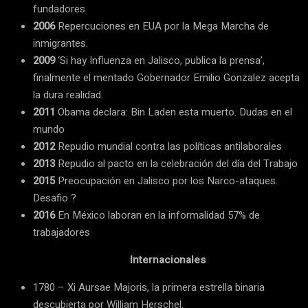
fundadores
2006
Repercuciones en EUA por la Mega Marcha de
inmigrantes.
2009
‘Si hay Influenza en Jalisco, publica la prensa’,
finalmente el mentado Gobernador Emilio Gonzalez acepta
la dura realidad.
2011
Obama declara: Bin Laden esta muerto. Dudas en el
mundo
2012
Repudio mundial contra las políticas antilaborales
2013
Repudio al pacto en la celebración del día del Trabajo
2015
Preocupación en Jalisco por los Narco-ataques.
Desafio ?
2016
En México laboran en la informalidad 57% de
trabajadores
Internacionales
1780 – Xi Aursae Majoris, la primera estrella binaria
descubierta por William Herschel.