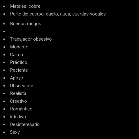
Metales: cobre
Parte del cuerpo: cuello, nuca, cuerdas vocales
Buenos rasgos:
Trabajador obsesivo
Modesto
Calma
Práctico
Paciente
Apoyo
Observante
Realista
Creativo
Romántico
Intuitivo
Desinteresado
Sexy