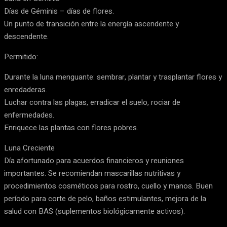
Días de Géminis – días de flores.
Un punto de transición entre la energía ascendente y
descendente.
Permitido:
Durante la luna menguante: sembrar, plantar y trasplantar flores y
enredaderas.
Luchar contra las plagas, erradicar el suelo, rociar de
enfermedades.
Enriquece las plantas con flores pobres.
Luna Creciente
Día afortunado para acuerdos financieros y reuniones
importantes. Se recomiendan mascarillas nutritivas y
procedimientos cosméticos para rostro, cuello y manos. Buen
período para corte de pelo, baños estimulantes, mejora de la
salud con BAS (suplementos biológicamente activos).