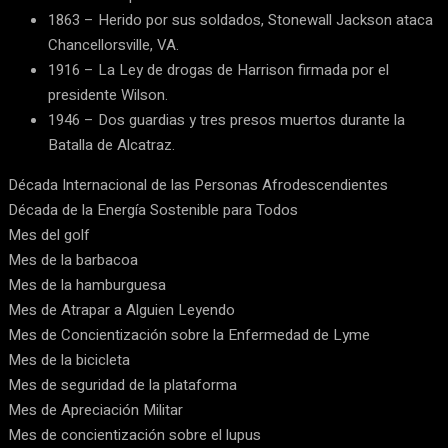
1863 – Herido por sus soldados, Stonewall Jackson ataca
Chancellorsville, VA.
1916 – La Ley de drogas de Harrison firmada por el
presidente Wilson.
1946 – Dos guardias y tres presos muertos durante la
Batalla de Alcatraz.
Década Internacional de las Personas Afrodescendientes
Década de la Energía Sostenible para Todos
Mes del golf
Mes de la barbacoa
Mes de la hamburguesa
Mes de Atrapar a Alguien Leyendo
Mes de Concientización sobre la Enfermedad de Lyme
Mes de la bicicleta
Mes de seguridad de la plataforma
Mes de Apreciación Militar
Mes de concientización sobre el lupus