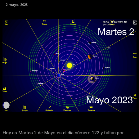
2 mayo, 2023
Facebook
X
Pinterest
WhatsApp
Hoy es Martes 2 de Mayo es el día número 122 y faltan por