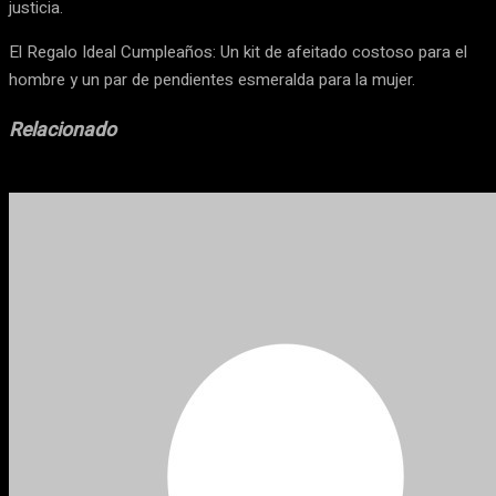
justicia.
El Regalo Ideal Cumpleaños: Un kit de afeitado costoso para el
hombre y un par de pendientes esmeralda para la mujer.
Relacionado