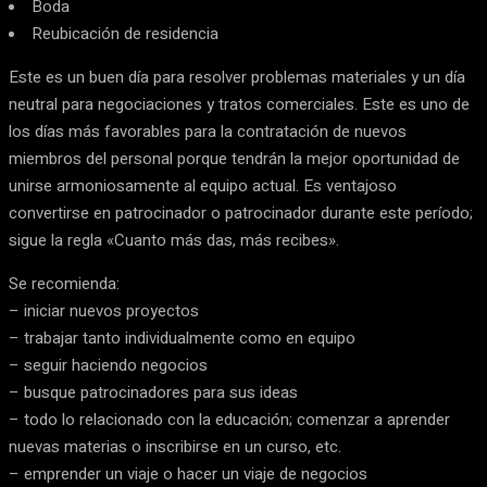
Boda
Reubicación de residencia
Este es un buen día para resolver problemas materiales y un día
neutral para negociaciones y tratos comerciales. Este es uno de
los días más favorables para la contratación de nuevos
miembros del personal porque tendrán la mejor oportunidad de
unirse armoniosamente al equipo actual. Es ventajoso
convertirse en patrocinador o patrocinador durante este período;
sigue la regla «Cuanto más das, más recibes».
Se recomienda:
– iniciar nuevos proyectos
– trabajar tanto individualmente como en equipo
– seguir haciendo negocios
– busque patrocinadores para sus ideas
– todo lo relacionado con la educación; comenzar a aprender
nuevas materias o inscribirse en un curso, etc.
– emprender un viaje o hacer un viaje de negocios