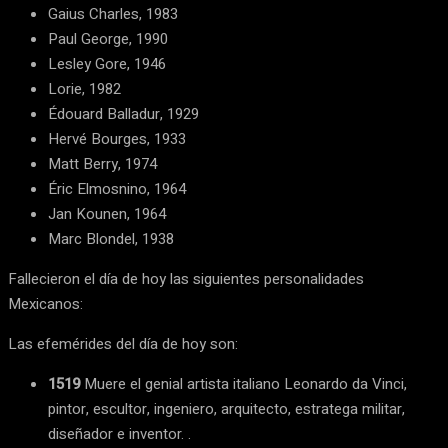
Gaius Charles, 1983
Paul George, 1990
Lesley Gore, 1946
Lorie, 1982
Édouard Balladur, 1929
Hervé Bourges, 1933
Matt Berry, 1974
Éric Elmosnino, 1964
Jan Kounen, 1964
Marc Blondel, 1938
Fallecieron el día de hoy las siguientes personalidades
Mexicanos:
Las efemérides del día de hoy son:
1519
Muere el genial artista italiano Leonardo da Vinci,
pintor, escultor, ingeniero, arquitecto, estratega militar,
diseñador e inventor. .