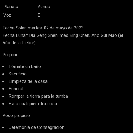
Planeta
Venus
Voz
E
Fecha Solar: martes, 02 de mayo de 2023
Fecha Lunar: Día Geng Shen, mes Bing Chen, Año Gui Mao (el
Año de la Liebre).
Propicio
Tómate un baño
Sacrificio
Limpieza de la casa
Funeral
Romper la tierra para la tumba
Evita cualquier otra cosa
Poco propicio
Ceremonia de Consagración