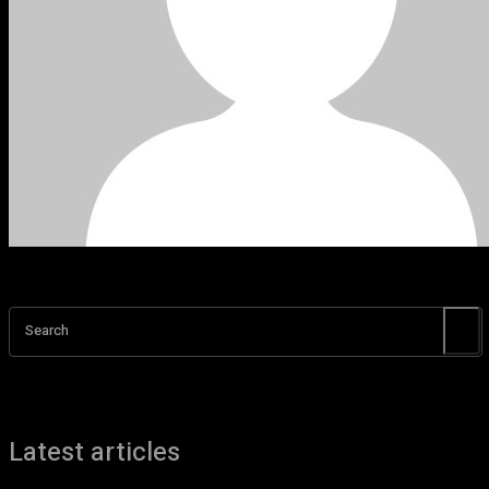
Search
Latest articles