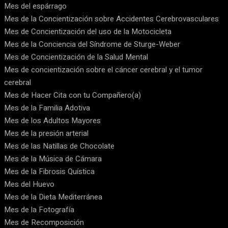
Mes del espárrago
Mes de la Concientización sobre Accidentes Cerebrovasculares
Mes de Concientización del uso de la Motocicleta
Mes de la Conciencia del Síndrome de Sturge-Weber
Mes de Concientización de la Salud Mental
Mes de concientización sobre el cáncer cerebral y el tumor
cerebral
Mes de Hacer Cita con tu Compañero(a)
Mes de la Familia Adotiva
Mes de los Adultos Mayores
Mes de la presión arterial
Mes de las Natillas de Chocolate
Mes de la Música de Cámara
Mes de la Fibrosis Quística
Mes del Huevo
Mes de la Dieta Mediterránea
Mes de la Fotografía
Mes de Recomposición