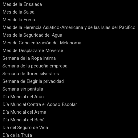
Mes de la Ensalada
Mes de la Salsa
Mes de la Fresa
Mes de la Herencia Asiático-Americana y de las Islas del Pacífico
Mes de la Seguridad del Agua
Mes de Concientización del Melanoma
Mes de Desplazarse Moverse
Semana de la Ropa Intima
Semana de la pequeña empresa
Semana de flores silvestres
Semana de Elegir la privacidad
Semana sin pantalla
Día Mundial del Atún
Día Mundial Contra el Acoso Escolar
Día Mundial del Asma
Día Mundial del Bebé
Día del Seguro de Vida
Día de la Trufa