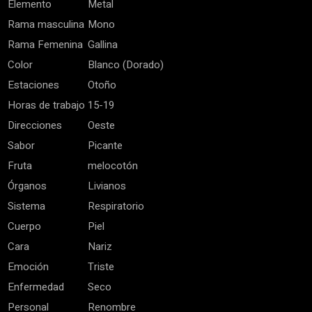
Elemento
Metal
Rama masculina
Mono
Rama Femenina
Gallina
Color
Blanco (Dorado)
Estaciones
Otoño
Horas de trabajo
15-19
Direcciones
Oeste
Sabor
Picante
Fruta
melocotón
Órganos
Livianos
Sistema
Respiratorio
Cuerpo
Piel
Cara
Nariz
Emoción
Triste
Enfermedad
Seco
Personal
Renombre