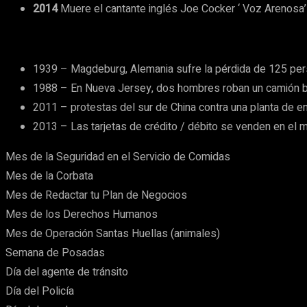
2014
Muere el cantante inglés Joe Cocker ‘ Voz Arenosa’
1939 – Magdeburg, Alemania sufre la pérdida de 125 pers
1988 – En Nueva Jersey, dos hombres roban un camión bl
2011 – protestas del sur de China contra una planta de en
2013 – Las tarjetas de crédito / débito se venden en el m
Mes de la Seguridad en el Servicio de Comidas
Mes de la Corbata
Mes de Redactar tu Plan de Negocios
Mes de los Derechos Humanos
Mes de Operación Santas Huellas (animales)
Semana de Posadas
Día del agente de tránsito
Día del Policía