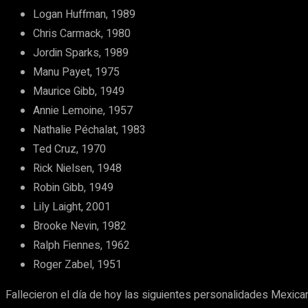
Logan Huffman, 1989
Chris Carmack, 1980
Jordin Sparks, 1989
Manu Payet, 1975
Maurice Gibb, 1949
Annie Lemoine, 1957
Nathalie Péchalat, 1983
Ted Cruz, 1970
Rick Nielsen, 1948
Robin Gibb, 1949
Lily Laight, 2001
Brooke Nevin, 1982
Ralph Fiennes, 1962
Roger Zabel, 1951
Fallecieron el día de hoy las siguientes personalidades Mexica