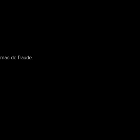
imas de fraude.