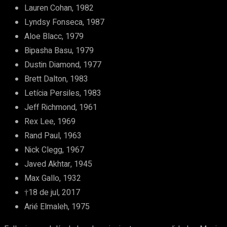
Lauren Cohan, 1982
Lyndsy Fonseca, 1987
Aloe Blacc, 1979
Bipasha Basu, 1979
Dustin Diamond, 1977
Brett Dalton, 1983
Letícia Persiles, 1983
Jeff Richmond, 1961
Rex Lee, 1969
Rand Paul, 1963
Nick Clegg, 1967
Javed Akhtar, 1945
Max Gallo, 1932
†18 de jul, 2017
Arié Elmaleh, 1975