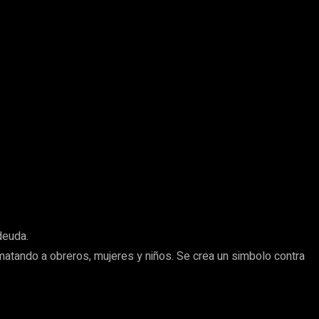
deuda.
 matando a obreros, mujeres y niños. Se crea un simbolo contra