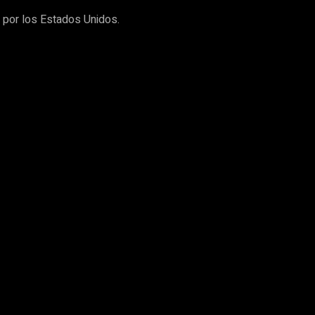
 por los Estados Unidos.