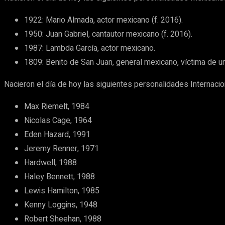
1922: Mario Almada, actor mexicano (f. 2016).
1950: Juan Gabriel, cantautor mexicano (f. 2016).
1987: Lambda García, actor mexicano.
1809: Benito de San Juan, general mexicano, víctima de u
Nacieron el día de hoy las siguientes personalidades Internacio
Max Riemelt, 1984
Nicolas Cage, 1964
Eden Hazard, 1991
Jeremy Renner, 1971
Hardwell, 1988
Haley Bennett, 1988
Lewis Hamilton, 1985
Kenny Loggins, 1948
Robert Sheehan, 1988