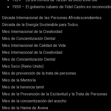
1959 – El gobierno cubano de Fidel Castro es reconocido
Década Internacional de las Personas Afrodescendientes
Década de la Energía Sostenible para Todos
Mes Internacional de la Creatividad
Mes de Concientización Dental
Mes Internacional de Calidad de Vida
Mes Internacional de la Creatividad
Mes de Concientización Dental
Mes Seco (Reino Unido)
Mes de prevención de la trata de personas
Mes de la Mentoría
Mes de la herencia tamil
Mes de la Prevención de la Esclavitud y la Trata de Personas
Mes de la concientización del acecho
Mes de la Harina de Avena