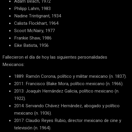
Adam Beach, 1972
Philipp Lahm, 1983
Nadine Trintignant, 1934
Calista Flockhart, 1964
Scoot McNairy, 1977
Frankie Shaw, 1986
Eike Batista, 1956
Fallecieron el día de hoy las siguientes personalidades
Mexicanos:
1889: Ramón Corona, político y militar mexicano (n. 1837).
2011: Francisco Blake Mora, político mexicano (n. 1966).
2013: Joaquín Hernández Galicia, político mexicano (n.
1922).
2014: Servando Chávez Hernández, abogado y político
mexicano (n. 1936).
2017: Claudio Reyes Rubio, director mexicano de cine y
televisión (n. 1964).