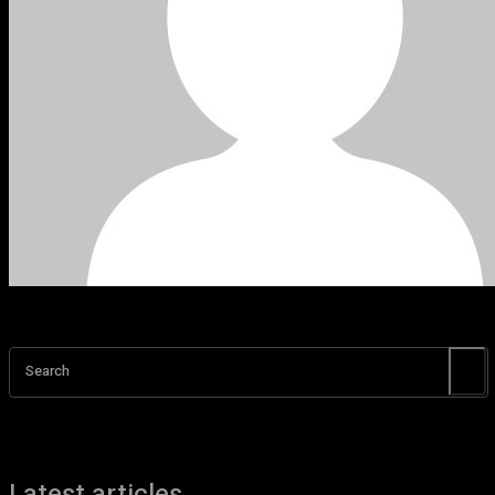
Search
Latest articles