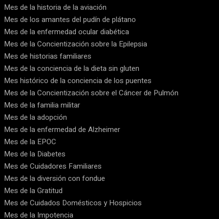
Mes de la historia de la aviación
Mes de los amantes del pudín de plátano
Mes de la enfermedad ocular diabética
Mes de la Concientización sobre la Epilepsia
Mes de historias familiares
Mes de la conciencia de la dieta sin gluten
Mes histórico de la conciencia de los puentes
Mes de la Concientización sobre el Cáncer de Pulmón
Mes de la familia militar
Mes de la adopción
Mes de la enfermedad de Alzheimer
Mes de la EPOC
Mes de la Diabetes
Mes de Cuidadores Familiares
Mes de la diversión con fondue
Mes de la Gratitud
Mes de Cuidados Domésticos y Hospicios
Mes de la Impotencia