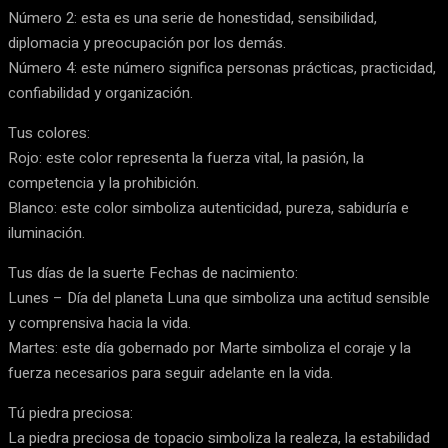
Número 2: esta es una serie de honestidad, sensibilidad,
diplomacia y preocupación por los demás.
Número 4: este número significa personas prácticas, practicidad,
confiabilidad y organización.
Tus colores:
Rojo: este color representa la fuerza vital, la pasión, la
competencia y la prohibición.
Blanco: este color simboliza autenticidad, pureza, sabiduría e
iluminación.
Tus días de la suerte Fechas de nacimiento:
Lunes – Día del planeta Luna que simboliza una actitud sensible
y comprensiva hacia la vida.
Martes: este día gobernado por Marte simboliza el coraje y la
fuerza necesarios para seguir adelante en la vida.
Tú piedra preciosa:
La piedra preciosa de topacio simboliza la realeza, la estabilidad