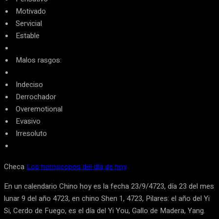
Motivado
Servicial
Estable
Malos rasgos:
Indeciso
Derrochador
Overemotional
Evasivo
Irresoluto
Checa
Los horóscopos del día de hoy
En un calendario Chino hoy es la fecha 23/9/4723, día 23 del mes
lunar 9 del año 4723, en chino Shen 1, 4723, Pilares: el año del Yi
Si, Cerdo de Fuego, es el día del Yi You, Gallo de Madera, Yang.