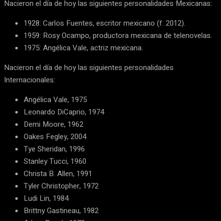
Nacieron el día de hoy las siguientes personalidades Mexicanas:
1928: Carlos Fuentes, escritor mexicano (f. 2012).
1959: Rosy Ocampo, productora mexicana de telenovelas.
1975: Angélica Vale, actriz mexicana.
Nacieron el día de hoy las siguientes personalidades
Internacionales:
Angélica Vale, 1975
Leonardo DiCaprio, 1974
Demi Moore, 1962
Oakes Fegley, 2004
Tye Sheridan, 1996
Stanley Tucci, 1960
Christa B. Allen, 1991
Tyler Christopher, 1972
Ludi Lin, 1984
Brittny Gastineau, 1982