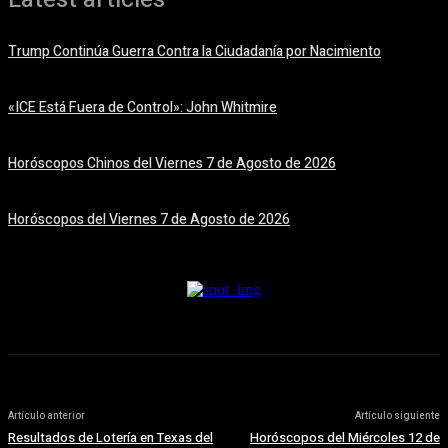
Trump Continúa Guerra Contra la Ciudadanía por Nacimiento
7 agosto, 2026
«ICE Está Fuera de Control»: John Whitmire
7 agosto, 2026
Horóscopos Chinos del Viernes 7 de Agosto de 2026
7 agosto, 2026
Horóscopos del Viernes 7 de Agosto de 2026
7 agosto, 2026
Artículo anterior
Artículo siguiente
Resultados de Lotería en Texas del
Horóscopos del Miércoles 12 de