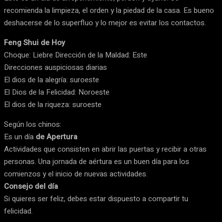
recomienda la limpieza, el orden y la piedad de la casa. Es bueno
deshacerse de lo superfluo y lo mejor es evitar los contactos.
Feng Shui de Hoy
Choque: Liebre Dirección de la Maldad: Este
Direcciones auspiciosas diarias
El dios de la alegría: suroeste
El Dios de la Felicidad: Noroeste
El dios de la riqueza: suroeste
Según los chinos:
Es un día
de Apertura
Actividades que consisten en abrir las puertas y recibir a otras
personas. Una jornada de aértura es un buen día para los
comienzos y el inicio de nuevas actividades.
Consejo del día
Si quieres ser feliz, debes estar dispuesto a compartir tu
felicidad.