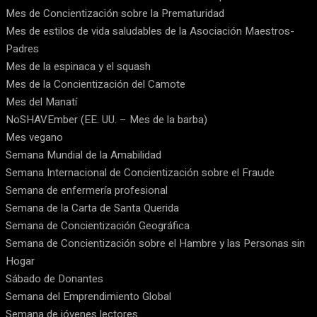
Mes de Concientización sobre la Prematuridad
Mes de estilos de vida saludables de la Asociación Maestros-
Padres
Mes de la espinaca y el squash
Mes de la Concientización del Camote
Mes del Manatí
NoSHAVEmber (EE. UU. – Mes de la barba)
Mes vegano
Semana Mundial de la Amabilidad
Semana Internacional de Concientización sobre el Fraude
Semana de enfermería profesional
Semana de la Carta de Santa Querida
Semana de Concientización Geográfica
Semana de Concientización sobre el Hambre y las Personas sin
Hogar
Sábado de Donantes
Semana del Emprendimiento Global
Semana de jóvenes lectores