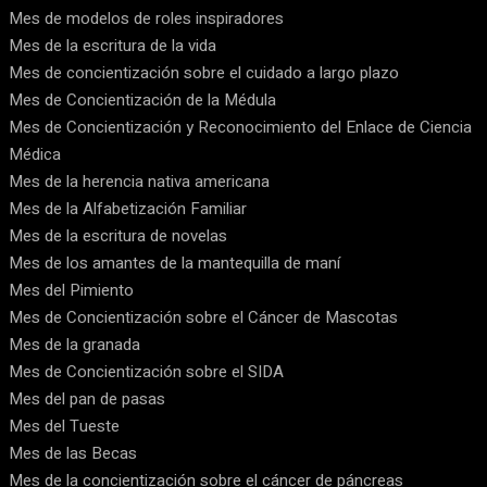
Mes de modelos de roles inspiradores
Mes de la escritura de la vida
Mes de concientización sobre el cuidado a largo plazo
Mes de Concientización de la Médula
Mes de Concientización y Reconocimiento del Enlace de Ciencia
Médica
Mes de la herencia nativa americana
Mes de la Alfabetización Familiar
Mes de la escritura de novelas
Mes de los amantes de la mantequilla de maní
Mes del Pimiento
Mes de Concientización sobre el Cáncer de Mascotas
Mes de la granada
Mes de Concientización sobre el SIDA
Mes del pan de pasas
Mes del Tueste
Mes de las Becas
Mes de la concientización sobre el cáncer de páncreas