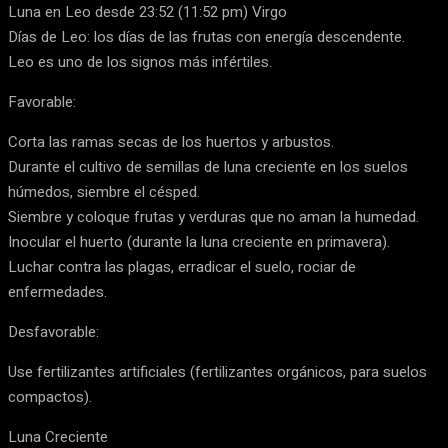
Luna en Leo desde 23:52 (11:52 pm) Virgo
Días de Leo: los días de las frutas con energía descendente.
Leo es uno de los signos más infértiles.
Favorable:
Corta las ramas secas de los huertos y arbustos.
Durante el cultivo de semillas de luna creciente en los suelos
húmedos, siembre el césped.
Siembre y coloque frutas y verduras que no aman la humedad.
Inocular el huerto (durante la luna creciente en primavera).
Luchar contra las plagas, erradicar el suelo, rociar de
enfermedades.
Desfavorable:
Use fertilizantes artificiales (fertilizantes orgánicos, para suelos
compactos).
Luna Creciente