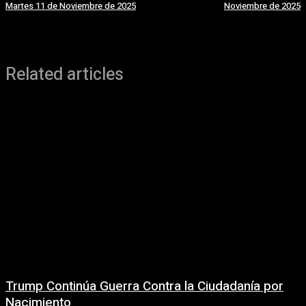
Martes 11 de Noviembre de 2025
Noviembre de 2025
Related articles
Trump Continúa Guerra Contra la Ciudadanía por
Nacimiento