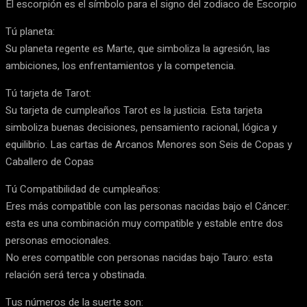
El escorpión es el símbolo para el signo del zodiaco de Escorpio
Tú planeta:
Su planeta regente es Marte, que simboliza la agresión, las
ambiciones, los enfrentamientos y la competencia.
Tú tarjeta de Tarot:
Su tarjeta de cumpleaños Tarot es la justicia. Esta tarjeta
simboliza buenas decisiones, pensamiento racional, lógica y
equilibrio. Las cartas de Arcanos Menores son Seis de Copas y
Caballero de Copas
Tú Compatibilidad de cumpleaños:
Eres más compatible con las personas nacidas bajo el Cáncer:
esta es una combinación muy compatible y estable entre dos
personas emocionales.
No eres compatible con personas nacidas bajo Tauro: esta
relación será terca y obstinada.
Tus números de la suerte son: