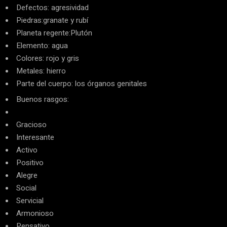
Defectos: agresividad
Piedras:granate y rubí
Planeta regente:Plutón
Elemento: agua
Colores: rojo y gris
Metales: hierro
Parte del cuerpo: los órganos genitales
Buenos rasgos:
Gracioso
Interesante
Activo
Positivo
Alegre
Social
Servicial
Armonioso
Pensativo