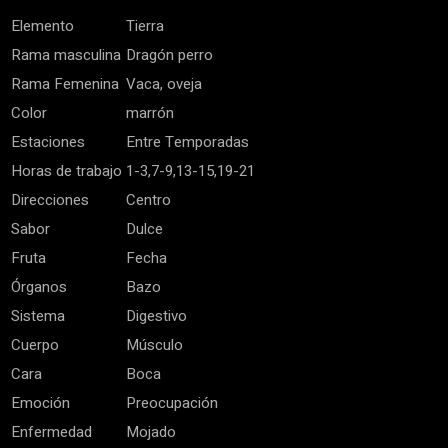
Elemento
Tierra
Rama masculina
Dragón perro
Rama Femenina
Vaca, oveja
Color
marrón
Estaciones
Entre Temporadas
Horas de trabajo
1-3,7-9,13-15,19-21
Direcciones
Centro
Sabor
Dulce
Fruta
Fecha
Órganos
Bazo
Sistema
Digestivo
Cuerpo
Músculo
Cara
Boca
Emoción
Preocupación
Enfermedad
Mojado